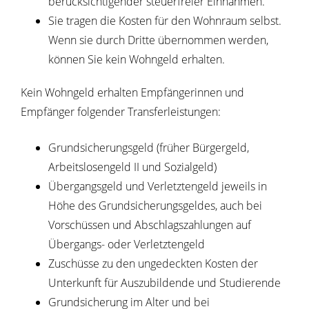
berücksichtigender steuerfreier Einnahmen.
Sie tragen die Kosten für den Wohnraum selbst.
Wenn sie durch Dritte übernommen werden,
können Sie kein Wohngeld erhalten.
Kein Wohngeld erhalten Empfängerinnen und
Empfänger folgender Transferleistungen:
Grundsicherungsgeld (früher Bürgergeld,
Arbeitslosengeld II und Sozialgeld)
Übergangsgeld und Verletztengeld jeweils in
Höhe des Grundsicherungsgeldes, auch bei
Vorschüssen und Abschlagszahlungen auf
Übergangs- oder Verletztengeld
Zuschüsse zu den ungedeckten Kosten der
Unterkunft für Auszubildende und Studierende
Grundsicherung im Alter und bei