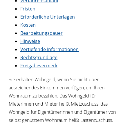
Verfahrensablauf
Fristen
Erforderliche Unterlagen
Kosten
Bearbeitungsdauer
Hinweise
Vertiefende Informationen
Rechtsgrundlage
Freigabevermerk
Sie erhalten Wohngeld, wenn Sie nicht über
ausreichendes Einkommen verfügen, um Ihren
Wohnraum zu bezahlen. Das Wohngeld für
Mieterinnen und Mieter heißt Mietzuschuss, das
Wohngeld für Eigentümerinnen und Eigentümer von
selbst genutztem Wohnraum heißt Lastenzuschuss.