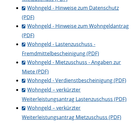
Wohngeld - Hinweise zum Datenschutz
(PDF)
Wohngeld - Hinweise zum Wohngeldantrag
(PDF)
Wohngeld - Lastenzuschuss -
Fremdmittelbescheinigung (PDF)
Wohngeld - Mietzuschuss - Angaben zur
Miete (PDF)
Wohngeld - Verdienstbescheinigung (PDF)
Wohngeld – verkürzter
Weiterleistungsantrag Lastenzuschuss (PDF)
Wohngeld – verkürzter
Weiterleistungsantrag Mietzuschuss (PDF)