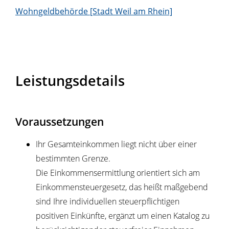
Wohngeldbehörde [Stadt Weil am Rhein]
Leistungsdetails
Voraussetzungen
Ihr Gesamteinkommen liegt nicht über einer
bestimmten Grenze.
Die Einkommensermittlung orientiert sich am
Einkommensteuergesetz, das heißt maßgebend
sind Ihre individuellen steuerpflichtigen
positiven Einkünfte, ergänzt um einen Katalog zu