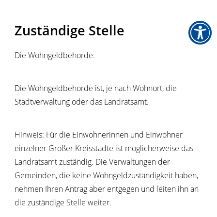
Zuständige Stelle
Die Wohngeldbehörde.
Die Wohngeldbehörde ist, je nach Wohnort, die
Stadtverwaltung oder das Landratsamt.
Hinweis: Für die Einwohnerinnen und Einwohner
einzelner Großer Kreisstädte ist möglicherweise das
Landratsamt zuständig. Die Verwaltungen der
Gemeinden, die keine Wohngeldzuständigkeit haben,
nehmen Ihren Antrag aber entgegen und leiten ihn an
die zuständige Stelle weiter.