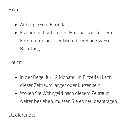
Höhe:
Abhängig vom Einzelfall.
Es orientiert sich an der Haushaltsgröße, dem
Einkommen und der Miete beziehungsweise
Belastung.
Dauer:
In der Regel für 12 Monate. Im Einzelfall kann
dieser Zeitraum länger oder kürzer sein.
Wollen Sie Wohngeld nach diesem Zeitraum
weiter beziehen, müssen Sie es neu beantragen.
Studierende: