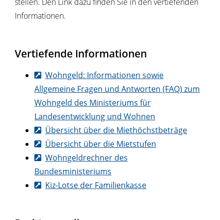
stellen. Den Link dazu finden Sie in den vertiefenden
Informationen.
Vertiefende Informationen
Wohngeld: Informationen sowie
Allgemeine Fragen und Antworten (FAQ) zum
Wohngeld des Ministeriums für
Landesentwicklung und Wohnen
Übersicht über die Miethöchstbeträge
Übersicht über die Mietstufen
Wohngeldrechner des
Bundesministeriums
Kiz-Lotse der Familienkasse