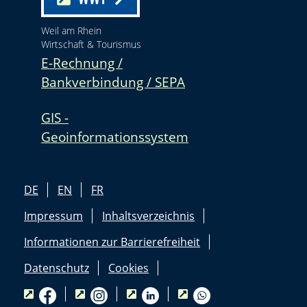
Weil am Rhein
Wirtschaft & Tourismus
E-Rechnung /
Bankverbindung / SEPA
GIS -
Geoinformationssystem
DE
EN
FR
Impressum
Inhaltsverzeichnis
Informationen zur Barrierefreiheit
Datenschutz
Cookies