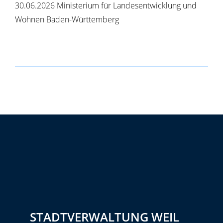
30.06.2026 Ministerium für Landesentwicklung und
Wohnen Baden-Württemberg
STADTVERWALTUNG WEIL