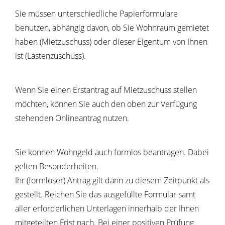
Sie müssen unterschiedliche Papierformulare
benutzen, abhängig davon, ob Sie Wohnraum gemietet
haben (Mietzuschuss) oder dieser Eigentum von Ihnen
ist (Lastenzuschuss).
Wenn Sie einen Erstantrag auf Mietzuschuss stellen
möchten, können Sie auch den oben zur Verfügung
stehenden Onlineantrag nutzen.
Sie können Wohngeld auch formlos beantragen. Dabei
gelten Besonderheiten.
Ihr (formloser) Antrag gilt dann zu diesem Zeitpunkt als
gestellt. Reichen Sie das ausgefüllte Formular samt
aller erforderlichen Unterlagen innerhalb der Ihnen
mitgeteilten Frist nach. Bei einer positiven Prüfung