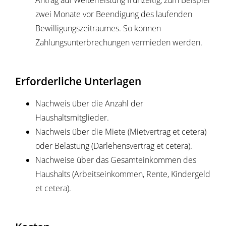
Antrag auf Weiterleistung frühzeitig, zum Beispiel
zwei Monate vor Beendigung des laufenden
Bewilligungszeitraumes. So können
Zahlungsunterbrechungen vermieden werden.
Erforderliche Unterlagen
Nachweis über die Anzahl der
Haushaltsmitglieder.
Nachweis über die Miete (Mietvertrag et cetera)
oder Belastung (Darlehensvertrag et cetera).
Nachweise über das Gesamteinkommen des
Haushalts (Arbeitseinkommen, Rente, Kindergeld
et cetera).