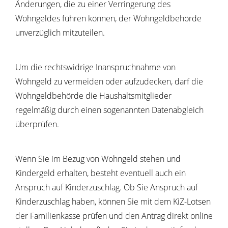
Änderungen, die zu einer Verringerung des
Wohngeldes führen können, der Wohngeldbehörde
unverzüglich mitzuteilen.
Um die rechtswidrige Inanspruchnahme von
Wohngeld zu vermeiden oder aufzudecken, darf die
Wohngeldbehörde die Haushaltsmitglieder
regelmäßig durch einen sogenannten Datenabgleich
überprüfen.
Wenn Sie im Bezug von Wohngeld stehen und
Kindergeld erhalten, besteht eventuell auch ein
Anspruch auf Kinderzuschlag. Ob Sie Anspruch auf
Kinderzuschlag haben, können Sie mit dem KiZ-Lotsen
der Familienkasse prüfen und den Antrag direkt online