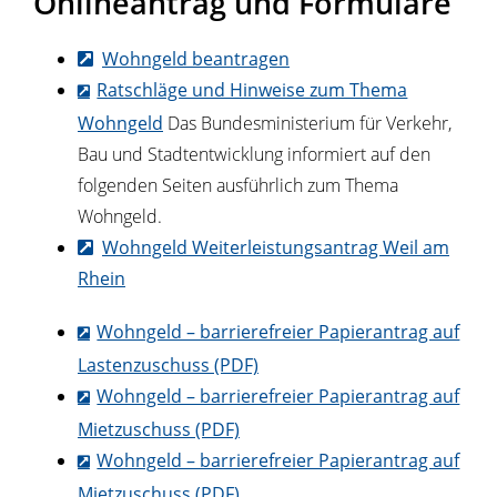
Onlineantrag und Formulare
Wohngeld beantragen
Ratschläge und Hinweise zum Thema
Wohngeld
Das Bundesministerium für Verkehr,
Bau und Stadtentwicklung informiert auf den
folgenden Seiten ausführlich zum Thema
Wohngeld.
Wohngeld Weiterleistungsantrag Weil am
Rhein
Wohngeld – barrierefreier Papierantrag auf
Lastenzuschuss (PDF)
Wohngeld – barrierefreier Papierantrag auf
Mietzuschuss (PDF)
Wohngeld – barrierefreier Papierantrag auf
Mietzuschuss (PDF)