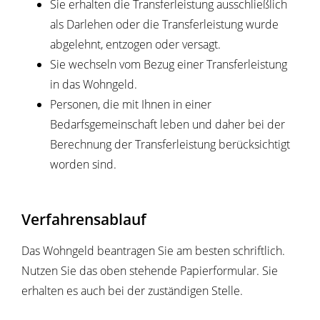
Sie erhalten die Transferleistung ausschließlich
als Darlehen oder die Transferleistung wurde
abgelehnt, entzogen oder versagt.
Sie wechseln vom Bezug einer Transferleistung
in das Wohngeld.
Personen, die mit Ihnen in einer
Bedarfsgemeinschaft leben und daher bei der
Berechnung der Transferleistung berücksichtigt
worden sind.
Verfahrensablauf
Das Wohngeld beantragen Sie am besten schriftlich.
Nutzen Sie das oben stehende Papierformular. Sie
erhalten es auch bei der zuständigen Stelle.