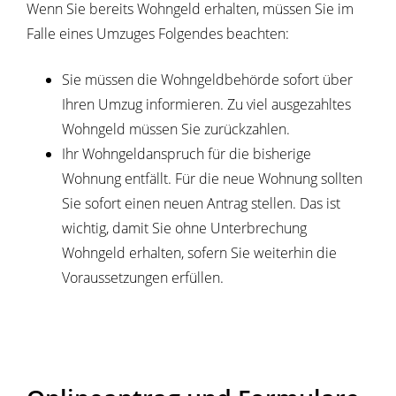
Wenn Sie bereits Wohngeld erhalten, müssen Sie im
Falle eines Umzuges Folgendes beachten:
Sie müssen die Wohngeldbehörde sofort über
Ihren Umzug informieren. Zu viel ausgezahltes
Wohngeld müssen Sie zurückzahlen.
Ihr Wohngeldanspruch für die bisherige
Wohnung entfällt. Für die neue Wohnung sollten
Sie sofort einen neuen Antrag stellen. Das ist
wichtig, damit Sie ohne Unterbrechung
Wohngeld erhalten, sofern Sie weiterhin die
Voraussetzungen erfüllen.