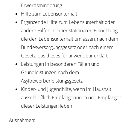
Erwerbsminderung
Hilfe zum Lebensunterhalt
Ergänzende Hilfe zum Lebensunterhalt oder
andere Hilfen in einer stationären Einrichtung,
die den Lebensunterhalt umfassen, nach dem
Bundesversorgungsgesetz oder nach einem
Gesetz, das dieses für anwendbar erklärt
Leistungen in besonderen Fällen und
Grundleistungen nach dem
Asylbewerberleistungsgesetz
Kinder- und Jugendhilfe, wenn im Haushalt
ausschließlich Empfängerinnen und Empfänger
dieser Leistungen leben
Ausnahmen: