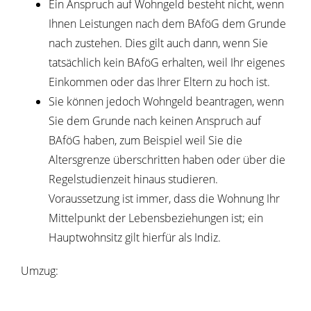
Ein Anspruch auf Wohngeld besteht nicht, wenn
Ihnen Leistungen nach dem BAföG dem Grunde
nach zustehen. Dies gilt auch dann, wenn Sie
tatsächlich kein BAföG erhalten, weil Ihr eigenes
Einkommen oder das Ihrer Eltern zu hoch ist.
Sie können jedoch Wohngeld beantragen, wenn
Sie dem Grunde nach keinen Anspruch auf
BAföG haben, zum Beispiel weil Sie die
Altersgrenze überschritten haben oder über die
Regelstudienzeit hinaus studieren.
Voraussetzung ist immer, dass die Wohnung Ihr
Mittelpunkt der Lebensbeziehungen ist; ein
Hauptwohnsitz gilt hierfür als Indiz.
Umzug: