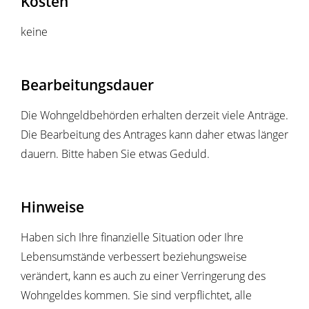
Kosten
keine
Bearbeitungsdauer
Die Wohngeldbehörden erhalten derzeit viele Anträge.
Die Bearbeitung des Antrages kann daher etwas länger
dauern. Bitte haben Sie etwas Geduld.
Hinweise
Haben sich Ihre finanzielle Situation oder Ihre
Lebensumstände verbessert beziehungsweise
verändert, kann es auch zu einer Verringerung des
Wohngeldes kommen. Sie sind verpflichtet, alle