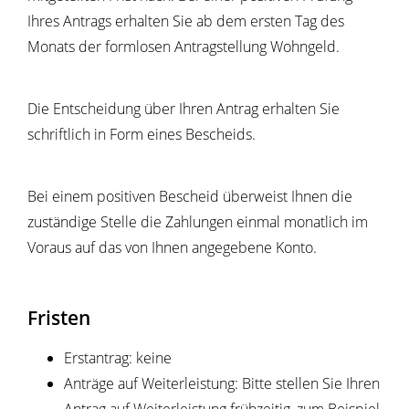
Ihres Antrags erhalten Sie ab dem ersten Tag des
Monats der formlosen Antragstellung Wohngeld.
Die Entscheidung über Ihren Antrag erhalten Sie
schriftlich in Form eines Bescheids.
Bei einem positiven Bescheid überweist Ihnen die
zuständige Stelle die Zahlungen einmal monatlich im
Voraus auf das von Ihnen angegebene Konto.
Fristen
Erstantrag: keine
Anträge auf Weiterleistung: Bitte stellen Sie Ihren