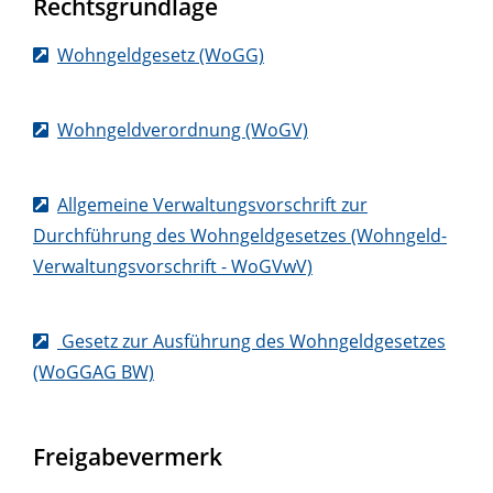
Rechtsgrundlage
Wohngeldgesetz (WoGG)
Wohngeldverordnung (WoGV)
Allgemeine Verwaltungsvorschrift zur
Durchführung des Wohngeldgesetzes (Wohngeld-
Verwaltungsvorschrift - WoGVwV)
Gesetz zur Ausführung des Wohngeldgesetzes
(WoGGAG BW)
Freigabevermerk