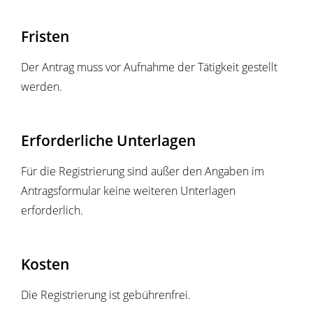
Fristen
Der Antrag muss vor Aufnahme der Tätigkeit gestellt
werden.
Erforderliche Unterlagen
Für die Registrierung sind außer den Angaben im
Antragsformular keine weiteren Unterlagen
erforderlich.
Kosten
Die Registrierung ist gebührenfrei.