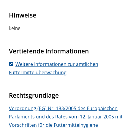
Hinweise
keine
Vertiefende Informationen
Weitere Informationen zur amtlichen
Futtermittelüberwachung
Rechtsgrundlage
Verordnung (EG) Nr. 183/2005 des Europäischen
Parlaments und des Rates vom 12. Januar 2005 mit
Vorschriften für die Futtermittelhygiene