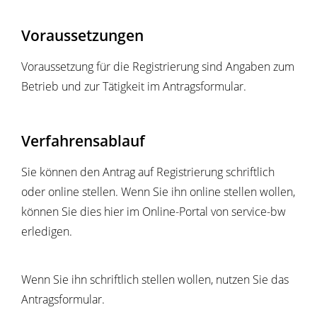
Voraussetzungen
Voraussetzung für die Registrierung sind Angaben zum
Betrieb und zur Tätigkeit im Antragsformular.
Verfahrensablauf
Sie können den Antrag auf Registrierung schriftlich
oder online stellen. Wenn Sie ihn online stellen wollen,
können Sie dies hier im Online-Portal von service-bw
erledigen.
Wenn Sie ihn schriftlich stellen wollen, nutzen Sie das
Antragsformular.