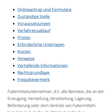
Onlineantrag und Formulare
Zuständige Stelle
Voraussetzungen
Verfahrensablauf
Fristen
Erforderliche Unterlagen
Kosten
Hinweise
Vertiefende Informationen
Rechtsgrundlage
Freigabevermerk
Futtermittelunternehmer, d.h. alle Betriebe, die an der
Erzeugung, Herstellung, Verarbeitung, Lagerung,
Beförderung oder dem Vertrieb von Futtermitteln