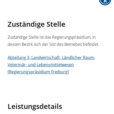
Zuständige Stelle
Zuständige Stelle ist das Regierungspräsidium, in
dessen Bezirk sich der Sitz des Betriebes befindet.
Abteilung 3, Landwirtschaft, Ländlicher Raum,
Veterinär- und Lebensmittelwesen
[Regierungspräsidium Freiburg]
Leistungsdetails