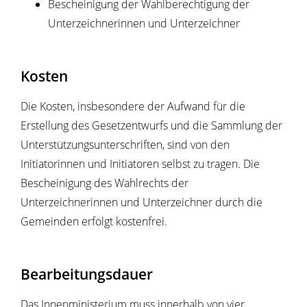
Bescheinigung der Wahlberechtigung der
Unterzeichnerinnen und Unterzeichner
Kosten
Die Kosten, insbesondere der Aufwand für die
Erstellung des Gesetzentwurfs und die Sammlung der
Unterstützungsunterschriften, sind von den
Initiatorinnen und Initiatoren selbst zu tragen. Die
Bescheinigung des Wahlrechts der
Unterzeichnerinnen und Unterzeichner durch die
Gemeinden erfolgt kostenfrei.
Bearbeitungsdauer
Das Innenministerium muss innerhalb von vier