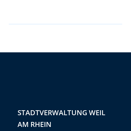
STADTVERWALTUNG WEIL
AM RHEIN