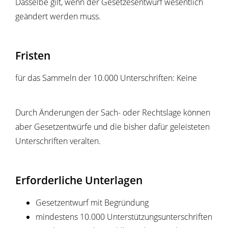
Dasselbe gilt, wenn der Gesetzesentwurf wesentlich
geändert werden muss.
Fristen
für das Sammeln der 10.000 Unterschriften: Keine
Durch Änderungen der Sach- oder Rechtslage können
aber Gesetzentwürfe und die bisher dafür geleisteten
Unterschriften veralten.
Erforderliche Unterlagen
Gesetzentwurf mit Begründung
mindestens 10.000 Unterstützungsunterschriften