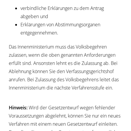
verbindliche Erklärungen zu dem Antrag
abgeben und
Erklärungen von Abstimmungsorganen
entgegennehmen.
Das Innenministerium muss das Volksbegehren
zulassen, wenn die oben genannten Anforderungen
erfüllt sind. Ansonsten lehnt es die Zulassung ab.
Bei
Ablehnung können Sie den Verfassungsgerichtshof
anrufen. Bei Zulassung des Volksbegehrens leitet das
Innenministerium die nächste Verfahrensstufe ein.
Hinweis:
Wird der Gesetzentwurf wegen fehlender
Voraussetzungen abgelehnt, können Sie nur ein neues
Verfahren mit einem neuen Gesetzentwurf einleiten.