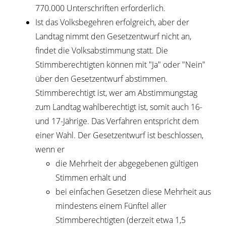
770.000 Unterschriften erforderlich.
Ist das Volksbegehren erfolgreich, aber der
Landtag nimmt den Gesetzentwurf nicht an,
findet die Volksabstimmung statt. Die
Stimmberechtigten können mit "Ja" oder "Nein"
über den Gesetzentwurf abstimmen.
Stimmberechtigt ist, wer am Abstimmungstag
zum Landtag wahlberechtigt ist, somit auch 16-
und 17-Jährige. Das Verfahren entspricht dem
einer Wahl. Der Gesetzentwurf ist beschlossen,
wenn er
die Mehrheit der abgegebenen gültigen
Stimmen erhält und
bei einfachen Gesetzen diese Mehrheit aus
mindestens einem Fünftel aller
Stimmberechtigten (derzeit etwa 1,5