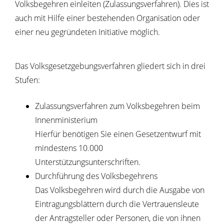
Volksbegehren einleiten (Zulassungsverfahren). Dies ist
auch mit Hilfe einer bestehenden Organisation oder
einer neu gegründeten Initiative möglich.
Das Volksgesetzgebungsverfahren gliedert sich in drei
Stufen:
Zulassungsverfahren zum Volksbegehren beim
Innenministerium
Hierfür benötigen Sie einen Gesetzentwurf mit
mindestens 10.000
Unterstützungsunterschriften.
Durchführung des Volksbegehrens
Das Volksbegehren wird durch die Ausgabe von
Eintragungsblättern durch die Vertrauensleute
der Antragsteller oder Personen, die von ihnen