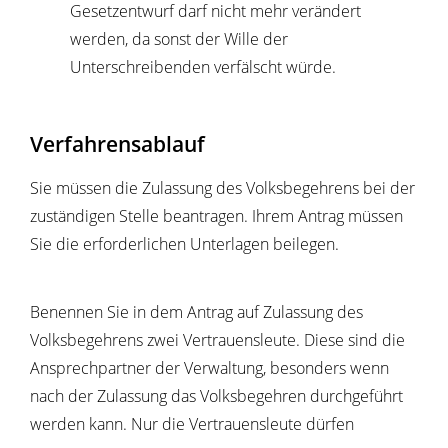
Gesetzentwurf darf nicht mehr verändert
werden, da sonst der Wille der
Unterschreibenden verfälscht würde.
Verfahrensablauf
Sie müssen die Zulassung des Volksbegehrens bei der
zuständigen Stelle beantragen. Ihrem Antrag müssen
Sie die erforderlichen Unterlagen beilegen.
Benennen Sie in dem Antrag auf Zulassung des
Volksbegehrens zwei Vertrauensleute.
Diese sind die
Ansprechpartner der Verwaltung, besonders wenn
nach der Zulassung das Volksbegehren durchgeführt
werden kann. Nur die Vertrauensleute dürfen