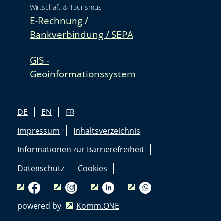
Wirtschaft & Tourismus
E-Rechnung /
Bankverbindung / SEPA
GIS -
Geoinformationssystem
DE
EN
FR
Impressum
Inhaltsverzeichnis
Informationen zur Barrierefreiheit
Datenschutz
Cookies
powered by
Komm.ONE