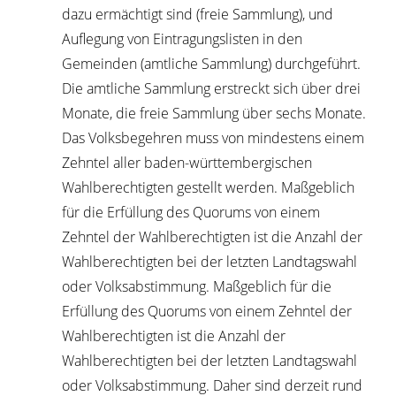
dazu ermächtigt sind (freie Sammlung), und
Auflegung von Eintragungslisten in den
Gemeinden (amtliche Sammlung) durchgeführt.
Die amtliche Sammlung erstreckt sich über drei
Monate, die freie Sammlung über sechs Monate.
Das Volksbegehren muss von mindestens einem
Zehntel aller baden-württembergischen
Wahlberechtigten gestellt werden. Maßgeblich
für die Erfüllung des Quorums von einem
Zehntel der Wahlberechtigten ist die Anzahl der
Wahlberechtigten bei der letzten Landtagswahl
oder Volksabstimmung. Maßgeblich für die
Erfüllung des Quorums von einem Zehntel der
Wahlberechtigten ist die Anzahl der
Wahlberechtigten bei der letzten Landtagswahl
oder Volksabstimmung. Daher sind derzeit rund