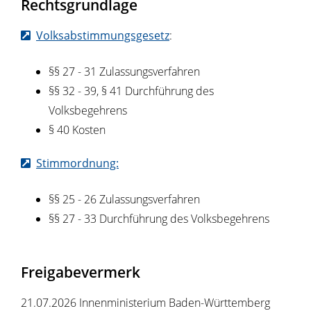
Rechtsgrundlage
Volksabstimmungsgesetz
:
§§ 27 - 31 Zulassungsverfahren
§§ 32 - 39, § 41 Durchführung des
Volksbegehrens
§ 40 Kosten
Stimmordnung:
§§ 25 - 26 Zulassungsverfahren
§§ 27 - 33 Durchführung des Volksbegehrens
Freigabevermerk
21.07.2026 Innenministerium Baden-Württemberg