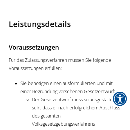
Leistungsdetails
Voraussetzungen
Für das Zulassungsverfahren müssen Sie folgende
Voraussetzungen erfüllen:
Sie benötigen einen ausformulierten und mit
einer Begründung versehenen Gesetzentwurf:
Der Gesetzentwurf muss so ausgestaltet
sein, dass er nach erfolgreichem Abschluss
des gesamten
Volksgesetzgebungsverfahrens