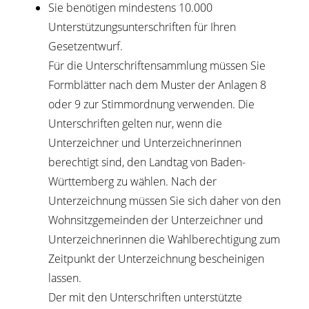
Sie benötigen mindestens 10.000
Unterstützungsunterschriften für Ihren
Gesetzentwurf.
Für die Unterschriftensammlung müssen Sie
Formblätter nach dem Muster der Anlagen 8
oder 9 zur Stimmordnung verwenden. Die
Unterschriften gelten nur, wenn die
Unterzeichner und Unterzeichnerinnen
berechtigt sind, den Landtag von Baden-
Württemberg zu wählen. Nach der
Unterzeichnung müssen Sie sich daher von den
Wohnsitzgemeinden der Unterzeichner und
Unterzeichnerinnen die Wahlberechtigung zum
Zeitpunkt der Unterzeichnung bescheinigen
lassen.
Der mit den Unterschriften unterstützte