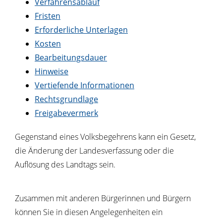
Verfahrensablauf
Fristen
Erforderliche Unterlagen
Kosten
Bearbeitungsdauer
Hinweise
Vertiefende Informationen
Rechtsgrundlage
Freigabevermerk
Gegenstand eines Volksbegehrens kann ein Gesetz,
die Änderung der Landesverfassung oder die
Auflösung des Landtags sein.
Zusammen mit anderen Bürgerinnen und Bürgern
können Sie in diesen Angelegenheiten ein