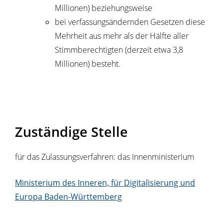
Millionen) beziehungsweise
bei verfassungsändernden Gesetzen diese
Mehrheit aus mehr als der Hälfte aller
Stimmberechtigten (derzeit etwa 3,8
Millionen) besteht.
Zuständige Stelle
für das Zulassungsverfahren: das Innenministerium
Ministerium des Inneren, für Digitalisierung und
Europa Baden-Württemberg