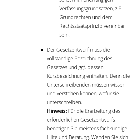
Verfassungsgrundsätzen, z.B.
Grundrechten und dem
Rechtsstaatsprinzip vereinbar
sein.
Der Gesetzentwurf muss die
vollständige Bezeichnung des
Gesetzes und ggf. dessen
Kurzbezeichnung enthalten. Denn die
Unterschreibenden müssen wissen
und verstehen können, wofür sie
unterschreiben.
Hinweis:
Für die Erarbeitung des
erforderlichen Gesetzentwurfs
benötigen Sie meistens fachkundige
Hilfe und Beratung. Wenden Sie sich