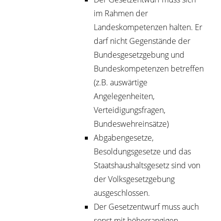
im Rahmen der
Landeskompetenzen halten. Er
darf nicht Gegenstände der
Bundesgesetzgebung und
Bundeskompetenzen betreffen
(z.B. auswärtige
Angelegenheiten,
Verteidigungsfragen,
Bundeswehreinsätze)
Abgabengesetze,
Besoldungsgesetze und das
Staatshaushaltsgesetz sind von
der Volksgesetzgebung
ausgeschlossen.
Der Gesetzentwurf muss auch
sonst mit höherrangigen