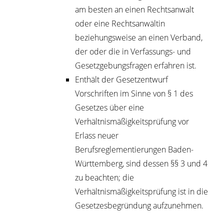
am besten an einen Rechtsanwalt
oder eine Rechtsanwältin
beziehungsweise an einen Verband,
der oder die in Verfassungs- und
Gesetzgebungsfragen erfahren ist.
Enthält der Gesetzentwurf
Vorschriften im Sinne von § 1 des
Gesetzes über eine
Verhältnismäßigkeitsprüfung vor
Erlass neuer
Berufsreglementierungen Baden-
Württemberg, sind dessen §§ 3 und 4
zu beachten; die
Verhältnismäßigkeitsprüfung ist in die
Gesetzesbegründung aufzunehmen.