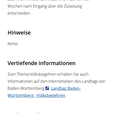
Wochen nach Eingang über die Zulassung
entscheiden.
Hinweise
Keine.
Vertiefende Informationen
Zum Thema Volksbegehren erhalten Sie auch
Informationen auf den Internetseiten des Landtags von
Baden-Württemberg
Landtag Baden-
Württemberg - Volksbegehren