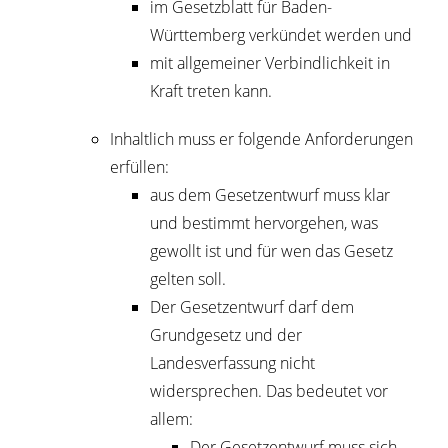
im Gesetzblatt für Baden-
Württemberg verkündet werden und
mit allgemeiner Verbindlichkeit in
Kraft treten kann.
Inhaltlich muss er folgende Anforderungen
erfüllen:
aus dem Gesetzentwurf muss klar
und bestimmt hervorgehen, was
gewollt ist und für wen das Gesetz
gelten soll.
Der Gesetzentwurf darf dem
Grundgesetz und der
Landesverfassung nicht
widersprechen. Das bedeutet vor
allem:
Der Gesetzentwurf muss sich