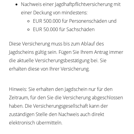
Nachweis einer Jagdhaftpflichtversicherung mit
einer Deckung von mindestens:
EUR 500.000 für Personenschäden und
EUR 50.000 für Sachschäden
Diese Versicherung muss bis zum Ablauf des
Jagdscheins gültig sein. Fügen Sie Ihrem Antrag immer
die aktuelle Versicherungsbestätigung bei. Sie
erhalten diese von Ihrer Versicherung.
Hinweis: Sie erhalten den Jagdschein nur für den
Zeitraum, für den Sie die Versicherung abgeschlossen
haben. Die Versicherungsgesellschaft kann der
zuständigen Stelle den Nachweis auch direkt
elektronisch übermitteln.