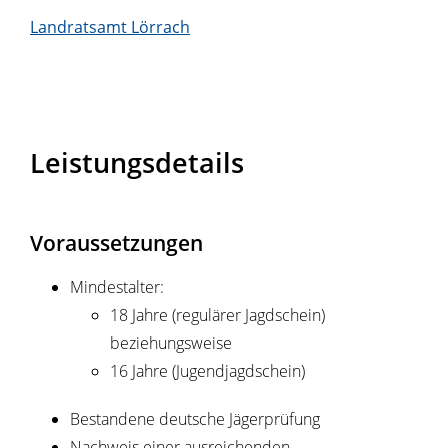
Landratsamt Lörrach
Leistungsdetails
Voraussetzungen
Mindestalter:
18 Jahre (regulärer Jagdschein)
beziehungsweise
16 Jahre (Jugendjagdschein)
Bestandene deutsche Jägerprüfung
Nachweis einer ausreichenden