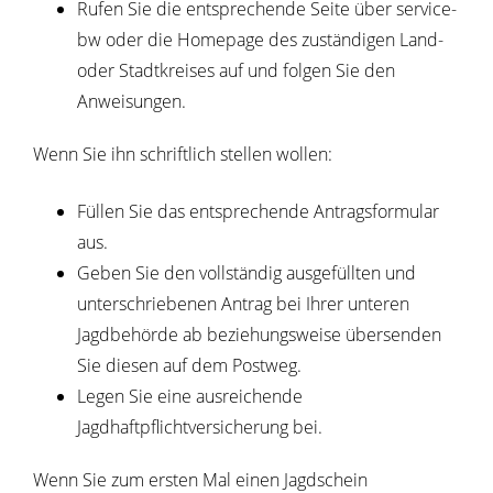
Rufen Sie die entsprechende Seite über service-
bw oder die Homepage des zuständigen Land-
oder Stadtkreises auf und folgen Sie den
Anweisungen.
Wenn Sie ihn schriftlich stellen wollen:
Füllen Sie das entsprechende Antragsformular
aus.
Geben Sie den vollständig ausgefüllten und
unterschriebenen Antrag bei Ihrer unteren
Jagdbehörde ab beziehungsweise übersenden
Sie diesen auf dem Postweg.
Legen Sie eine ausreichende
Jagdhaftpflichtversicherung bei.
Wenn Sie zum ersten Mal einen Jagdschein