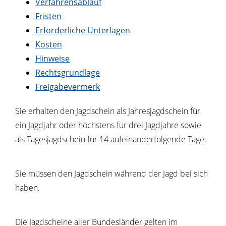
Verfahrensablauf
Fristen
Erforderliche Unterlagen
Kosten
Hinweise
Rechtsgrundlage
Freigabevermerk
Sie erhalten den Jagdschein als Jahresjagdschein für
ein Jagdjahr oder höchstens für drei Jagdjahre sowie
als Tagesjagdschein für 14 aufeinanderfolgende Tage.
Sie müssen den Jagdschein während der Jagd bei sich
haben.
Die Jagdscheine aller Bundesländer gelten im