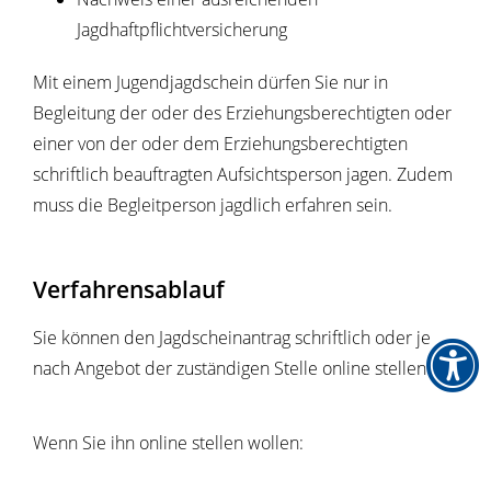
Jagdhaftpflichtversicherung
Mit einem Jugendjagdschein dürfen Sie nur in
Begleitung der oder des Erziehungsberechtigten oder
einer von der oder dem Erziehungsberechtigten
schriftlich beauftragten Aufsichtsperson jagen. Zudem
muss die Begleitperson jagdlich erfahren sein.
Verfahrensablauf
Sie können den Jagdscheinantrag schriftlich oder je
nach Angebot der zuständigen Stelle online stellen.
Wenn Sie ihn online stellen wollen: