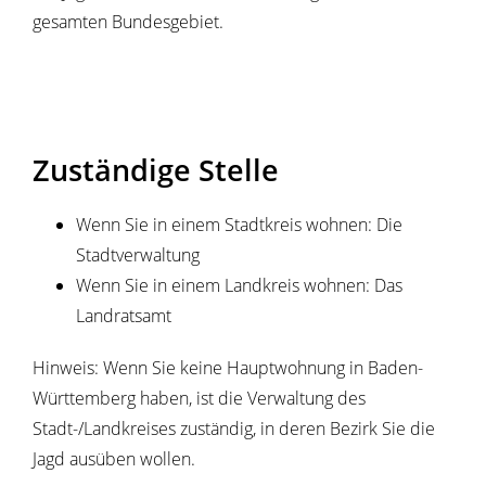
gesamten Bundesgebiet.
Zuständige Stelle
Wenn Sie in einem Stadtkreis wohnen: Die
Stadtverwaltung
Wenn Sie in einem Landkreis wohnen: Das
Landratsamt
Hinweis: Wenn Sie keine Hauptwohnung in Baden-
Württemberg haben, ist die Verwaltung des
Stadt-/Landkreises zuständig, in deren Bezirk Sie die
Jagd ausüben wollen.