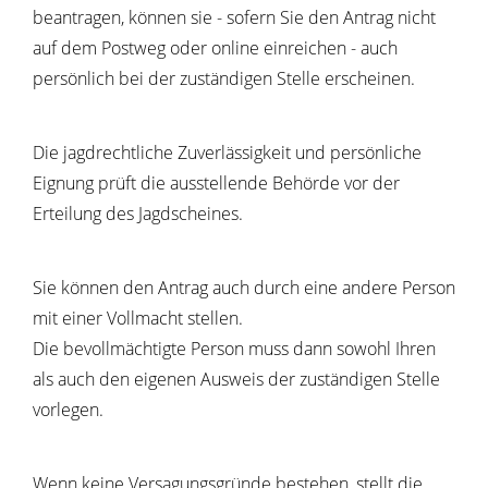
beantragen, können sie - sofern Sie den Antrag nicht
auf dem Postweg oder online einreichen - auch
persönlich bei der zuständigen Stelle erscheinen.
Die jagdrechtliche Zuverlässigkeit und persönliche
Eignung prüft die ausstellende Behörde vor der
Erteilung des Jagdscheines.
Sie können den Antrag auch durch eine andere Person
mit einer Vollmacht stellen.
Die bevollmächtigte Person muss dann sowohl Ihren
als auch den eigenen Ausweis der zuständigen Stelle
vorlegen.
Wenn keine Versagungsgründe bestehen, stellt die