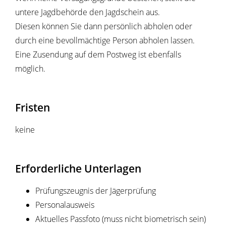
untere Jagdbehörde den Jagdschein aus.
Diesen können Sie dann persönlich abholen oder
durch eine bevollmächtige Person abholen lassen.
Eine Zusendung auf dem Postweg ist ebenfalls
möglich.
Fristen
keine
Erforderliche Unterlagen
Prüfungszeugnis der Jägerprüfung
Personalausweis
Aktuelles Passfoto (muss nicht biometrisch sein)