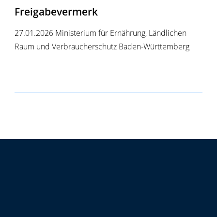
Freigabevermerk
27.01.2026 Ministerium für Ernährung, Ländlichen
Raum und Verbraucherschutz Baden-Württemberg