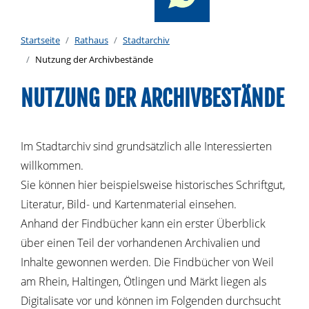
Startseite
Rathaus
Stadtarchiv
Nutzung der Archivbestände
NUTZUNG DER ARCHIVBESTÄNDE
Im Stadtarchiv sind grundsätzlich alle Interessierten
willkommen.
Sie können hier beispielsweise historisches Schriftgut,
Literatur, Bild- und Kartenmaterial einsehen.
Anhand der Findbücher kann ein erster Überblick
über einen Teil der vorhandenen Archivalien und
Inhalte gewonnen werden. Die Findbücher von Weil
am Rhein, Haltingen, Ötlingen und Märkt liegen als
Digitalisate vor und können im Folgenden durchsucht