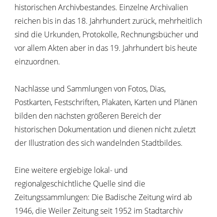
historischen Archivbestandes. Einzelne Archivalien
reichen bis in das 18. Jahrhundert zurück, mehrheitlich
sind die Urkunden, Protokolle, Rechnungsbücher und
vor allem Akten aber in das 19. Jahrhundert bis heute
einzuordnen.
Nachlässe und Sammlungen von Fotos, Dias,
Postkarten, Festschriften, Plakaten, Karten und Plänen
bilden den nächsten größeren Bereich der
historischen Dokumentation und dienen nicht zuletzt
der Illustration des sich wandelnden Stadtbildes.
Eine weitere ergiebige lokal- und
regionalgeschichtliche Quelle sind die
Zeitungssammlungen: Die Badische Zeitung wird ab
1946, die Weiler Zeitung seit 1952 im Stadtarchiv