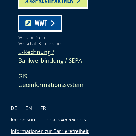
ANSPRECHPARTNER
WWT
Weil am Rhein
Wirtschaft & Tourismus
E-Rechnung /
Bankverbindung / SEPA
GIS -
Geoinformationssystem
DE
EN
FR
Impressum
Inhaltsverzeichnis
Informationen zur Barrierefreiheit