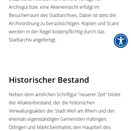
Archivgut bzw. eine Akteneinsicht erfolgt im
Besucherraum des Stadtarchives. Dabei ist stets die
Archivordnung zu berücksichtigen. Kopien und Scans
werden in der Regel kostenpflichtig durch das
Stadtarchiv angefertigt.
Historischer Bestand
Neben dem amtlichen Schriftgut "neuerer Zeit" bildet
der Altaktenbestand, der die historischen
Verwaltungsakten der Stadt Weil am Rhein und der
ehemals eigenständigen Gemeinden Haltingen,
Ötlingen und Märkt beinhaltet, den Hauptteil des