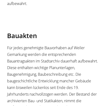
aufbewahrt.
Bauakten
Für jedes genehmigte Bauvorhaben auf Weiler
Gemarkung werden die entsprechenden
Bauantragsakten im Stadtarchiv dauerhaft aufbewahrt.
Diese enthalten wichtige Planunterlagen,
Baugenehmigung, Baubeschreibung etc. Die
baugeschichtliche Entwicklung mancher Gebäude
kann bisweilen lückenlos seit Ende des 19.
Jahrhunderts nachvollzogen werden. Der Bestand der
archivierten Bau- und Statikakten, nimmt die