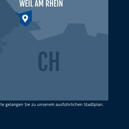
rte gelangen Sie zu unserem ausführlichen Stadtplan.