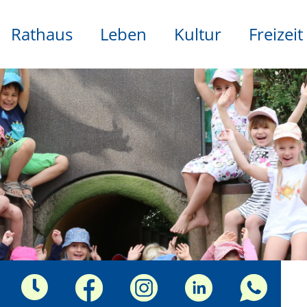
Rathaus
Leben
Kultur
Freizeit