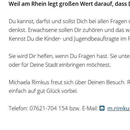
Weil am Rhein legt großen Wert darauf, dass D
Du kannst, darfst und sollst Dich bei allen Frage
denkst. Erwachsene sollen Dir zuhören und das 
Kennst Du die Kinder- und Jugendbeauftragte im 
Sie wird Dir helfen, wenn Du Fragen hast. Sie unt
oder für Deine Stadt einbringen möchtest.
Michaela Rimkus freut sich über Deinen Besuch.
einfach auf gut Glück vorbei.
Telefon: 07621-704 154 bzw. E-Mail:
m.rimku