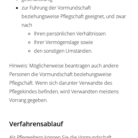
zur Führung der Vormundschaft
beziehungsweise Pflegschaft geeignet, und zwar
nach
Ihren persönlichen Verhältnissen
Ihrer Vermögenslage sowie
den sonstigen Umständen.
Hinweis: Möglicherweise beantragen auch andere
Personen die Vormundschaft beziehungsweise
Pflegschaft. Wenn sich darunter Verwandte des
Pflegekindes befinden, wird Verwandten meistens
Vorrang gegeben.
Verfahrensablauf
Als Pflegeeltern können Sie die Vormundschaft