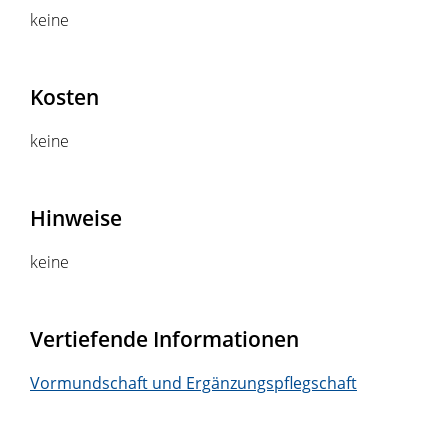
keine
Kosten
keine
Hinweise
keine
Vertiefende Informationen
Vormundschaft und Ergänzungspflegschaft