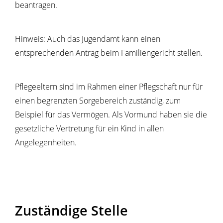
beantragen.
Hinweis:
Auch das Jugendamt kann einen
entsprechenden Antrag beim Familiengericht stellen.
Pflegeeltern sind im Rahmen einer Pflegschaft nur für
einen begrenzten Sorgebereich zuständig, zum
Beispiel für das Vermögen. Als Vormund haben sie die
gesetzliche Vertretung für ein Kind in allen
Angelegenheiten.
Zuständige Stelle