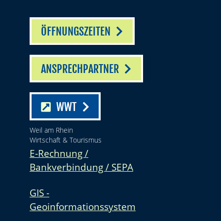
ÖFFNUNGSZEITEN
ANSPRECHPARTNER
WWT
Weil am Rhein
Wirtschaft & Tourismus
E-Rechnung /
Bankverbindung / SEPA
GIS -
Geoinformationssystem