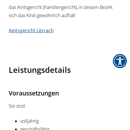
das Amtsgericht (Familiengericht), in dessen Bezirk
sich das Kind gewöhnlich aufhält
Amtsgericht Lörrach
Leistungsdetails
Voraussetzungen
Sie sind
volljährig
geschäftsfähig