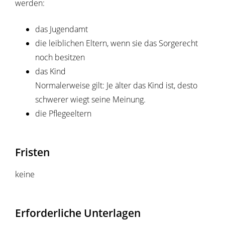
werden:
das Jugendamt
die leiblichen Eltern, wenn sie das Sorgerecht
noch besitzen
das Kind
Normalerweise gilt: Je älter das Kind ist, desto
schwerer wiegt seine Meinung.
die Pflegeeltern
Fristen
keine
Erforderliche Unterlagen