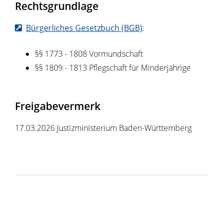
Rechtsgrundlage
Bürgerliches Gesetzbuch (BGB)
:
§§ 1773 - 1808 Vormundschaft
§§ 1809 - 1813 Pflegschaft für Minderjährige
Freigabevermerk
17.03.2026 Justizministerium Baden-Württemberg