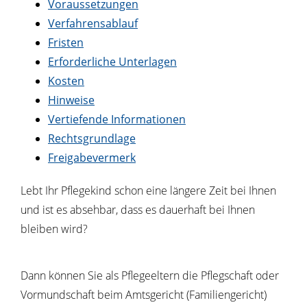
Voraussetzungen
Verfahrensablauf
Fristen
Erforderliche Unterlagen
Kosten
Hinweise
Vertiefende Informationen
Rechtsgrundlage
Freigabevermerk
Lebt Ihr Pflegekind schon eine längere Zeit bei Ihnen
und ist es absehbar, dass es dauerhaft bei Ihnen
bleiben wird?
Dann können Sie als Pflegeeltern die Pflegschaft oder
Vormundschaft beim Amtsgericht (Familiengericht)