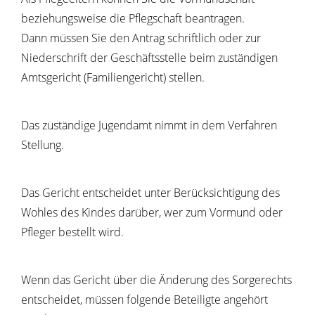
beziehungsweise die Pflegschaft beantragen.
Dann müssen Sie den Antrag
schriftlich oder zur
Niederschrift der Geschäftsstelle
beim zuständigen
Amtsgericht (Familiengericht) stellen.
Das zuständige Jugendamt nimmt in dem Verfahren
Stellung.
Das Gericht entscheidet unter Berücksichtigung des
Wohles des Kindes darüber, wer zum Vormund oder
Pfleger bestellt wird.
Wenn das Gericht über die Änderung des Sorgerechts
entscheidet, müssen folgende Beteiligte angehört