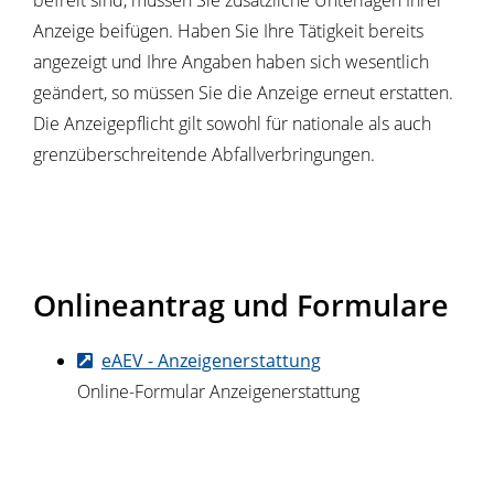
befreit sind, müssen Sie zusätzliche Unterlagen Ihrer
Anzeige beifügen. Haben Sie Ihre Tätigkeit bereits
angezeigt und Ihre Angaben haben sich wesentlich
geändert, so müssen Sie die Anzeige erneut erstatten.
Die Anzeigepflicht gilt sowohl für nationale als auch
grenzüberschreitende Abfallverbringungen.
Onlineantrag und Formulare
eAEV - Anzeigenerstattung
Online-Formular Anzeigenerstattung