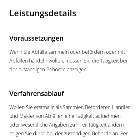
Leistungsdetails
Voraussetzungen
Wenn Sie Abfälle sammeln oder befördern oder mit
Abfällen handeln wollen, müssen Sie die Tätigkeit bei
der zuständigen Behörde anzeigen.
Verfahrensablauf
Wollen Sie erstmalig als Sammler, Beförderer, Händler
und Makler von Abfällen eine Tätigkeit aufnehmen
oder wesentliche Angaben zu Ihrer Tätigkeit ändern,
zeigen Sie diese bei der zuständigen Behörde an. Per