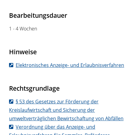
Bearbeitungsdauer
1 - 4 Wochen
Hinweise
Elektronisches Anzeige- und Erlaubnisverfahren
Rechtsgrundlage
§ 53 des Gesetzes zur Förderung der
Kreislaufwirtschaft und Sicherung der
umweltverträglichen Bewirtschaftung von Abfällen
Verordnung über das Anzeige- und