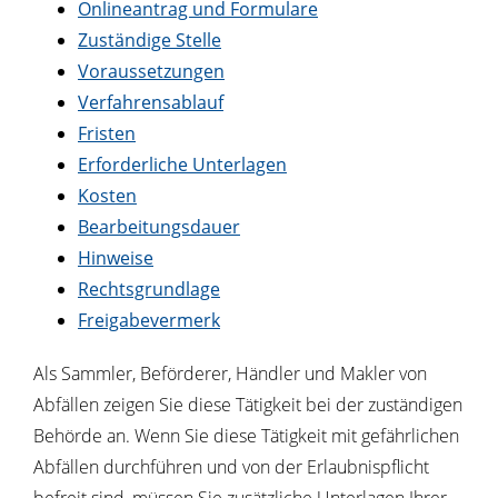
Onlineantrag und Formulare
Zuständige Stelle
Voraussetzungen
Verfahrensablauf
Fristen
Erforderliche Unterlagen
Kosten
Bearbeitungsdauer
Hinweise
Rechtsgrundlage
Freigabevermerk
Als Sammler, Beförderer, Händler und Makler von
Abfällen zeigen Sie diese Tätigkeit bei der zuständigen
Behörde an. Wenn Sie diese Tätigkeit mit gefährlichen
Abfällen durchführen und von der Erlaubnispflicht