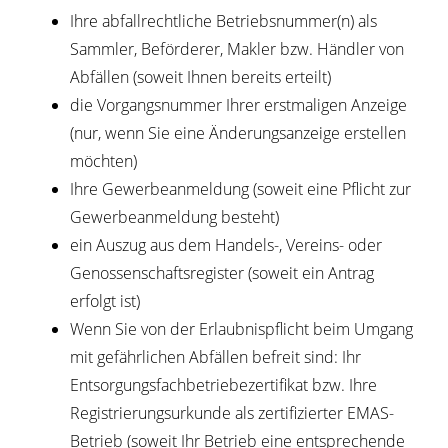
Ihre abfallrechtliche Betriebsnummer(n) als
Sammler, Beförderer, Makler bzw. Händler von
Abfällen (soweit Ihnen bereits erteilt)
die Vorgangsnummer Ihrer erstmaligen Anzeige
(nur, wenn Sie eine Änderungsanzeige erstellen
möchten)
Ihre Gewerbeanmeldung (soweit eine Pflicht zur
Gewerbeanmeldung besteht)
ein Auszug aus dem Handels-, Vereins- oder
Genossenschaftsregister (soweit ein Antrag
erfolgt ist)
Wenn Sie von der Erlaubnispflicht beim Umgang
mit gefährlichen Abfällen befreit sind: Ihr
Entsorgungsfachbetriebezertifikat bzw. Ihre
Registrierungsurkunde als zertifizierter EMAS-
Betrieb (soweit Ihr Betrieb eine entsprechende