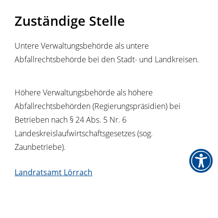
Zuständige Stelle
Untere Verwaltungsbehörde als untere
Abfallrechtsbehörde bei den Stadt- und Landkreisen.
Höhere Verwaltungsbehörde als höhere
Abfallrechtsbehörden (Regierungspräsidien) bei
Betrieben nach § 24 Abs. 5 Nr. 6
Landeskreislaufwirtschaftsgesetzes (sog.
Zaunbetriebe).
Landratsamt Lörrach