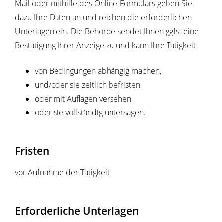
Mail oder mithilfe des Online-Formulars geben Sie
dazu Ihre Daten an und reichen die erforderlichen
Unterlagen ein. Die Behörde sendet Ihnen ggfs. eine
Bestätigung Ihrer Anzeige zu und kann Ihre Tätigkeit
von Bedingungen abhängig machen,
und/oder sie zeitlich befristen
oder mit Auflagen versehen
oder sie vollständig untersagen.
Fristen
vor Aufnahme der Tätigkeit
Erforderliche Unterlagen