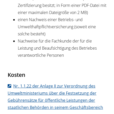
Zertifizierung besitzt; in Form einer PDF-Datei mit
einer maximalen Dateigröße von 2 MB)
einen Nachweis einer Betriebs- und
Umwelthaftpflichtversicherung (soweit eine
solche besteht)
Nachweise für die Fachkunde der für die
Leistung und Beaufsichtigung des Betriebes
verantwortliche Personen
Kosten
Nr. 1.1.22 der Anlage II zur Verordnung des
Umweltministeriums über die Festsetzung der
Gebührensätze für öffentliche Leistungen der
staatlichen Behörden in seinem Geschäftsbereich