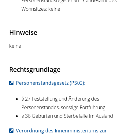
Personenstandsregister am Standesamt des
Wohnsitzes: keine
Hinweise
keine
Rechtsgrundlage
Personenstandsgesetz (PStG):
§ 27 Feststellung und Änderung des
Personenstandes, sonstige Fortführung
§ 36 Geburten und Sterbefälle im Ausland
Verordnung des Innenministeriums zur