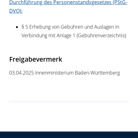
Durchführung des Personenstandsgesetzes (PStG-
DVO):
§ 5 Erhebung von Gebühren und Auslagen in
Verbindung mit Anlage 1 (Gebührenverzeichnis)
Freigabevermerk
03.04.2025 Innenministerium Baden-Württemberg