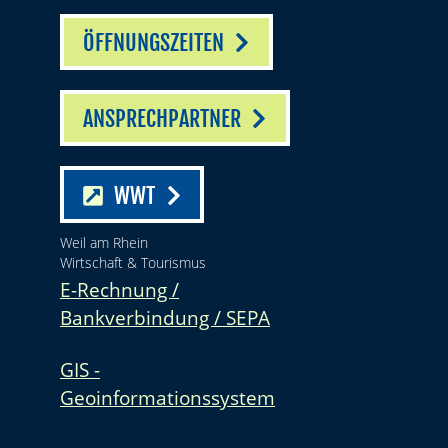
ÖFFNUNGSZEITEN
ANSPRECHPARTNER
WWT
Weil am Rhein
Wirtschaft & Tourismus
E-Rechnung /
Bankverbindung / SEPA
GIS -
Geoinformationssystem