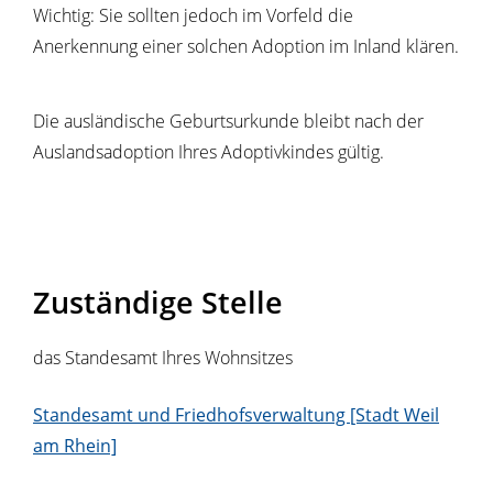
Wichtig: Sie sollten jedoch im Vorfeld die
Anerkennung einer solchen Adoption im Inland klären.
Die ausländische Geburtsurkunde bleibt nach der
Auslandsadoption Ihres Adoptivkindes gültig.
Zuständige Stelle
das Standesamt Ihres Wohnsitzes
Standesamt und Friedhofsverwaltung [Stadt Weil
am Rhein]