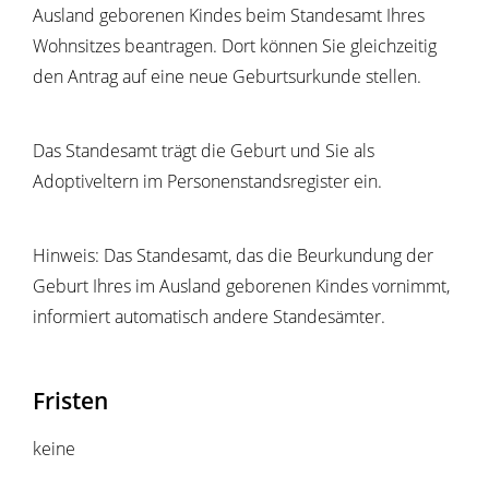
Ausland geborenen Kindes beim Standesamt Ihres
Wohnsitzes beantragen. Dort können Sie gleichzeitig
den Antrag auf eine neue Geburtsurkunde stellen.
Das Standesamt trägt die Geburt und Sie als
Adoptiveltern im Personenstandsregister ein.
Hinweis:
Das Standesamt, das die Beurkundung der
Geburt Ihres im Ausland geborenen Kindes vornimmt,
informiert automatisch andere Standesämter.
Fristen
keine