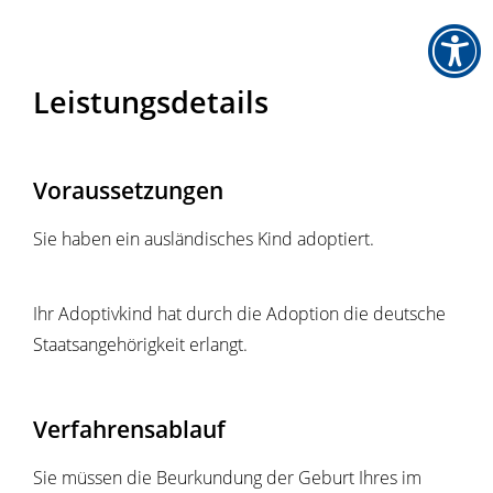
Leistungsdetails
Voraussetzungen
Sie haben ein ausländisches Kind adoptiert.
Ihr Adoptivkind hat durch die Adoption die deutsche
Staatsangehörigkeit erlangt.
Verfahrensablauf
Sie müssen die Beurkundung der Geburt Ihres im