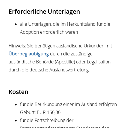
Erforderliche Unterlagen
alle Unterlagen, die im Herkunftsland für die
Adoption erforderlich waren
Hinweis: Sie benötigen ausländische Urkunden mit
Überbeglaubigung
durch die zuständige
ausländische Behörde (Apostille) oder Legalisation
durch die deutsche Auslandsvertretung.
Kosten
für die Beurkundung einer im Ausland erfolgten
Geburt: EUR 160,00
für die Fortschreibung der