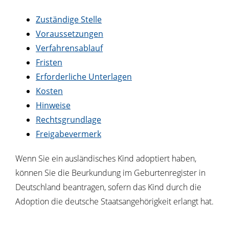
Zuständige Stelle
Voraussetzungen
Verfahrensablauf
Fristen
Erforderliche Unterlagen
Kosten
Hinweise
Rechtsgrundlage
Freigabevermerk
Wenn Sie ein ausländisches Kind adoptiert haben,
können Sie die Beurkundung im Geburtenregister in
Deutschland beantragen, sofern das Kind durch die
Adoption die deutsche Staatsangehörigkeit erlangt hat.