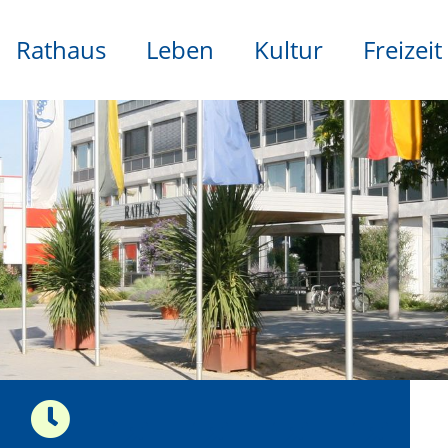
Rathaus
Leben
Kultur
Freizeit