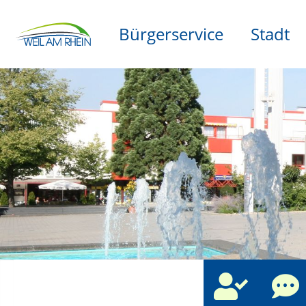
Bürgerservice
Stadt
che