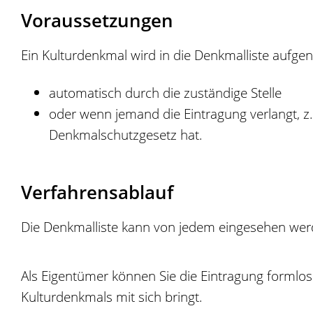
Voraussetzungen
Ein Kulturdenkmal wird in die Denkmalliste aufg
automatisch durch die zuständige Stelle
oder wenn jemand die Eintragung verlangt, z
Denkmalschutzgesetz hat.
Verfahrensablauf
Die Denkmalliste kann von jedem eingesehen werde
Als Eigentümer können Sie die Eintragung formlos
Kulturdenkmals mit sich bringt.