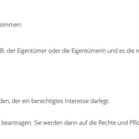
enommen:
.B. der Eigentümer oder die Eigentümerin und es die
n, der ein berechtigtes Interesse darlegt.
 beantragen. Sie werden dann auf die Rechte und Pflic