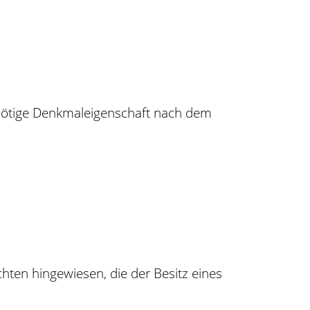
 nötige Denkmaleigenschaft nach dem
hten hingewiesen, die der Besitz eines