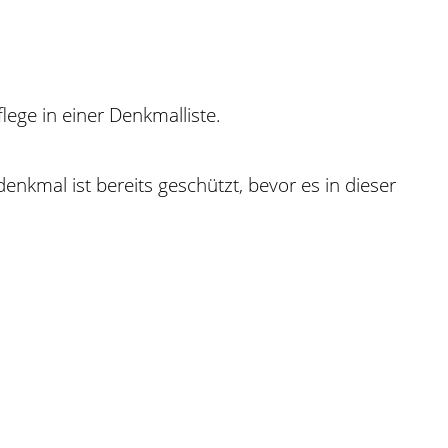
ge in einer Denkmalliste.
enkmal ist bereits geschützt, bevor es in dieser