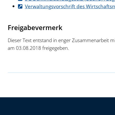
Verwaltungsvorschrift des Wirtschaftsm
Freigabevermerk
Dieser Text entstand in enger Zusammenarbeit mit
am 03.08.2018 freigegeben.