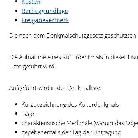
Kosten
Rechtsgrundlage
Freigabevermerk
Die nach dem Denkmalschutzgesetz geschützten K
Die Aufnahme eines Kulturdenkmals in dieser Liste 
Liste geführt wird.
Aufgeführt wird in der Denkmalliste:
Kurzbezeichnung des Kulturdenkmals
Lage
charakteristische Merkmale (warum das Obje
gegebenenfalls der Tag der Eintragung