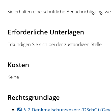
Sie erhalten eine schriftliche Benachrichtigung, we
Erforderliche Unterlagen
Erkundigen Sie sich bei der zuständigen Stelle.
Kosten
Keine
Rechtsgrundlage
§ 2 Denkmalschutzgesetz (DSchG) (Ge