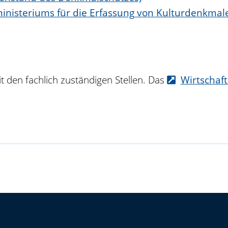
inisteriums für die Erfassung von Kulturdenkmale
 den fachlich zuständigen Stellen. Das
Wirtschaf