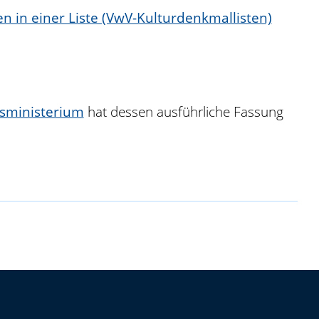
n in einer Liste (VwV-Kulturdenkmallisten)
tsministerium
hat dessen ausführliche Fassung