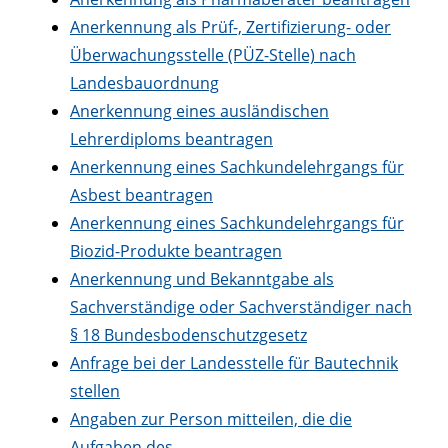
Anerkennung als Prüf-, Zertifizierung- oder
Überwachungsstelle (PÜZ-Stelle) nach
Landesbauordnung
Anerkennung eines ausländischen
Lehrerdiploms beantragen
Anerkennung eines Sachkundelehrgangs für
Asbest beantragen
Anerkennung eines Sachkundelehrgangs für
Biozid-Produkte beantragen
Anerkennung und Bekanntgabe als
Sachverständige oder Sachverständiger nach
§ 18 Bundesbodenschutzgesetz
Anfrage bei der Landesstelle für Bautechnik
stellen
Angaben zur Person mitteilen, die die
Aufgaben des