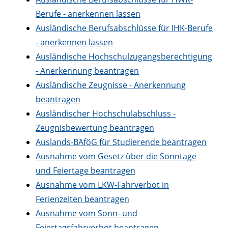
Berufe - anerkennen lassen
Ausländische Berufsabschlüsse für IHK-Berufe
- anerkennen lassen
Ausländische Hochschulzugangsberechtigung
- Anerkennung beantragen
Ausländische Zeugnisse - Anerkennung
beantragen
Ausländischer Hochschulabschluss -
Zeugnisbewertung beantragen
Auslands-BAföG für Studierende beantragen
Ausnahme vom Gesetz über die Sonntage
und Feiertage beantragen
Ausnahme vom LKW-Fahrverbot in
Ferienzeiten beantragen
Ausnahme vom Sonn- und
Feiertagsfahrverbot beantragen