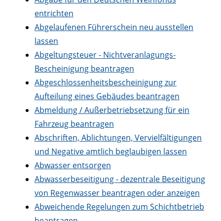
entrichten
Abgelaufenen Führerschein neu ausstellen
lassen
Abgeltungsteuer - Nichtveranlagungs-
Bescheinigung beantragen
Abgeschlossenheitsbescheinigung zur
Aufteilung eines Gebäudes beantragen
Abmeldung / Außerbetriebsetzung für ein
Fahrzeug beantragen
Abschriften, Ablichtungen, Vervielfältigungen
und Negative amtlich beglaubigen lassen
Abwasser entsorgen
Abwasserbeseitigung - dezentrale Beseitigung
von Regenwasser beantragen oder anzeigen
Abweichende Regelungen zum Schichtbetrieb
beantragen