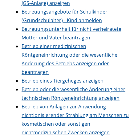
JGS-Anlage) anzeigen
Betreuungsangebote für Schulkinder
(Grundschulalter) - Kind anmelden
Betreuungsunterhalt für nicht verheiratete
Mütter und Väter beantragen
Betrieb einer medizinischen
Röntgeneinrichtung oder die wesentliche
Änderung des Betriebs anzeigen oder
beantragen
Betrieb eines Tiergeheges anzeigen
Betrieb oder die wesentliche Änderung einer
technischen Röntgeneinrichtung anzeigen
Betrieb von Anlagen zur Anwendung
nichtionisierender Strahlung am Menschen zu
kosmetischen oder sonstigen
nichtmedizinischen Zwecken anzeigen