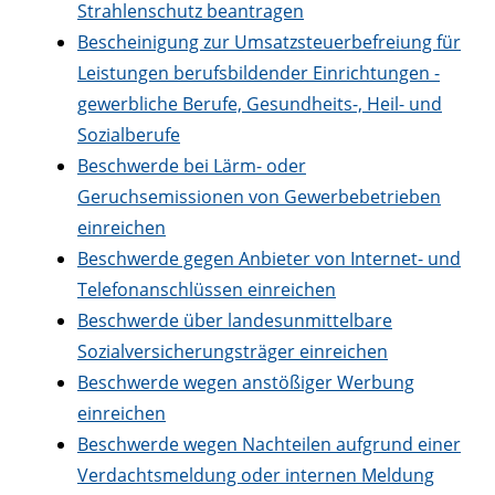
Strahlenschutz beantragen
Bescheinigung zur Umsatzsteuerbefreiung für
Leistungen berufsbildender Einrichtungen -
gewerbliche Berufe, Gesundheits-, Heil- und
Sozialberufe
Beschwerde bei Lärm- oder
Geruchsemissionen von Gewerbebetrieben
einreichen
Beschwerde gegen Anbieter von Internet- und
Telefonanschlüssen einreichen
Beschwerde über landesunmittelbare
Sozialversicherungsträger einreichen
Beschwerde wegen anstößiger Werbung
einreichen
Beschwerde wegen Nachteilen aufgrund einer
Verdachtsmeldung oder internen Meldung