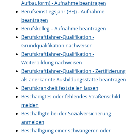
Aufbauform) - Aufnahme beantragen
Berufseinstiegsjahr (BEJ) - Aufnahme
beantragen
Berufskolleg – Aufnahme beantragen
Berufskraftfahrer-Qualifikation -
Grundqualifikation nachweisen
Berufskraftfahrer-Qualifikation -
Weiterbildung nachweisen
Berufskraftfahrer-Qualifikation - Zertifizierung
als anerkannte Ausbildungsstätte beantragen
Berufskrankheit feststellen lassen
Beschädigtes oder fehlendes Straßenschild
melden
Beschäftigte bei der Sozialversicherung
anmelden
Beschäftigung einer schwangeren oder