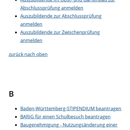
Abschlussprüfung anmelden
Auszubildende zur Abschlussprüfung
anmelden
Auszubildende zur Zwischenprüfung
anmelden
zurück nach oben
B
Baden-Württemberg-STIPENDIUM beantragen
BAföG für einen Schulbesuch beantragen
Baugenehmigung - Nutzungsänderung einer