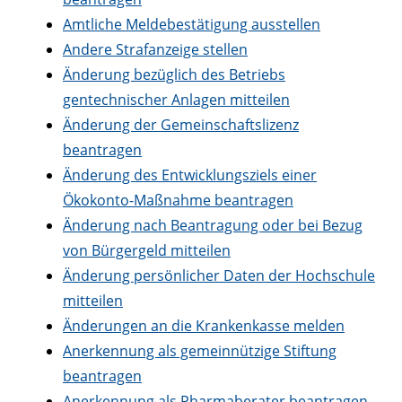
Amtliche Meldebestätigung ausstellen
Andere Strafanzeige stellen
Änderung bezüglich des Betriebs
gentechnischer Anlagen mitteilen
Änderung der Gemeinschaftslizenz
beantragen
Änderung des Entwicklungsziels einer
Ökokonto-Maßnahme beantragen
Änderung nach Beantragung oder bei Bezug
von Bürgergeld mitteilen
Änderung persönlicher Daten der Hochschule
mitteilen
Änderungen an die Krankenkasse melden
Anerkennung als gemeinnützige Stiftung
beantragen
Anerkennung als Pharmaberater beantragen