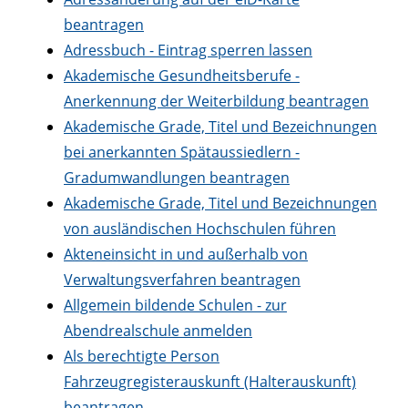
beantragen
Adressbuch - Eintrag sperren lassen
Akademische Gesundheitsberufe -
Anerkennung der Weiterbildung beantragen
Akademische Grade, Titel und Bezeichnungen
bei anerkannten Spätaussiedlern -
Gradumwandlungen beantragen
Akademische Grade, Titel und Bezeichnungen
von ausländischen Hochschulen führen
Akteneinsicht in und außerhalb von
Verwaltungsverfahren beantragen
Allgemein bildende Schulen - zur
Abendrealschule anmelden
Als berechtigte Person
Fahrzeugregisterauskunft (Halterauskunft)
beantragen