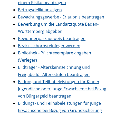
einem Risiko beantragen
Betrugsdelikt anzeigen
Bewachungsgewerbe - Erlaubnis beantragen
Bewerbung um die Landarztquote Baden-
Württemberg abgeben
Bewohnerparkausweis beantragen
Bezirksschornsteinfeger werden
Bibliothek - Pflichtexemplare abgeben
(Verleger)
Bildträger - Alterskennzeichnung und
Freigabe für Altersstufen beantragen
Bildung und Teilhabeleistungen für Kinder,
Jugendliche oder junge Erwachsene bei Bezug
von Bürgergeld beantragen
Bildungs- und Teilhabeleistungen für junge
Erwachsene bei Bezug von Grundsicherung