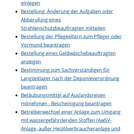
einlegen
Bestellung, Änderung der Aufgaben oder
Abberufung eines
Strahlenschutzbeauftragten mitteilen
Bestellung der Pflegeeltern zum Pfleger oder
Vormund beantragen
Bestellung eines Geldwäschebeauftragten
anzeigen
Bestimmung zum Sachverständigen für
Langzeitlager nach der Deponieverordnung
beantragen
Betäubungsmittel auf Auslandsreisen
mitnehmen - Bescheinigung beantragen
Betreiberwechsel einer Anlage zum Umgang
mit wassergefährdenden Stoffen (AwSV-
Anlage, außer Heizölverbraucheranlage und