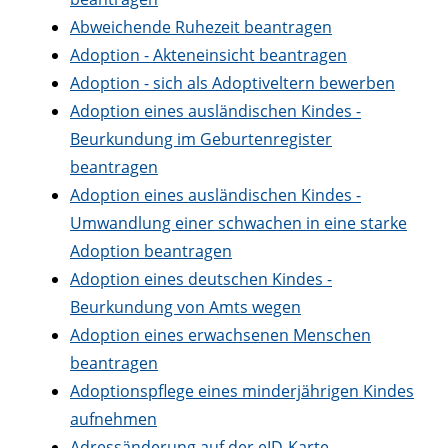
Abweichende Ruhezeit beantragen
Adoption - Akteneinsicht beantragen
Adoption - sich als Adoptiveltern bewerben
Adoption eines ausländischen Kindes -
Beurkundung im Geburtenregister
beantragen
Adoption eines ausländischen Kindes -
Umwandlung einer schwachen in eine starke
Adoption beantragen
Adoption eines deutschen Kindes -
Beurkundung von Amts wegen
Adoption eines erwachsenen Menschen
beantragen
Adoptionspflege eines minderjährigen Kindes
aufnehmen
Adressänderung auf der eID-Karte