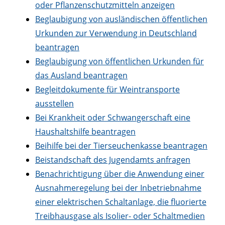
oder Pflanzenschutzmitteln anzeigen
Beglaubigung von ausländischen öffentlichen
Urkunden zur Verwendung in Deutschland
beantragen
Beglaubigung von öffentlichen Urkunden für
das Ausland beantragen
Begleitdokumente für Weintransporte
ausstellen
Bei Krankheit oder Schwangerschaft eine
Haushaltshilfe beantragen
Beihilfe bei der Tierseuchenkasse beantragen
Beistandschaft des Jugendamts anfragen
Benachrichtigung über die Anwendung einer
Ausnahmeregelung bei der Inbetriebnahme
einer elektrischen Schaltanlage, die fluorierte
Treibhausgase als Isolier- oder Schaltmedien