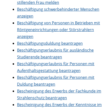
stillenden Frau melden
Beschäftigung schwerbehinderter Menschen
anzeigen
Beschäftigung von Personen in Betrieben mit
Röntgeneinrichtungen oder Störstrahlern
anzeigen
Beschäftigungsduldung beantragen
Beschäftigungserlaubnis für ausländische
Studierende beantragen
Beschäftigungserlaubnis für Personen mit
Aufenthaltsgestattung beantragen
Beschäftigungserlaubnis für Personen mit
Duldung beantragen
Bescheinigung des Erwerbs der Fachkunde im
Strahlenschutz beantragen
Bescheinigung des Erwerbs der Kenntnisse im