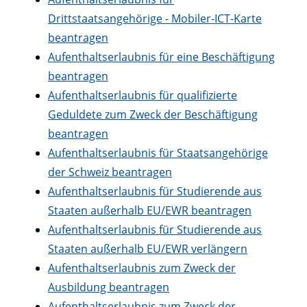
Drittstaatsangehörige - Mobiler-ICT-Karte
beantragen
Aufenthaltserlaubnis für eine Beschäftigung
beantragen
Aufenthaltserlaubnis für qualifizierte
Geduldete zum Zweck der Beschäftigung
beantragen
Aufenthaltserlaubnis für Staatsangehörige
der Schweiz beantragen
Aufenthaltserlaubnis für Studierende aus
Staaten außerhalb EU/EWR beantragen
Aufenthaltserlaubnis für Studierende aus
Staaten außerhalb EU/EWR verlängern
Aufenthaltserlaubnis zum Zweck der
Ausbildung beantragen
Aufenthaltserlaubnis zum Zweck der