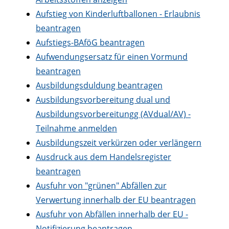
Aufstieg von Kinderluftballonen - Erlaubnis
beantragen
Aufstiegs-BAföG beantragen
Aufwendungsersatz für einen Vormund
beantragen
Ausbildungsduldung beantragen
Ausbildungsvorbereitung dual und
Ausbildungsvorbereitungg (AVdual/AV) -
Teilnahme anmelden
Ausbildungszeit verkürzen oder verlängern
Ausdruck aus dem Handelsregister
beantragen
Ausfuhr von "grünen" Abfällen zur
Verwertung innerhalb der EU beantragen
Ausfuhr von Abfällen innerhalb der EU -
Notifizierung beantragen