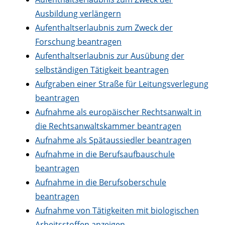
Ausbildung verlängern
Aufenthaltserlaubnis zum Zweck der
Forschung beantragen
Aufenthaltserlaubnis zur Ausübung der
selbständigen Tätigkeit beantragen
Aufgraben einer Straße für Leitungsverlegung
beantragen
Aufnahme als europäischer Rechtsanwalt in
die Rechtsanwaltskammer beantragen
Aufnahme als Spätaussiedler beantragen
Aufnahme in die Berufsaufbauschule
beantragen
Aufnahme in die Berufsoberschule
beantragen
Aufnahme von Tätigkeiten mit biologischen
Arbeitsstoffen anzeigen