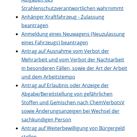
Strahlenschutzverantwortlichen wahrnimmt
Anhänger Kraftfahrzeug - Zulassung
beantragen
Anmeldung eines Neuwagens (Neuzulassung
eines Fahrzeugs) beantragen
Antrag auf Ausnahme vom Verbot der
Mehrarbeit und vom Verbot der Nachtarbeit
in besonderen Fällen, sowie der Art der Arbeit
und dem Arbeitstempo
Antrag auf Erlaubnis oder Anzeige der
Abgabe/Bereitstellung von gefährlichen
Stoffen und Gemischen nach ChemVerbotsV
sowie Änderungsanzeigen bei Wechsel der
sachkundigen Person
Antrag auf Weiterbewilligung von Bürgergeld
stellen