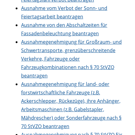
Ausnahme vom Verbot der Sonn- und
Feiertagsarbeit beantragen
Ausnahme von den Abschaltzeiten für
Fassadenbeleuchtung beantragen
Ausnahmegenehmigung für Großraum- und
Schwertransporte, grenzüberschreitende
Verkehre, Fahrzeuge oder
Fahrzeugkombinationen nach § 70 StVZO
beantragen
Ausnahmegenehmigung für land- oder
forstwirtschaftliche Fahrzeuge (z.B.
Ackerschlepper, Rückezüge), ihre Anhänger,
Arbeitsmaschinen (z.B. Gabelstapler,
Mähdrescher) oder Sonderfahrzeuge nach §
70 StVZO beantragen
Ausnahmegenehmigung nach § 70 StVZO für