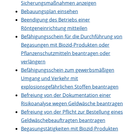
Sicherungsmaßnahmen anzeigen
Bebauungsplan einsehen
Beendigung des Betriebs einer
Röntgeneinrichtung mitteilen
Befähigungsschein für die Durchführung von
Begasungen mit Biozid-Produkten oder
Pflanzenschutzmitteln beantragen oder
verlängern
Befähigungsschein zum gewerbsmäßigen
Umgang und Verkehr mit
explosionsgefährlichen Stoffen beantragen
Befreiung von der Dokumentation einer
Risikoanalyse wegen Geldwäsche beantragen
Befreiung von der Pflicht zur Bestellung eines
Geldwäschebeauftragten beantragen
Begasungstätigkeiten mit Biozid-Produkten