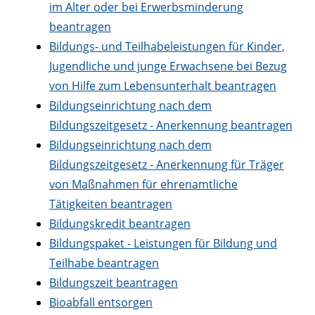
im Alter oder bei Erwerbsminderung
beantragen
Bildungs- und Teilhabeleistungen für Kinder,
Jugendliche und junge Erwachsene bei Bezug
von Hilfe zum Lebensunterhalt beantragen
Bildungseinrichtung nach dem
Bildungszeitgesetz - Anerkennung beantragen
Bildungseinrichtung nach dem
Bildungszeitgesetz - Anerkennung für Träger
von Maßnahmen für ehrenamtliche
Tätigkeiten beantragen
Bildungskredit beantragen
Bildungspaket - Leistungen für Bildung und
Teilhabe beantragen
Bildungszeit beantragen
Bioabfall entsorgen