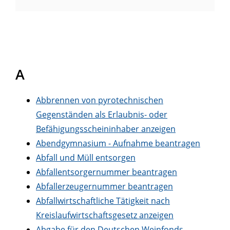
A
Abbrennen von pyrotechnischen
Gegenständen als Erlaubnis- oder
Befähigungsscheininhaber anzeigen
Abendgymnasium - Aufnahme beantragen
Abfall und Müll entsorgen
Abfallentsorgernummer beantragen
Abfallerzeugernummer beantragen
Abfallwirtschaftliche Tätigkeit nach
Kreislaufwirtschaftsgesetz anzeigen
Abgabe für den Deutschen Weinfonds