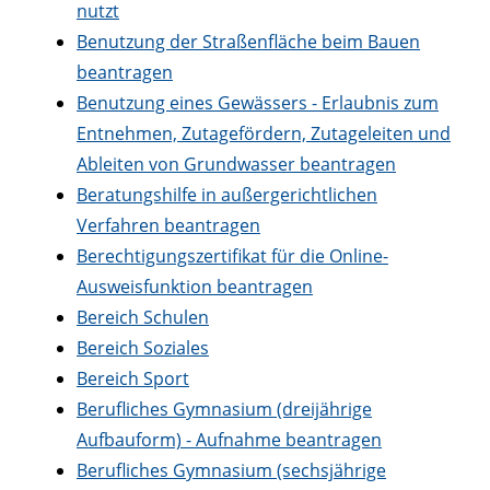
nutzt
Benutzung der Straßenfläche beim Bauen
beantragen
Benutzung eines Gewässers - Erlaubnis zum
Entnehmen, Zutagefördern, Zutageleiten und
Ableiten von Grundwasser beantragen
Beratungshilfe in außergerichtlichen
Verfahren beantragen
Berechtigungszertifikat für die Online-
Ausweisfunktion beantragen
Bereich Schulen
Bereich Soziales
Bereich Sport
Berufliches Gymnasium (dreijährige
Aufbauform) - Aufnahme beantragen
Berufliches Gymnasium (sechsjährige