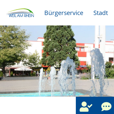
Bürgerservice
Stadt
che