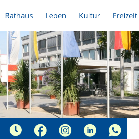
Rathaus
Leben
Kultur
Freizeit