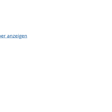
ber anzeigen