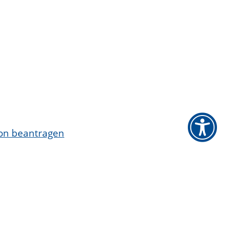
ion beantragen