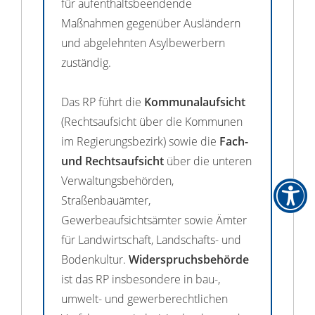
für aufenthaltsbeendende
Maßnahmen gegenüber Ausländern
und abgelehnten Asylbewerbern
zuständig.
Das RP führt die
Kommunalaufsicht
(Rechtsaufsicht über die Kommunen
im Regierungsbezirk) sowie die
Fach-
und Rechtsaufsicht
über die unteren
Verwaltungsbehörden,
Straßenbauämter,
Gewerbeaufsichtsämter sowie Ämter
für Landwirtschaft, Landschafts- und
Bodenkultur.
Widerspruchsbehörde
ist das RP insbesondere in bau-,
umwelt- und gewerberechtlichen