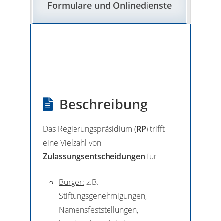
Formulare und Onlinedienste
Beschreibung
Das Regierungspräsidium (
RP
) trifft
eine Vielzahl von
Zulassungsentscheidungen
für
Bürger:
z.B.
Stiftungsgenehmigungen,
Namensfeststellungen,