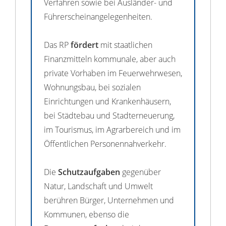
Verfahren sowie bei Ausländer- und
Führerscheinangelegenheiten.
Das RP
fördert
mit staatlichen
Finanzmitteln kommunale, aber auch
private Vorhaben im Feuerwehrwesen,
Wohnungsbau, bei sozialen
Einrichtungen und Krankenhäusern,
bei Städtebau und Stadterneuerung,
im Tourismus, im Agrarbereich und im
Öffentlichen Personennahverkehr.
Die
Schutzaufgaben
gegenüber
Natur, Landschaft und Umwelt
berühren Bürger, Unternehmen und
Kommunen, ebenso die