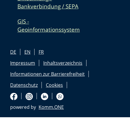
Bankverbindung / SEPA
GIS -
Geoinformationssystem
DE
EN
FR
Impressum
Inhaltsverzeichnis
Informationen zur Barrierefreiheit
Datenschutz
Cookies
powered by
Komm.ONE