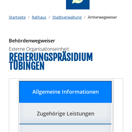
Startseite
Rathaus
Stadtverwaltung
Ämterwegweiser
Behördenwegweiser
Externe Organisationseinheit
REGIERUNGSPRÄSIDIUM
TÜBINGEN
Allgemeine Informationen
Zugehörige Leistungen