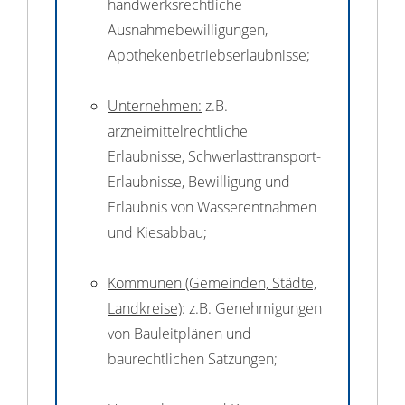
handwerksrechtliche
Ausnahmebewilligungen,
Apothekenbetriebserlaubnisse;
Unternehmen:
z.B.
arzneimittelrechtliche
Erlaubnisse, Schwerlasttransport-
Erlaubnisse, Bewilligung und
Erlaubnis von Wasserentnahmen
und Kiesabbau;
Kommunen (Gemeinden, Städte,
Landkreise)
: z.B. Genehmigungen
von Bauleitplänen und
baurechtlichen Satzungen;