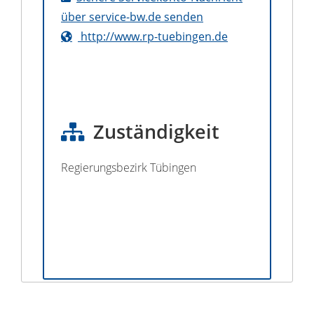
über service-bw.de senden
http://www.rp-tuebingen.de
Zuständigkeit
Regierungsbezirk Tübingen