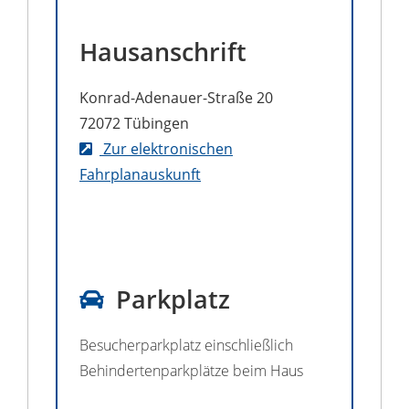
Hausanschrift
Konrad-Adenauer-Straße 20
72072
Tübingen
Zur elektronischen
Fahrplanauskunft
Parkplatz
Besucherparkplatz einschließlich
Behindertenparkplätze beim Haus