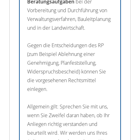
Beratungsaufgaben
bei der
Vorbereitung und Durchführung von
Verwaltungsverfahren, Bauleitplanung
und in der Landwirtschaft.
Gegen die Entscheidungen des RP
(zum Beispiel Ablehnung einer
Genehmigung, Planfeststellung,
Widerspruchsbescheid) können Sie
die vorgesehenen Rechtsmittel
einlegen.
Allgemein gilt: Sprechen Sie mit uns,
wenn Sie Zweifel daran haben, ob Ihr
Anliegen richtig verstanden und
beurteilt wird. Wir werden uns Ihres