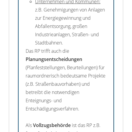
Unternehmen und Kommunen:
z.B. Genehmigungen von Anlagen
zur Energiegewinnung und
Abfallentsorgung, großen
Industrieanlagen, Straßen- und
Stadtbahnen.
Das RP trifft auch die
Planungsentscheidungen
(Planfeststellungen, Beurteilungen) für
raumordnerisch bedeutsame Projekte
(z.B. Straßenbauvorhaben) und
betreibt die notwendigen
Enteignungs- und
Entschädigungsverfahren.
Als
Vollzugsbehörde
ist das RP z.B.