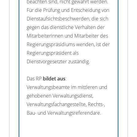
beachten sind, nicht gewahrt werden.
Für die Prüfung und Entscheidung von
Dienstaufsichtsbeschwerden, die sich
gegen das dienstliche Verhalten der
Mitarbeiterinnen und Mitarbeiter des
Regierungspräsidiums wenden, ist der
Regierungspräsident als
Dienstvorgesetzter zuständig.
Das RP
bildet aus
:
Verwaltungsbeamte im mittleren und
gehobenen Verwaltungsdienst,
Verwaltungsfachangestellte, Rechts-,
Bau- und Verwaltungsreferendare.