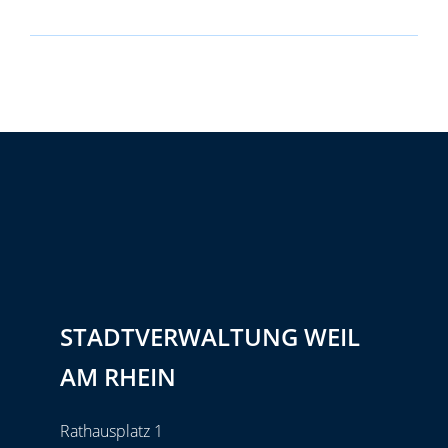
STADTVERWALTUNG WEIL
AM RHEIN
Rathausplatz 1