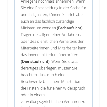
Anliegens nochmals annehmen. Wenn
Sie eine Entscheidung in der Sache für
unrichtig halten, können Sie sich aber
auch an das fachlich zuständige
Ministerium wenden
(Fachaufsicht)
.
Fragen des allgemeinen Verfahrens
oder des dienstlichen Verhaltens der
Mitarbeiterinnen und Mitarbeiter kann
das Innenministerium überprüfen
(Dienstaufsicht)
. Wenn Sie etwas
derartiges überlegen, müssen Sie
beachten, dass durch eine
Beschwerde bei einem Ministerium
die Fristen, die für einen Widerspruch
oder in einem
verwaltungsgerichtlichen Verfahren zu