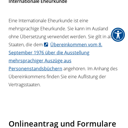
Internationale Eheurkunde
Eine Internationale Eheurkunde ist eine
mehrsprachige Eheurkunde. Sie kann im Ausland
ohne Übersetzung verwendet werden. Sie gilt in allen
Staaten, die dem
Übereinkommen vom 8.
September 1976 über die Ausstellung
mehrsprachiger Auszüge aus
Personenstandsbüchern
angehören. Im Anhang des
Übereinkommens finden Sie eine Auflistung der
Vertragsstaaten.
Onlineantrag und Formulare