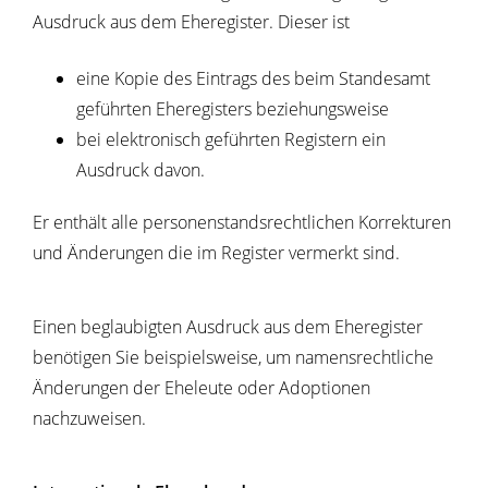
Ausdruck aus dem Eheregister. Dieser ist
eine Kopie des
Eintrags des
beim Standesamt
geführten Eheregisters beziehungsweise
bei elektronisch geführten Registern ein
Ausdruck davon.
Er enthält alle personenstandsrechtlichen
Korrekturen
und Änderungen die im Register vermerkt sind.
Einen beglaubigten Ausdruck aus dem Eheregister
benötigen Sie beispielsweise, um namensrechtliche
Änderungen der Eheleute oder Adoptionen
nachzuweisen.