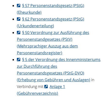
§ 57 Personenstandsgesetz (PStG)
(Eheurkunde)
§ 62 Personenstandsgesetz (PStG)
(Urkundenerteilung)
§ 50 Verordnung zur Ausführung des
Personenstandgesetzes (PStV)
(Mehrsprachiger Auszug aus dem
Personenstandsregister)
§ 5 der Verordnung des Innenministeriums
zur Durchführung des
Personenstandsgesetzes (PStG-DVO)
(Erhebung von Gebühren und Auslagen)
in
Verbindung mit
Anlage 1
(Gebührenverzeichnis)