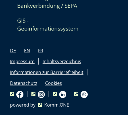
Bankverbindung / SEPA
GIS -
Geoinformationssystem
DE
EN
FR
Impressum
Inhaltsverzeichnis
Informationen zur Barrierefreiheit
Datenschutz
Cookies
powered by
Komm.ONE