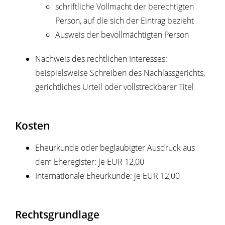
schriftliche Vollmacht der berechtigten
Person, auf die sich der Eintrag bezieht
Ausweis der bevollmächtigten Person
Nachweis des rechtlichen Interesses:
beispielsweise Schreiben des Nachlassgerichts,
gerichtliches Urteil oder vollstreckbarer Titel
Kosten
Eheurkunde oder beglaubigter Ausdruck aus
dem Eheregister: je EUR 12,00
Internationale Eheurkunde: je EUR 12,00
Rechtsgrundlage