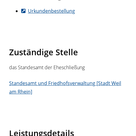
Urkundenbestellung
Zuständige Stelle
das Standesamt der Eheschließung
Standesamt und Friedhofsverwaltung [Stadt Weil
am Rhein]
Leistungsdetails