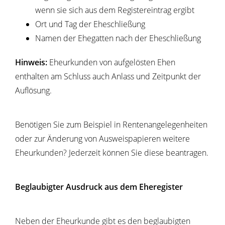
wenn sie sich aus dem Registereintrag ergibt
Ort und Tag der Eheschließung
Namen der Ehegatten nach der Eheschließung
Hinweis:
Eheurkunden von aufgelösten Ehen
enthalten am Schluss auch Anlass und Zeitpunkt der
Auflösung.
Benötigen Sie zum Beispiel in Rentenangelegenheiten
oder zur Änderung von Ausweispapieren weitere
Eheurkunden? Jederzeit können Sie diese beantragen.
Beglaubigter Ausdruck aus dem Eheregister
Neben der Eheurkunde gibt es den beglaubigten