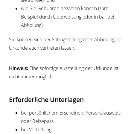
wie Sie Gebühren bezahlen können
(zum
Beispiel durch Überweisung oder in bar bei
Abholung)
.
Sie können sich bei Antragstellung oder Abholung der
Urkunde auch vertreten lassen.
Hinweis:
Eine sofortige Ausstellung der Urkunde ist
nicht immer möglich.
Erforderliche Unterlagen
bei persönlichem Erscheinen: Personalausweis
oder Reisepass
bei Vertretung: