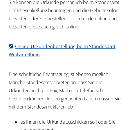
Sie können die Urkunde persönlich beim Standesamt
der Eheschließung beantragen und die Gebühr sofort
bezahlen oder Sie bestellen die Urkunde online und
bezahlen diese auch gleich online:
Online-Urkundenbestellung beim Standesamt
Weil am Rhein
Eine schriftliche Beantragung ist ebenso möglich.
Manche Standesämter bieten an, dass Sie die
Urkunden auch per Fax, Mail oder telefonisch
bestellen können. In den genannten Fällen müssen Sie
mit dem Standesamt klären, ob
es Ihnen die Urkunde zuschicken soll oder Sie
sie abholen und