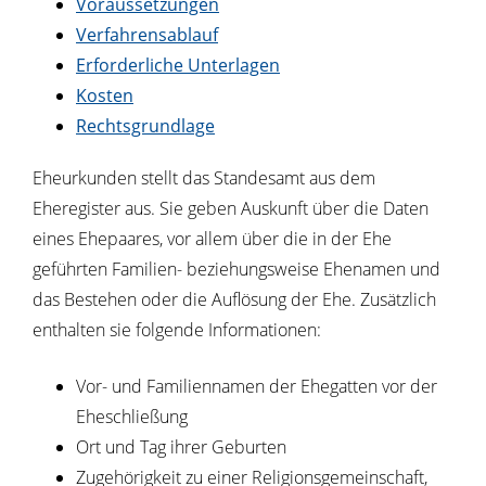
Voraussetzungen
Verfahrensablauf
Erforderliche Unterlagen
Kosten
Rechtsgrundlage
Eheurkunden stellt das Standesamt aus dem
Eheregister aus. Sie geben Auskunft über die Daten
eines Ehepaares, vor allem über die in der Ehe
geführten Familien- beziehungsweise Ehenamen und
das Bestehen oder die Auflösung der Ehe. Zusätzlich
enthalten sie folgende Informationen:
Vor- und Familiennamen der Ehegatten vor der
Eheschließung
Ort und Tag ihrer Geburten
Zugehörigkeit zu einer Religionsgemeinschaft,