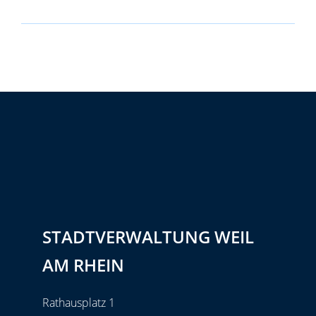
STADTVERWALTUNG WEIL
AM RHEIN
Rathausplatz 1