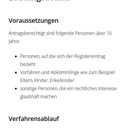
Voraussetzungen
Antragsberechtigt sind folgende Personen über 16
Jahre:
Personen, auf die sich der Registereintrag
bezieht
Vorfahren und Abkömmlinge wie zum Beispiel
Eltern, Kinder, Enkelkinder
sonstige Personen, die ein rechtliches Interesse
glaubhaft machen
Verfahrensablauf