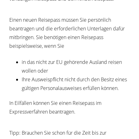
Einen neuen Reisepass müssen Sie persönlich
beantragen und die erforderlichen Unterlagen dafür
mitbringen.
Sie benötigen einen Reisepass
beispielsweise, wenn Sie
in das nicht zur EU gehörende Ausland reisen
wollen oder
Ihre Ausweispflicht nicht durch den Besitz eines
gültigen Personalausweises erfüllen können.
In Eilfällen können Sie einen Reisepass im
Expressverfahren beantragen.
Tipp:
Brauchen Sie schon für die Zeit bis zur