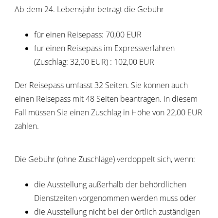
Ab dem 24. Lebensjahr beträgt die Gebühr
für einen Reisepass: 70,00 EUR
für einen Reisepass im Expressverfahren
(Zuschlag: 32,00 EUR)
: 102,00 EUR
Der Reisepass umfasst 32 Seiten. Sie können auch
einen Reisepass mit 48 Seiten beantragen. In diesem
Fall müssen Sie einen Zuschlag in Höhe von 22,00 EUR
zahlen.
Die Gebühr (ohne Zuschläge) verdoppelt sich, wenn:
die Ausstellung außerhalb der behördlichen
Dienstzeiten vorgenommen werden muss oder
die Ausstellung nicht bei der örtlich zuständigen