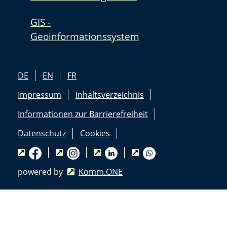
GIS -
Geoinformationssystem
DE
EN
FR
Impressum
Inhaltsverzeichnis
Informationen zur Barrierefreiheit
Datenschutz
Cookies
powered by
Komm.ONE