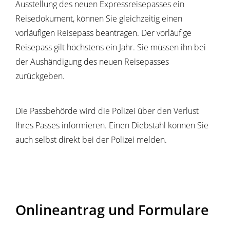
Ausstellung des neuen Expressreisepasses ein
Reisedokument, können Sie gleichzeitig einen
vorläufigen Reisepass beantragen. Der vorläufige
Reisepass gilt höchstens ein Jahr. Sie müssen ihn bei
der Aushändigung des neuen Reisepasses
zurückgeben.
Die Passbehörde wird die Polizei über den Verlust
Ihres Passes informieren. Einen Diebstahl können Sie
auch selbst direkt bei der Polizei melden.
Onlineantrag und Formulare