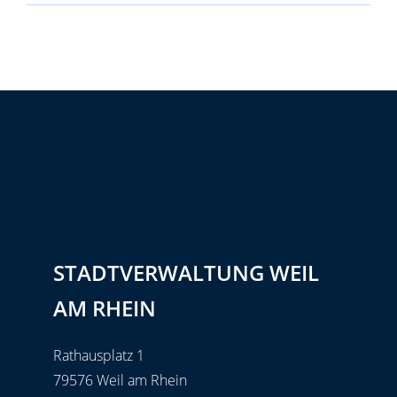
STADTVERWALTUNG WEIL
AM RHEIN
Rathausplatz 1
79576 Weil am Rhein