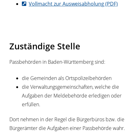
Vollmacht zur Ausweisabholung (PDF)
Zuständige Stelle
Passbehörden in Baden-Württemberg sind:
die Gemeinden als Ortspolizeibehörden
die Verwaltungsgemeinschaften,
welche die
Aufgaben der Meldebehörde erledigen oder
erfüllen.
Dort nehmen in der Regel die Bürgerbüros bzw. die
Bürgerämter die Aufgaben einer Passbehörde wahr.