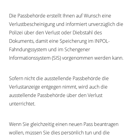
Die Passbehörde erstellt Ihnen auf Wunsch eine
Verlustbescheinigung und
informiert unverzüglich die
Polizei über den Verlust oder Diebstahl des
Dokuments, damit eine Speicherung im INPOL-
Fahndungssystem und im Schengener
Informationssystem (SIS) vorgenommen werden kann.
Sofern nicht die ausstellende Passbehörde die
Verlustanzeige entgegen nimmt, wird auch die
ausstellende Passbehörde über den Verlust
unterrichtet.
Wenn Sie gleichzeitig einen neuen Pass beantragen
wollen, müssen Sie dies persönlich tun und die