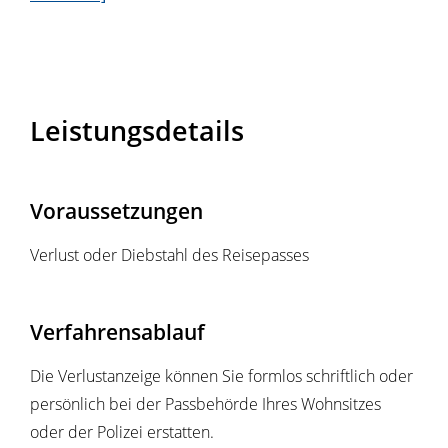
Leistungsdetails
Voraussetzungen
Verlust oder Diebstahl des Reisepasses
Verfahrensablauf
Die Verlustanzeige können Sie formlos schriftlich oder
persönlich bei der Passbehörde Ihres Wohnsitzes
oder der Polizei erstatten.