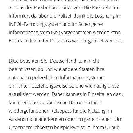
Sie das der Passbehörde anzeigen. Die Passbehörde
informiert darüber die Polizei, damit die Löschung im
INPOL-Fahndungssystem und im Schengener
Informationssystem (SIS) vorgenommen werden kann.
Erst dann kann der Reisepass wieder genutzt werden.
Bitte beachten Sie: Deutschland kann nicht
beeinflussen, ob und wie andere Staaten ihre
nationalen polizeilichen Informationssysteme
einrichten beziehungsweise ob und wie häufig diese
aktualisiert werden. Daher kann es in Einzelfällen dazu
kommen, dass ausländische Behörden Ihren
wiedergefundenen Reisepass für die Nutzung im
Ausland nicht anerkennen oder ihn gar einziehen. Um
Unannehmlichkeiten beispielsweise in Ihrem Urlaub