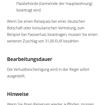
Passbehörde (Gemeinde der Hauptwohnung)
beantragt wird.
Wenn Sie einen Reisepass bei einer deutschen
Botschaft oder konsularischen Vertretung, zum
Beispiel bei Passverlust, beantragen, müssen Sie einen
weiteren Zuschlag von 31,00 EUR bezahlen.
Bearbeitungsdauer
Die Verlustbescheinigung wird in der Regel sofort
ausgestellt.
Hinweise
Wenn Sie Ihren Reisepass wieder auffinden, müssen