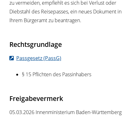
zu vermeiden, empfiehlt es sich bei Verlust oder
Diebstahl des Reisepasses, ein neues Dokument in
Ihrem Bürgeramt zu beantragen.
Rechtsgrundlage
Passgesetz (PassG)
§ 15 Pflichten des Passinhabers
Freigabevermerk
05.03.2026 Innenministerium Baden-Württemberg