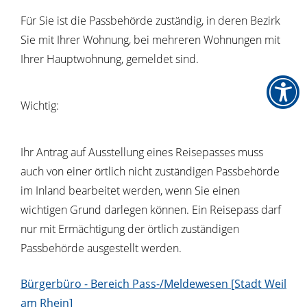
Für Sie ist die Passbehörde zuständig, in deren Bezirk
Sie mit Ihrer Wohnung, bei mehreren Wohnungen mit
Ihrer Hauptwohnung, gemeldet sind.
Wichtig:
Ihr Antrag auf Ausstellung eines Reisepasses muss
auch von einer örtlich nicht zuständigen Passbehörde
im Inland bearbeitet werden, wenn Sie einen
wichtigen Grund darlegen können. Ein Reisepass darf
nur mit Ermächtigung der örtlich zuständigen
Passbehörde ausgestellt werden.
Bürgerbüro - Bereich Pass-/Meldewesen [Stadt Weil
am Rhein]