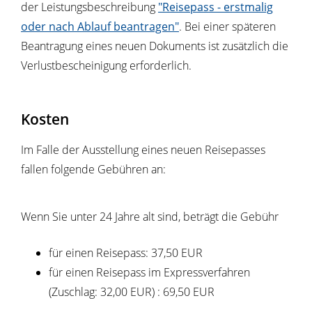
der Leistungsbeschreibung
"
Reisepass - erstmalig
oder nach Ablauf beantragen"
. Bei einer späteren
Beantragung eines neuen Dokuments ist zusätzlich die
Verlustbescheinigung erforderlich.
Kosten
Im Falle der Ausstellung eines neuen Reisepasses
fallen folgende Gebühren an:
Wenn Sie unter 24 Jahre alt sind, beträgt die Gebühr
für einen Reisepass: 37,50 EUR
für einen Reisepass im Expressverfahren
(Zuschlag: 32,00 EUR)
: 69,50 EUR