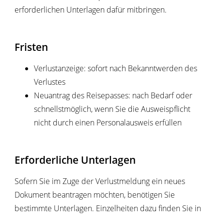
erforderlichen Unterlagen dafür mitbringen.
Fristen
Verlustanzeige: sofort nach Bekanntwerden des
Verlustes
Neuantrag des Reisepasses: nach Bedarf oder
schnellstmöglich, wenn Sie die Ausweispflicht
nicht durch einen Personalausweis erfüllen
Erforderliche Unterlagen
Sofern Sie im Zuge der Verlustmeldung ein neues
Dokument beantragen möchten, benötigen Sie
bestimmte Unterlagen.
Einzelheiten dazu finden Sie in