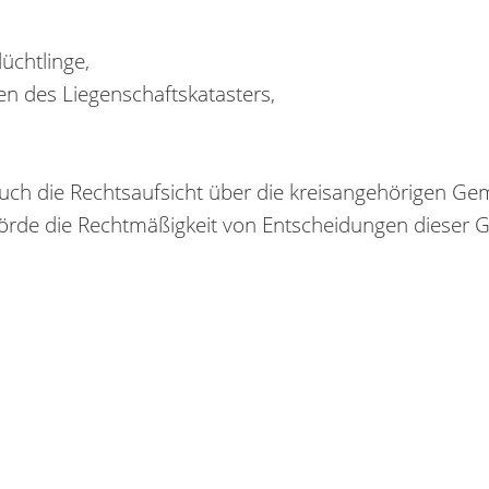
üchtlinge,
n des Liegenschaftskatasters,
auch die Rechtsaufsicht über die kreisangehörigen 
hörde die Rechtmäßigkeit von Entscheidungen dieser