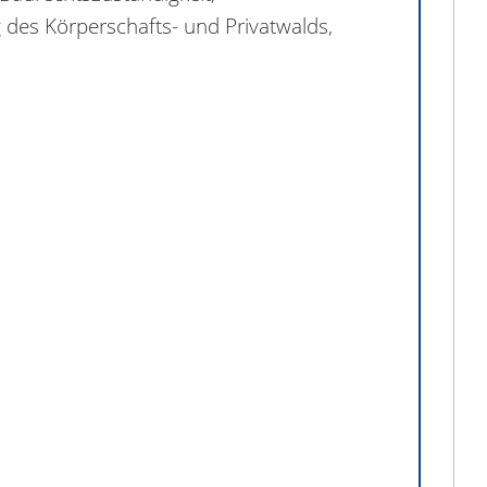
 des Körperschafts- und Privatwalds,