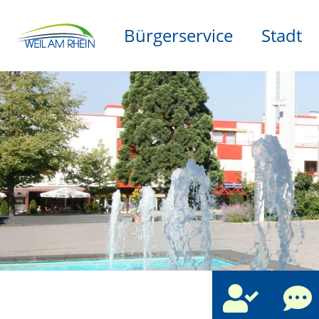
Bürgerservice
Stadt
che