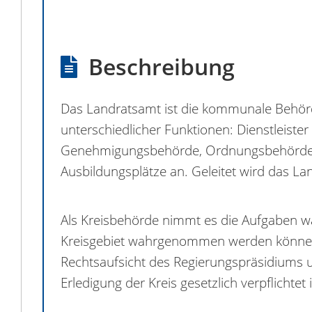
Beschreibung
Das Landratsamt ist die kommunale Behörde
unterschiedlicher Funktionen: Dienstleist
Genehmigungsbehörde, Ordnungsbehörde un
Ausbildungsplätze an. Geleitet wird das 
Als Kreisbehörde nimmt es die Aufgaben wah
Kreisgebiet wahrgenommen werden können. 
Rechtsaufsicht des Regierungspräsidiums 
Erledigung der Kreis gesetzlich verpflichtet