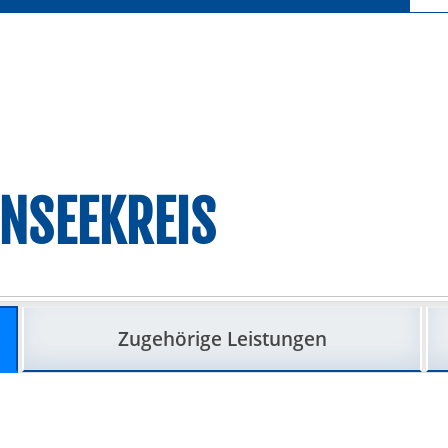
NSEEKREIS
Zugehörige Leistungen