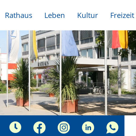
Rathaus
Leben
Kultur
Freizeit