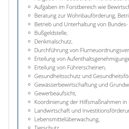
Aufgaben im Forstbereich wie Bewirtsch
Beratung zur Wohnbauförderung, Betrie
Betrieb und Unterhaltung von Bundes-
Bußgeldstelle,
Denkmalschutz,
Durchführung von Flurneuordnungsver
Erteilung von Aufenthaltsgenehmigung
Erteilung von Führerscheinen,
Gesundheitsschutz und Gesundheitsfö
Gewässerbewirtschaftung und Grundw
Gewerbeaufsicht,
Koordinierung der Hilfsmaßnahmen in K
Landwirtschaft und Investitionsförderu
Lebensmittelüberwachung,
Tierschutz,