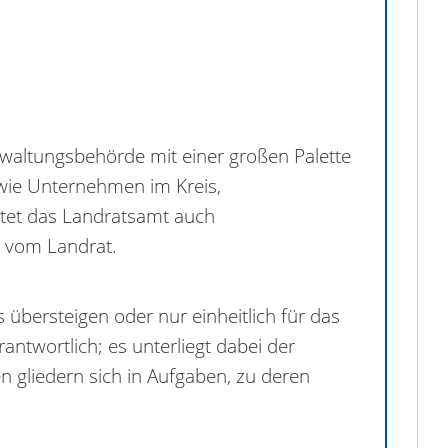
waltungsbehörde mit einer großen Palette
owie Unternehmen im Kreis,
tet das Landratsamt auch
h vom Landrat.
übersteigen oder nur einheitlich für das
twortlich; es unterliegt dabei der
gliedern sich in Aufgaben, zu deren