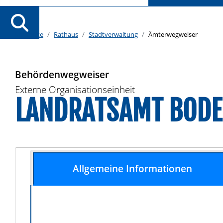
Startseite
Rathaus
Stadtverwaltung
Ämterwegweiser
Behördenwegweiser
Externe Organisationseinheit
LANDRATSAMT BODE
Allgemeine Informationen