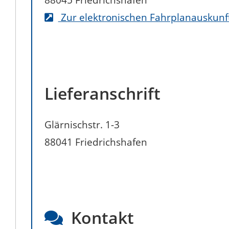
Zur elektronischen Fahrplanauskunf
Lieferanschrift
Glärnischstr. 1-3
88041
Friedrichshafen
Kontakt