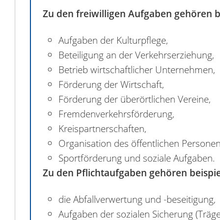
Zu den freiwilligen Aufgaben gehören b
Aufgaben der Kulturpflege,
Beteiligung an der Verkehrserziehung,
Betrieb wirtschaftlicher Unternehmen,
Förderung der Wirtschaft,
Förderung der überörtlichen Vereine,
Fremdenverkehrsförderung,
Kreispartnerschaften,
Organisation des öffentlichen Persone
Sportförderung und soziale Aufgaben.
Zu den Pflichtaufgaben gehören beispi
die Abfallverwertung und -beseitigung,
Aufgaben der sozialen Sicherung (Trägers