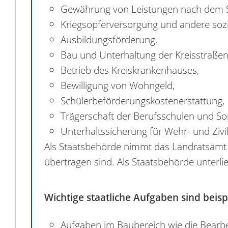
Gewährung von Leistungen nach dem Soz
Kriegsopferversorgung und andere soz
Ausbildungsförderung,
Bau und Unterhaltung der Kreisstraßen
Betrieb des Kreiskrankenhauses,
Bewilligung von Wohngeld,
Schülerbeförderungskostenerstattung,
Trägerschaft der Berufsschulen und S
Unterhaltssicherung für Wehr- und Zivil
Als Staatsbehörde nimmt das Landratsamt d
übertragen sind. Als Staatsbehörde unterli
Wichtige staatliche Aufgaben sind beisp
Aufgaben im Baubereich wie die Bearb