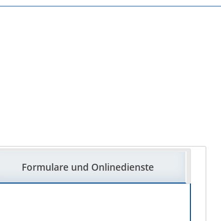
Formulare und Onlinedienste