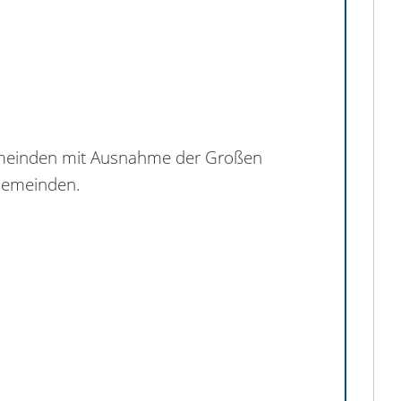
Gemeinden mit Ausnahme der Großen
 Gemeinden.