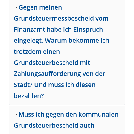
Gegen meinen
Grundsteuermessbescheid vom
Finanzamt habe ich Einspruch
eingelegt. Warum bekomme ich
trotzdem einen
Grundsteuerbescheid mit
Zahlungsaufforderung von der
Stadt? Und muss ich diesen
bezahlen?
Muss ich gegen den kommunalen
Grundsteuerbescheid auch