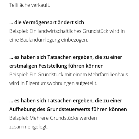
Teilfläche verkauft.
... die Vermögensart ändert sich
Beispiel: Ein landwirtschaftliches Grundstück wird in
eine Baulandumlegung einbezogen.
... es haben sich Tatsachen ergeben, die zu einer
erstmaligen Feststellung führen können
Beispiel: Ein Grundstück mit einem Mehrfamilienhaus
wird in Eigentumswohnungen aufgeteilt.
... es haben sich Tatsachen ergeben, die zu einer
Aufhebung des Grundsteuerwerts führen können
Beispiel: Mehrere Grundstücke werden
zusammengelegt.