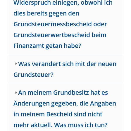
Widerspruch einlegen, obwohl ich
dies bereits gegen den
Grundsteuermessbescheid oder
Grundsteuerwertbescheid beim
Finanzamt getan habe?
Was verändert sich mit der neuen
Grundsteuer?
An meinem Grundbesitz hat es
Änderungen gegeben, die Angaben
in meinem Bescheid sind nicht
mehr aktuell. Was muss ich tun?