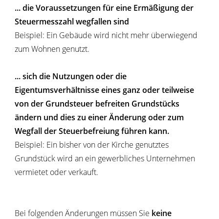
... die Voraussetzungen für eine Ermäßigung der
Steuermesszahl wegfallen sind
Beispiel: Ein Gebäude wird nicht mehr überwiegend
zum Wohnen genutzt.
... sich die Nutzungen oder die
Eigentumsverhältnisse eines ganz oder teilweise
von der Grundsteuer befreiten Grundstücks
ändern und dies zu einer Änderung oder zum
Wegfall der Steuerbefreiung führen kann.
Beispiel: Ein bisher von der Kirche genutztes
Grundstück wird an ein gewerbliches Unternehmen
vermietet oder verkauft.
Bei folgenden Änderungen müssen Sie
keine