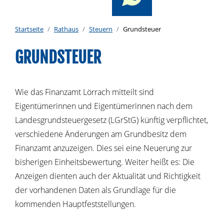
Startseite
Rathaus
Steuern
Grundsteuer
GRUNDSTEUER
Wie das Finanzamt Lörrach mitteilt sind
Eigentümerinnen und Eigentümerinnen nach dem
Landesgrundsteuergesetz (LGrStG) künftig verpflichtet,
verschiedene Änderungen am Grundbesitz dem
Finanzamt anzuzeigen. Dies sei eine Neuerung zur
bisherigen Einheitsbewertung. Weiter heißt es: Die
Anzeigen dienten auch der Aktualität und Richtigkeit
der vorhandenen Daten als Grundlage für die
kommenden Hauptfeststellungen.