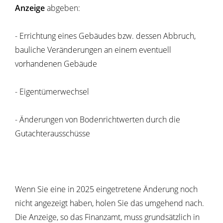
Anzeige
abgeben:
- Errichtung eines Gebäudes bzw. dessen Abbruch,
bauliche Veränderungen an einem eventuell
vorhandenen Gebäude
- Eigentümerwechsel
- Änderungen von Bodenrichtwerten durch die
Gutachterausschüsse
Wenn Sie eine in 2025 eingetretene Änderung noch
nicht angezeigt haben, holen Sie das umgehend nach.
Die Anzeige, so das Finanzamt, muss grundsätzlich in