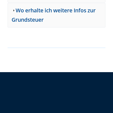
Wo erhalte ich weitere Infos zur
Grundsteuer