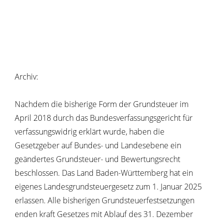
Archiv:
Nachdem die bisherige Form der Grundsteuer im
April 2018 durch das Bundesverfassungsgericht für
verfassungswidrig erklärt wurde, haben die
Gesetzgeber auf Bundes- und Landesebene ein
geändertes Grundsteuer- und Bewertungsrecht
beschlossen. Das Land Baden-Württemberg hat ein
eigenes Landesgrundsteuergesetz zum 1. Januar 2025
erlassen. Alle bisherigen Grundsteuerfestsetzungen
enden kraft Gesetzes mit Ablauf des 31. Dezember