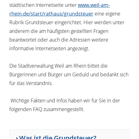
städtischen Internetseite unter
www.weil-am-
rhein.de/start/rathaus/grundsteuer
eine eigene
Rubrik Grundsteuer eingerichtet. Hier werden unter
anderem die am häufigsten gestellten Fragen
beantwortet oder auch die Adressen weitere
informative Internetseiten angezeigt.
Die Stadtverwaltung Weil am Rhein bittet die
Bürgerinnen und Bürger um Geduld und bedankt sich
für das Verständnis.
Wichtige Fakten und Infos haben wir für Sie in der
folgenden FAQ zusammengestellt.
Was ist die Grundsteuer?