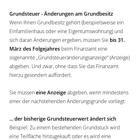
Grundsteuer - Änderungen am Grundbesitz
Wenn Ihnen Grundbesitz gehört (beispielsweise ein
Einfamilienhaus oder eine Eigentumswohnung) und
sich daran Änderungen ergeben, müssen Sie
bis 31.
März des Folgejahres
beim Finanzamt eine
sogenannte „Grundsteueränderungsanzeige“ (Anzeige)
abgeben. Und zwar, ohne dass Sie das Finanzamt
hierzu gesondert auffordert.
Sie müssen
eine Anzeige
abgeben, wenn mindestens
einer der nachstehenden Änderungsgründe vorliegt:
... der bisherige Grundsteuerwert ändert sich
Beispiel: Zu einem bestehenden Grundstück wird
eine Teilfläche hinzugekauft oder es wird eine