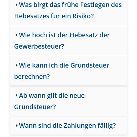
Was birgt das frühe Festlegen des
Hebesatzes für ein Risiko?
Wie hoch ist der Hebesatz der
Gewerbesteuer?
Wie kann ich die Grundsteuer
berechnen?
Ab wann gilt die neue
Grundsteuer?
Wann sind die Zahlungen fällig?