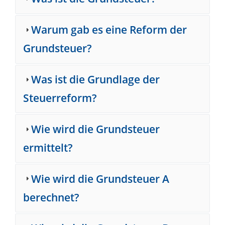
Warum gab es eine Reform der
Grundsteuer?
Was ist die Grundlage der
Steuerreform?
Wie wird die Grundsteuer
ermittelt?
Wie wird die Grundsteuer A
berechnet?