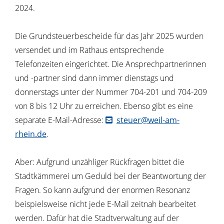
2024.
Die Grundsteuerbescheide für das Jahr 2025 wurden
versendet und im Rathaus entsprechende
Telefonzeiten eingerichtet. Die Ansprechpartnerinnen
und -partner sind dann immer dienstags und
donnerstags unter der Nummer 704-201 und 704-209
von 8 bis 12 Uhr zu erreichen. Ebenso gibt es eine
separate E-Mail-Adresse:
steuer@weil-am-
rhein.de
.
Aber: Aufgrund unzähliger Rückfragen bittet die
Stadtkämmerei um Geduld bei der Beantwortung der
Fragen. So kann aufgrund der enormen Resonanz
beispielsweise nicht jede E-Mail zeitnah bearbeitet
werden. Dafür hat die Stadtverwaltung auf der