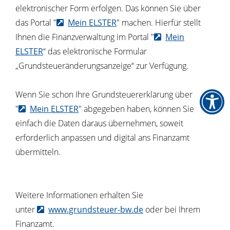
elektronischer Form erfolgen. Das können Sie über
das Portal "
Mein ELSTER
" machen. Hierfür stellt
Ihnen die Finanzverwaltung im Portal "
Mein
ELSTER
“ das elektronische Formular
„Grundsteueränderungsanzeige“ zur Verfügung.
Wenn Sie schon Ihre Grundsteuererklärung über
"
Mein ELSTER
" abgegeben haben, können Sie
einfach die Daten daraus übernehmen, soweit
erforderlich anpassen und digital ans Finanzamt
übermitteln.
Weitere Informationen erhalten Sie
unter
www.grundsteuer-bw.de
oder bei Ihrem
Finanzamt.