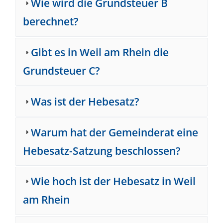
Wie wird die Grundsteuer B
berechnet?
Gibt es in Weil am Rhein die
Grundsteuer C?
Was ist der Hebesatz?
Warum hat der Gemeinderat eine
Hebesatz-Satzung beschlossen?
Wie hoch ist der Hebesatz in Weil
am Rhein