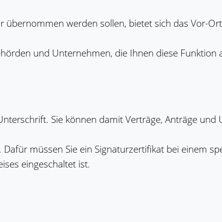
r übernommen werden sollen, bietet sich das Vor-Ort-
Behörden und Unternehmen, die Ihnen diese Funktion 
e Unterschrift. Sie können damit Verträge, Anträge und
g. Dafür müssen Sie ein Signaturzertifikat bei einem s
ses eingeschaltet ist.