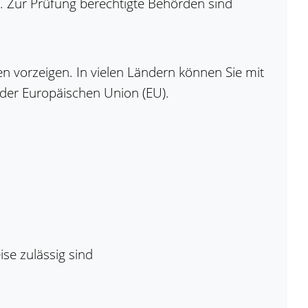
. Zur Prüfung berechtigte Behörden sind
n vorzeigen. In vielen Ländern können Sie mit
 der Europäischen Union (EU).
se zulässig sind