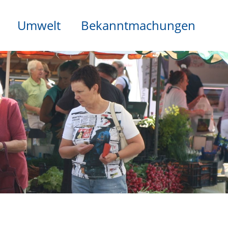
Umwelt
Bekanntmachungen