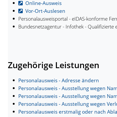
Online-Ausweis
Vor-Ort-Auslesen
Personalausweisportal - eIDAS-konforme Fern
Bundesnetzagentur - Infothek - Qualifizierte 
Zugehörige Leistungen
Personalausweis - Adresse ändern
Personalausweis - Ausstellung wegen Na
Personalausweis - Ausstellung wegen Na
Personalausweis - Ausstellung wegen Ver
Personalausweis erstmalig oder nach Abl