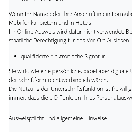
Wenn Ihr Name oder Ihre Anschrift in ein Formula
Mobilfunkanbietern und in Hotels.
Ihr Online-Ausweis wird dafür nicht verwendet. 
staatliche Berechtigung für das Vor-Ort-Auslesen.
qualifizierte elektronische Signatur
Sie wirkt wie eine persönliche, dabei aber digital
der Schriftform rechtsverbindlich wären.
Die Nutzung der Unterschriftsfunktion ist freiwilli
immer, dass die eID-Funktion Ihres Personalauswei
Ausweispflicht und allgemeine Hinweise