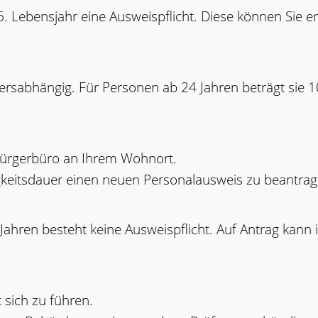
. Lebensjahr eine Ausweispflicht. Diese können Sie e
tersabhängig. Für Personen ab 24 Jahren beträgt sie 10
Bürgerbüro an Ihrem Wohnort.
tigkeitsdauer einen neuen Personalausweis zu beantrag
Jahren besteht keine Ausweispflicht. Auf Antrag kann
t sich zu führen.