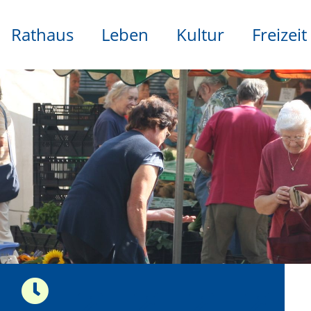
Rathaus
Leben
Kultur
Freizeit