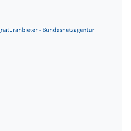
ignaturanbieter - Bundesnetzagentur