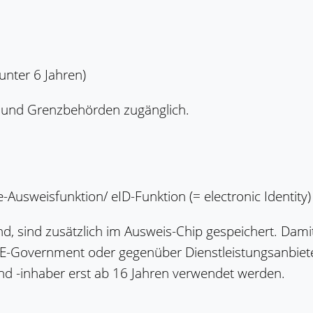
unter 6 Jahren)
ei und Grenzbehörden zugänglich.
-Ausweisfunktion/ eID-Funktion (= electronic Identity)
, sind zusätzlich im Ausweis-Chip gespeichert. Damit
E-Government oder gegenüber Dienstleistungsanbiete
nd -inhaber erst ab 16 Jahren verwendet werden.