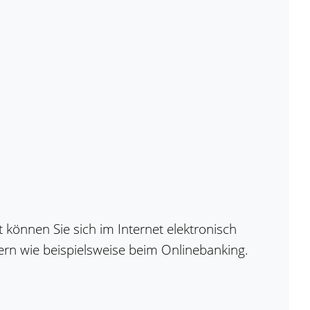
 können Sie sich im Internet elektronisch
rn wie beispielsweise beim Onlinebanking.