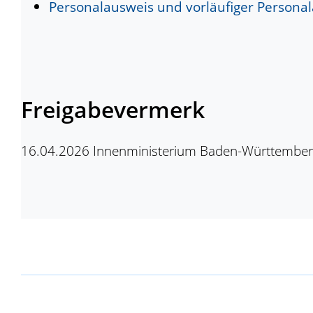
Personalausweis und vorläufiger Persona
Freigabevermerk
16.04.2026
Innenministerium Baden-Württembe