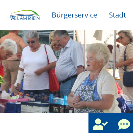
Bürgerservice
Stadt
che