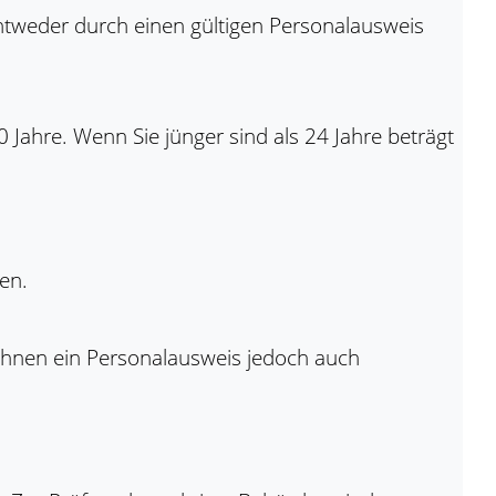
ntweder durch einen gültigen Personalausweis
 Jahre. Wenn Sie jünger sind als 24 Jahre beträgt
en.
 ihnen
ein Personalausweis jedoch auch