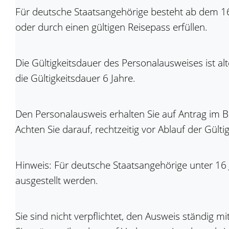
Für deutsche Staatsangehörige besteht ab dem 16
oder durch einen gültigen Reisepass erfüllen.
Die Gültigkeitsdauer des Personalausweises ist al
die Gültigkeitsdauer 6 Jahre.
Den Personalausweis erhalten Sie auf Antrag im 
Achten Sie darauf, rechtzeitig vor Ablauf der Gül
Hinweis: Für deutsche Staatsangehörige unter 16 
ausgestellt werden.
Sie sind nicht verpflichtet, den Ausweis ständig mi