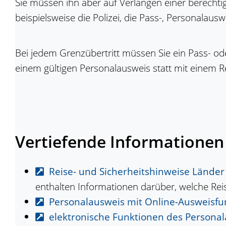
Sie müssen ihn aber auf Verlangen einer berecht
beispielsweise die Polizei, die Pass-, Personalau
Bei jedem Grenzübertritt müssen Sie ein Pass- od
einem gültigen Personalausweis statt mit einem Re
Vertiefende Informationen
Reise- und Sicherheitshinweise Länder
enthalten Informationen darüber, welche Rei
Personalausweis mit Online-Ausweisfu
elektronische Funktionen des Persona