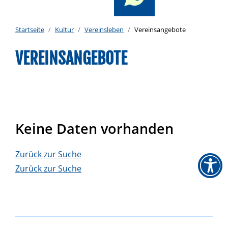
Startseite
Kultur
Vereinsleben
Vereinsangebote
VEREINSANGEBOTE
Keine Daten vorhanden
Zurück zur Suche
Zurück zur Suche