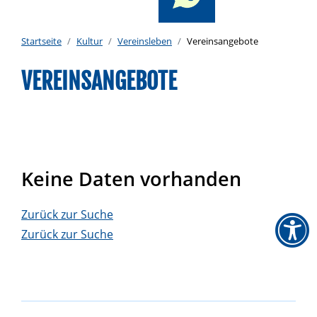
Startseite
Kultur
Vereinsleben
Vereinsangebote
VEREINSANGEBOTE
Keine Daten vorhanden
Zurück zur Suche
Zurück zur Suche