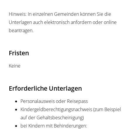
Hinweis:
In einzelnen Gemeinden können Sie die
Unterlagen auch elektronisch anfordern oder online
beantragen.
Fristen
Keine
Erforderliche Unterlagen
Personalausweis oder Reisepass
Kindergeldberechtigungsnachweis (zum Beispiel
auf der Gehaltsbescheinigung)
bei Kindern mit Behinderungen: