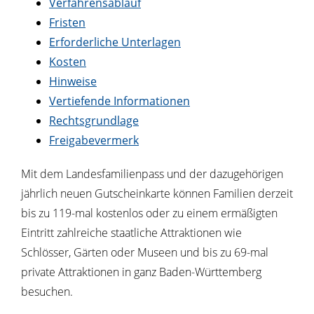
Verfahrensablauf
Fristen
Erforderliche Unterlagen
Kosten
Hinweise
Vertiefende Informationen
Rechtsgrundlage
Freigabevermerk
Mit dem Landesfamilienpass und der dazugehörigen
jährlich neuen Gutscheinkarte können Familien derzeit
bis zu 119-mal kostenlos oder zu einem ermäßigten
Eintritt zahlreiche staatliche Attraktionen wie
Schlösser, Gärten oder Museen und bis zu 69-mal
private Attraktionen in ganz Baden-Württemberg
besuchen.