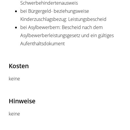
Schwerbehindertenausweis
bei Bürgergeld- beziehungsweise
Kinderzuschlagsbezug: Leistungsbescheid
bei Asylbewerbern: Bescheid nach dem
Asylbewerberleistungsgesetz und ein gültiges
Aufenthaltsdokument
Kosten
keine
Hinweise
keine