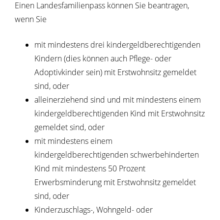
Einen Landesfamilienpass können Sie beantragen,
wenn Sie
mit mindestens drei kindergeldberechtigenden
Kindern (dies können auch Pflege- oder
Adoptivkinder sein) mit Erstwohnsitz gemeldet
sind, oder
alleinerziehend sind und mit mindestens einem
kindergeldberechtigenden Kind mit Erstwohnsitz
gemeldet sind, oder
mit mindestens einem
kindergeldberechtigenden schwerbehinderten
Kind mit mindestens 50 Prozent
Erwerbsminderung mit Erstwohnsitz gemeldet
sind, oder
Kinderzuschlags-, Wohngeld- oder