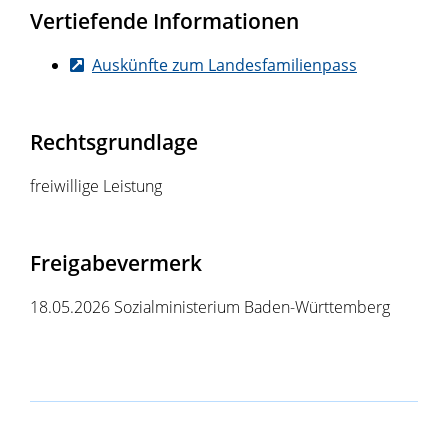
Vertiefende Informationen
Auskünfte zum Landesfamilienpass
Rechtsgrundlage
freiwillige Leistung
Freigabevermerk
18.05.2026 Sozialministerium Baden-Württemberg