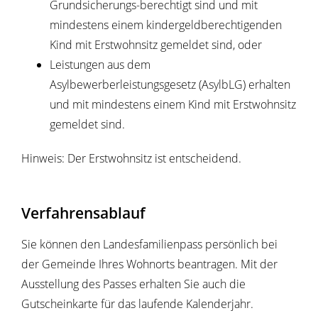
Grundsicherungs-berechtigt sind und mit
mindestens einem kindergeldberechtigenden
Kind mit Erstwohnsitz gemeldet sind, oder
Leistungen aus dem
Asylbewerberleistungsgesetz (AsylbLG) erhalten
und mit mindestens einem Kind mit Erstwohnsitz
gemeldet sind.
Hinweis:
Der Erstwohnsitz ist entscheidend.
Verfahrensablauf
Sie können den Landesfamilienpass persönlich bei
der Gemeinde Ihres Wohnorts beantragen. Mit der
Ausstellung des Passes erhalten Sie auch die
Gutscheinkarte für das laufende Kalenderjahr.