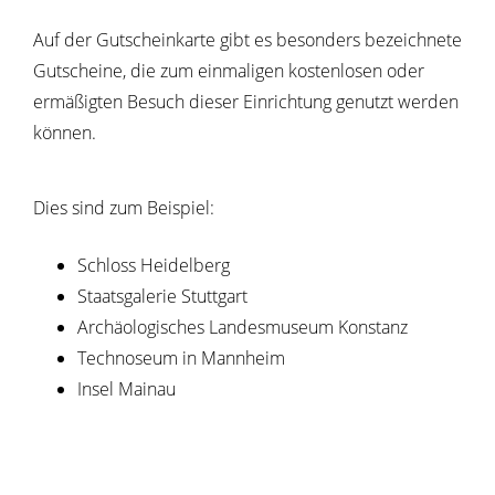
Auf der Gutscheinkarte gibt es besonders bezeichnete
Gutscheine, die zum einmaligen kostenlosen oder
ermäßigten Besuch dieser Einrichtung genutzt werden
können.
Dies sind zum Beispiel:
Schloss Heidelberg
Staatsgalerie Stuttgart
Archäologisches Landesmuseum Konstanz
Technoseum in Mannheim
Insel Mainau