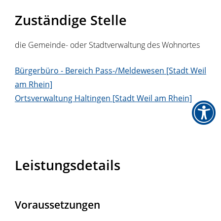
Zuständige Stelle
die Gemeinde- oder Stadtverwaltung des Wohnortes
Bürgerbüro - Bereich Pass-/Meldewesen [Stadt Weil
am Rhein]
Ortsverwaltung Haltingen [Stadt Weil am Rhein]
Leistungsdetails
Voraussetzungen