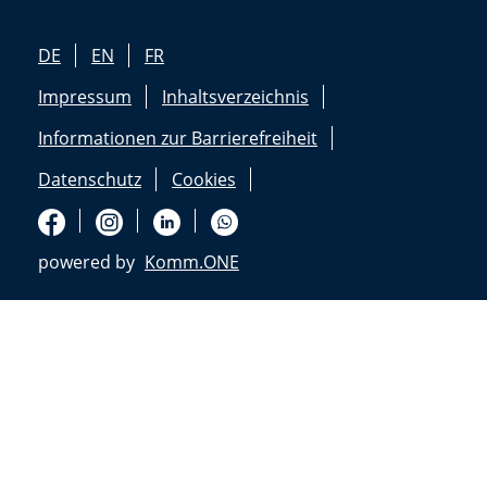
DE
EN
FR
Impressum
Inhaltsverzeichnis
Informationen zur Barrierefreiheit
Datenschutz
Cookies
powered by
Komm.ONE