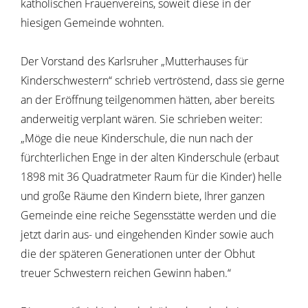
katholischen Frauenvereins, soweit diese in der
hiesigen Gemeinde wohnten.
Der Vorstand des Karlsruher „Mutterhauses für
Kinderschwestern“ schrieb vertröstend, dass sie gerne
an der Eröffnung teilgenommen hätten, aber bereits
anderweitig verplant wären. Sie schrieben weiter:
„Möge die neue Kinderschule, die nun nach der
fürchterlichen Enge in der alten Kinderschule (erbaut
1898 mit 36 Quadratmeter Raum für die Kinder) helle
und große Räume den Kindern biete, Ihrer ganzen
Gemeinde eine reiche Segensstätte werden und die
jetzt darin aus- und eingehenden Kinder sowie auch
die der späteren Generationen unter der Obhut
treuer Schwestern reichen Gewinn haben.“