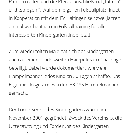
Pferden reiten und die Pferde anschließend „füttern“
und „striegeln“. Auf dem eigenen Fußballplatz findet
in Kooperation mit dem FV Haltingen seit zwei Jahren
einmal wöchentlich ein Fußballtraining für alle
interessierten Kindergartenkinder statt.
Zum wiederholten Male hat sich der Kindergarten
auch an einer bundesweiten Hampelmann-Challenge
beteiligt. Dabei wurde dokumentiert, wie viele
Hampelmänner jedes Kind an 20 Tagen schaffte. Das
Ergebnis: Insgesamt wurden 63.485 Hampelmänner
gemacht.
Der Förderverein des Kindergartens wurde im
November 2001 gegründet. Zweck des Vereins ist die
Unterstützung und Förderung des Kindergarten