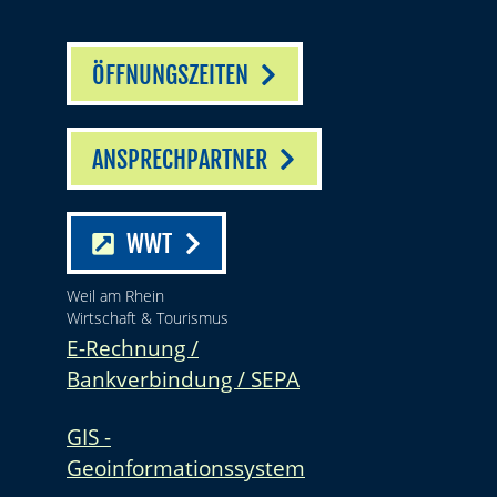
ÖFFNUNGSZEITEN
ANSPRECHPARTNER
WWT
Weil am Rhein
Wirtschaft & Tourismus
E-Rechnung /
Bankverbindung / SEPA
GIS -
Geoinformationssystem