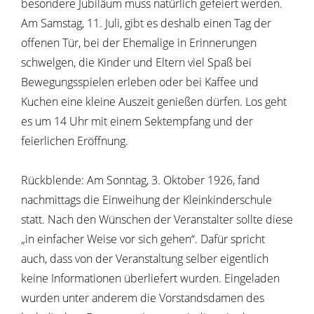
besondere Jubiläum muss natürlich gefeiert werden.
Am Samstag, 11. Juli, gibt es deshalb einen Tag der
offenen Tür, bei der Ehemalige in Erinnerungen
schwelgen, die Kinder und Eltern viel Spaß bei
Bewegungsspielen erleben oder bei Kaffee und
Kuchen eine kleine Auszeit genießen dürfen. Los geht
es um 14 Uhr mit einem Sektempfang und der
feierlichen Eröffnung.
Rückblende: Am Sonntag, 3. Oktober 1926, fand
nachmittags die Einweihung der Kleinkinderschule
statt. Nach den Wünschen der Veranstalter sollte diese
„in einfacher Weise vor sich gehen“. Dafür spricht
auch, dass von der Veranstaltung selber eigentlich
keine Informationen überliefert wurden. Eingeladen
wurden unter anderem die Vorstandsdamen des