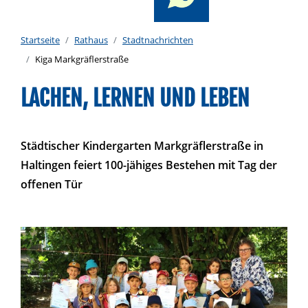
Startseite
Rathaus
Stadtnachrichten
Kiga Markgräflerstraße
LACHEN, LERNEN UND LEBEN
Städtischer Kindergarten Markgräflerstraße in
Haltingen feiert 100-jähiges Bestehen mit Tag der
offenen Tür