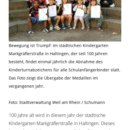
Bewegung ist Trumpf: Im städtischen Kindergarten
Markgräflerstraße in Haltingen, der seit 100 Jahren
besteht, findet einmal jährlich die Abnahme des
Kinderturnabzeichens für alle Schulanfängerkinder statt.
Das Foto zeigt die Übergabe der Medaillen im
vergangenen Jahr.
Foto: Stadtverwaltung Weil am Rhein / Schumann
100 Jahre alt wird in diesem Jahr der städtische
Kindergarten Markgräflerstraße in Haltingen. Dieses