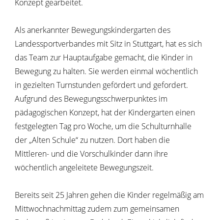
Konzept gearbeitet.
Als anerkannter Bewegungskindergarten des
Landessportverbandes mit Sitz in Stuttgart, hat es sich
das Team zur Hauptaufgabe gemacht, die Kinder in
Bewegung zu halten. Sie werden einmal wöchentlich
in gezielten Turnstunden gefördert und gefordert.
Aufgrund des Bewegungsschwerpunktes im
pädagogischen Konzept, hat der Kindergarten einen
festgelegten Tag pro Woche, um die Schulturnhalle
der „Alten Schule“ zu nutzen. Dort haben die
Mittleren- und die Vorschulkinder dann ihre
wöchentlich angeleitete Bewegungszeit.
Bereits seit 25 Jahren gehen die Kinder regelmäßig am
Mittwochnachmittag zudem zum gemeinsamen