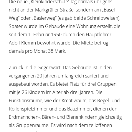
Die neue „Kleinkinderschule“ lag damals übrigens
nicht an der Markgräfler Straße, sondern am „Basel-
Weg“ oder „Baslerweg“ (es gab beide Schreibweisen).
Später wurde im Gebäude eine Wohnung erstellt, die
seit dem 1. Februar 1950 durch den Hauptlehrer
Adolf Klemm bewohnt wurde. Die Miete betrug
damals pro Monat 38 Mark.
Zurück in die Gegenwart: Das Gebäude ist in den
vergangenen 20 Jahren umfangreich saniert und
ausgebaut worden. Es bietet Platz für drei Gruppen,
mit je 26 Kindern im Alter ab drei Jahren. Die
Funktionsräume, wie der Kreativraum, das Regel- und
Rollenspielzimmer und das Bauzimmer, dienen den
Erdmännchen-, Bären- und Bienenkindern gleichzeitig
als Gruppenräume. Es wird nach dem teiloffenen