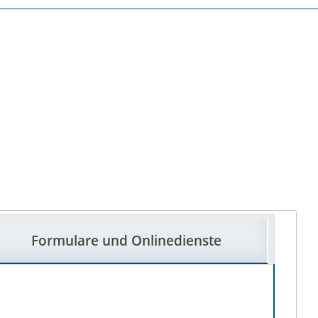
Formulare und Onlinedienste