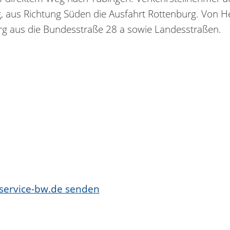
aus Richtung Süden die Ausfahrt Rottenburg. Von He
rg aus die Bundesstraße 28 a sowie Landesstraßen.
 service-bw.de senden