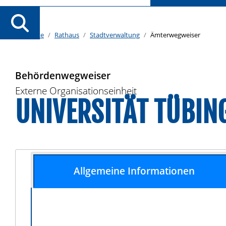
Startseite
Rathaus
Stadtverwaltung
Ämterwegweiser
Behördenwegweiser
Externe Organisationseinheit
UNIVERSITÄT TÜBIN
Allgemeine Informationen