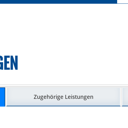
GEN
Zugehörige Leistungen