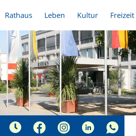
Rathaus
Leben
Kultur
Freizeit