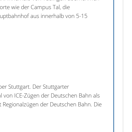
orte wie der Campus Tal, die
auptbahnhof aus innerhalb von 5-15
r Stuttgart. Der Stuttgarter
l von ICE-Zügen der Deutschen Bahn als
it Regionalzügen der Deutschen Bahn. Die