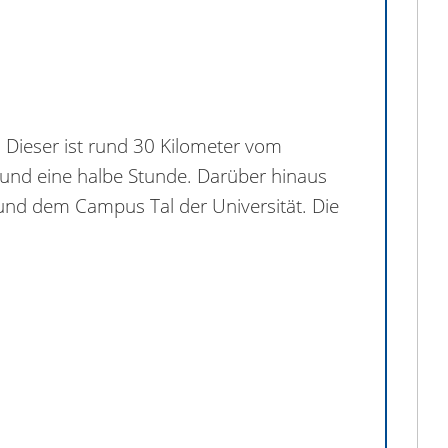
. Dieser ist rund 30 Kilometer vom
rund eine halbe Stunde. Darüber hinaus
n und dem Campus Tal der Universität. Die