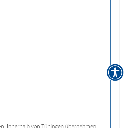
nden. Innerhalb von Tübingen übernehmen