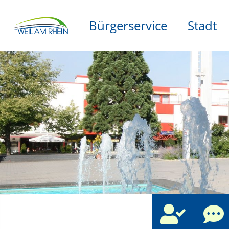
Bürgerservice
Stadt
che