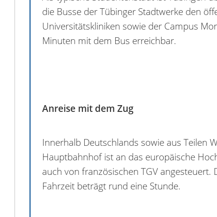
die Busse der Tübinger Stadtwerke den öffe
Universitätskliniken sowie der Campus Mo
Minuten mit dem Bus erreichbar.
Anreise mit dem Zug
Innerhalb Deutschlands sowie aus Teilen We
Hauptbahnhof ist an das europäische Hoc
auch von französischen TGV angesteuert. D
Fahrzeit beträgt rund eine Stunde.