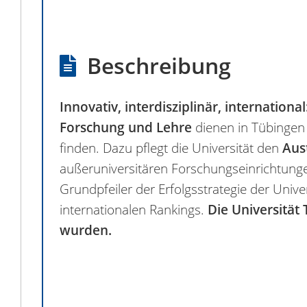
Beschreibung
Innovativ, interdisziplinär, international
Forschung und Lehre
dienen in Tübingen 
finden. Dazu pflegt die Universität den
Aus
außeruniversitären Forschungseinrichtung
Grundpfeiler der Erfolgsstrategie der Univer
internationalen Rankings.
Die Universität
wurden.