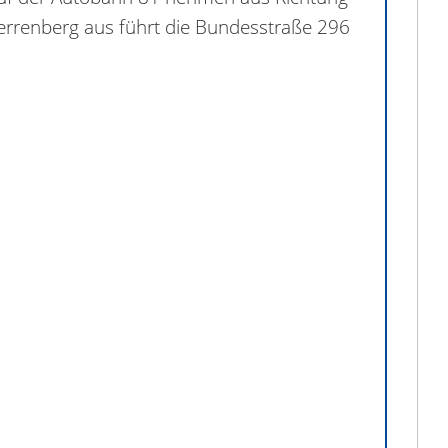
rrenberg aus führt die Bundesstraße 296