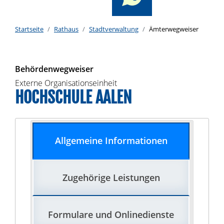
Startseite
Rathaus
Stadtverwaltung
Ämterwegweiser
Behördenwegweiser
Externe Organisationseinheit
HOCHSCHULE AALEN
Allgemeine Informationen
Zugehörige Leistungen
Formulare und Onlinedienste