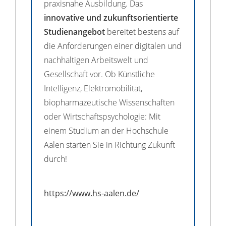
praxisnahe Ausbildung. Das
innovative und zukunftsorientierte
Studienangebot
bereitet bestens auf
die Anforderungen einer digitalen und
nachhaltigen Arbeitswelt und
Gesellschaft vor. Ob Künstliche
Intelligenz, Elektromobilität,
biopharmazeutische Wissenschaften
oder Wirtschaftspsychologie: Mit
einem Studium an der Hochschule
Aalen starten Sie in Richtung Zukunft
durch!
https://www.hs-aalen.de/