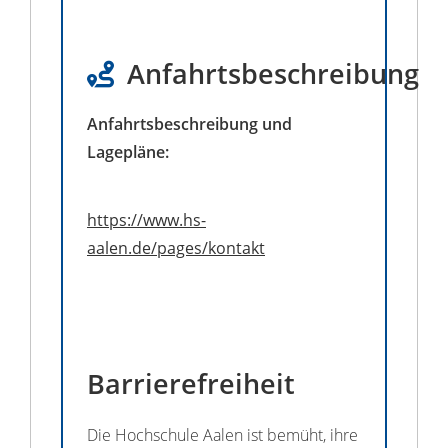
Anfahrtsbeschreibung
Anfahrtsbeschreibung und
Lagepläne:
https://www.hs-
aalen.de/pages/kontakt
Barrierefreiheit
Die Hochschule Aalen ist bemüht, ihre