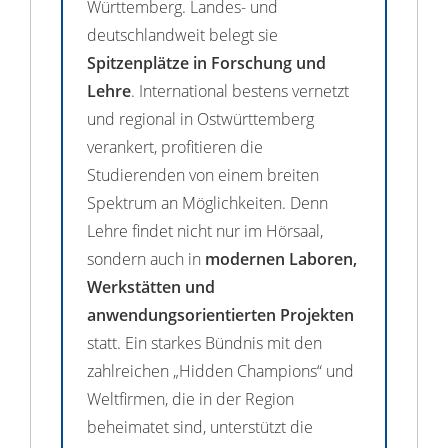
Württemberg. Landes- und
deutschlandweit belegt sie
Spitzenplätze in Forschung und
Lehre
. International bestens vernetzt
und regional in Ostwürttemberg
verankert, profitieren die
Studierenden von einem breiten
Spektrum an Möglichkeiten. Denn
Lehre findet nicht nur im Hörsaal,
sondern auch in
modernen Laboren,
Werkstätten und
anwendungsorientierten Projekten
statt. Ein starkes Bündnis mit den
zahlreichen „Hidden Champions“ und
Weltfirmen, die in der Region
beheimatet sind, unterstützt die