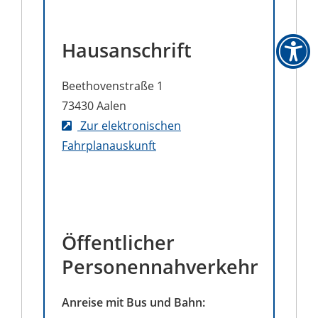
Hausanschrift
Beethovenstraße 1
73430
Aalen
Zur elektronischen
Fahrplanauskunft
Öffentlicher
Personennahverkehr
Anreise mit Bus und Bahn: