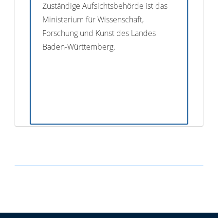
Zuständige Aufsichtsbehörde ist das
Ministerium für Wissenschaft,
Forschung und Kunst des Landes
Baden-Württemberg.