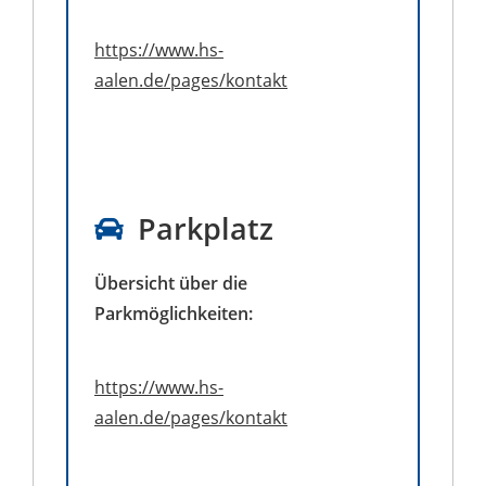
https://www.hs-
aalen.de/pages/kontakt
Parkplatz
Übersicht über die
Parkmöglichkeiten:
https://www.hs-
aalen.de/pages/kontakt