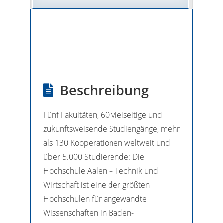
Beschreibung
Fünf Fakultäten, 60 vielseitige und
zukunftsweisende Studiengänge, mehr
als 130 Kooperationen weltweit und
über 5.000 Studierende: Die
Hochschule Aalen – Technik und
Wirtschaft ist eine der größten
Hochschulen für angewandte
Wissenschaften in Baden-