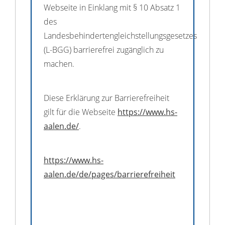
Webseite in Einklang mit § 10 Absatz 1
des
Landesbehindertengleichstellungsgesetzes
(L-BGG) barrierefrei zugänglich zu
machen.
Diese Erklärung zur Barrierefreiheit
gilt für die Webseite
https://www.hs-
aalen.de/
.
https://www.hs-
aalen.de/de/pages/barrierefreiheit