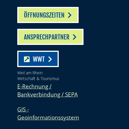
ÖFFNUNGSZEITEN
ANSPRECHPARTNER
WWT
Weil am Rhein
Wirtschaft & Tourismus
E-Rechnung /
Bankverbindung / SEPA
GIS -
Geoinformationssystem