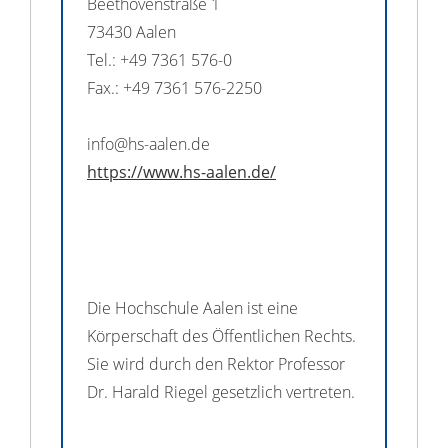
Beethovenstraße 1
73430 Aalen
Tel.: +49 7361 576-0
Fax.: +49 7361 576-2250
info@hs-aalen.de
https://www.hs-aalen.de/
Die Hochschule Aalen ist eine
Körperschaft des Öffentlichen Rechts.
Sie wird durch den Rektor Professor
Dr. Harald Riegel gesetzlich vertreten.