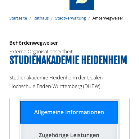
Startseite
Rathaus
Stadtverwaltung
Ämterwegweiser
Behördenwegweiser
Externe Organisationseinheit
STUDIENAKADEMIE HEIDENHEIM
Studienakademie Heidenheim der Dualen
Hochschule Baden-Württemberg (DHBW)
Allgemeine Informationen
Zugehörige Leistungen