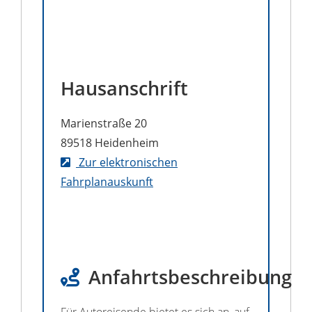
Hausanschrift
Marienstraße 20
89518
Heidenheim
Zur elektronischen
Fahrplanauskunft
Anfahrtsbeschreibung