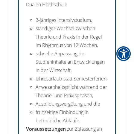
Dualen Hochschule
3-jähriges Intensivstudium,
ständiger Wechsel zwischen
Theorie und Praxis in der Regel
im Rhythmus von 12 Wochen,
schnelle Anpassung der
Studieninhalte an Entwicklungen
in der Wirtschaft,
Jahresurlaub statt Semesterferien,
Anwesenheitspflicht während der
Theorie- und Praxisphasen,
Ausbildungsvergütung und die
frühzeitige Einbindung in
betriebliche Abläufe.
Voraussetzungen
zur Zulassung an