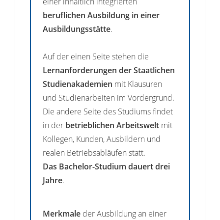
einer inhaltlich integrierten
beruflichen Ausbildung in einer
Ausbildungsstätte
.
Auf der einen Seite stehen die
Lernanforderungen der Staatlichen
Studienakademien
mit Klausuren
und Studienarbeiten im Vordergrund.
Die andere Seite des Studiums findet
in der
betrieblichen Arbeitswelt
mit
Kollegen, Kunden, Ausbildern und
realen Betriebsabläufen statt.
Das Bachelor-Studium dauert drei
Jahre
.
Merkmale
der Ausbildung an einer