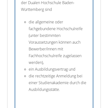
der Dualen Hochschule Baden-
Württemberg sind
die allgemeine oder
fachgebundene Hochschulreife
(unter bestimmten
Voraussetzungen können auch
Bewerber/innen mit
Fachhochschulreife zugelassen
werden),
ein Ausbildungsvertrag und
die rechtzeitige Anmeldung bei
einer Studienakademie durch die
Ausbildungsstätte.