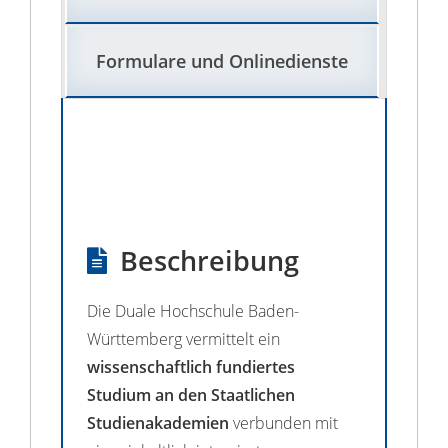
Formulare und Onlinedienste
Beschreibung
Die Duale Hochschule Baden-
Württemberg vermittelt ein
wissenschaftlich fundiertes
Studium an den Staatlichen
Studienakademien
verbunden mit