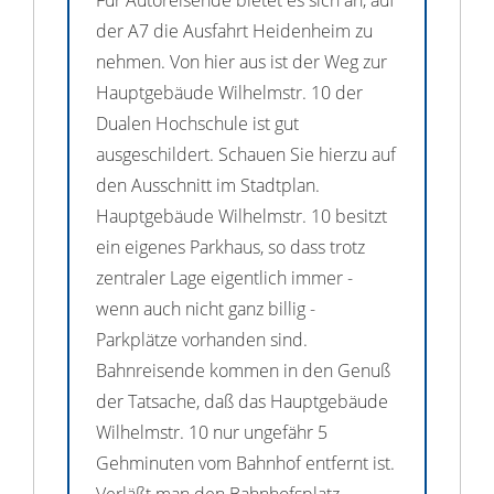
Für Autoreisende bietet es sich an, auf
der A7 die Ausfahrt Heidenheim zu
nehmen. Von hier aus ist der Weg zur
Hauptgebäude Wilhelmstr. 10 der
Dualen Hochschule ist gut
ausgeschildert. Schauen Sie hierzu auf
den Ausschnitt im Stadtplan.
Hauptgebäude Wilhelmstr. 10 besitzt
ein eigenes Parkhaus, so dass trotz
zentraler Lage eigentlich immer -
wenn auch nicht ganz billig -
Parkplätze vorhanden sind.
Bahnreisende kommen in den Genuß
der Tatsache, daß das Hauptgebäude
Wilhelmstr. 10 nur ungefähr 5
Gehminuten vom Bahnhof entfernt ist.