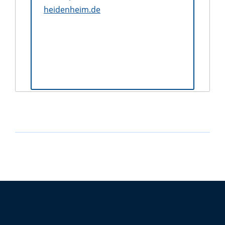
heidenheim.de