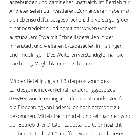
angebunden und damit eher unattraktiv im Betrieb für
Anbieter seien, zu investieren. Zum anderen habe man
sich ebenso dafür ausgesprochen, die Versorgung der
dicht besiedelten und damit attraktiven Gebiete
auszubauen: Etwa mit Schnellladesäulen in der
Innenstadt und weiteren E-Ladesäulen in Haltingen
und Friedlingen. Des Weiteren verständigte man sich,
Carsharing-Möglichkeiten anzubieten.
Mit der Beteiligung am Förderprogramm des
Landesgemeindeverkehrsfinanzierungsgesetzes
(LGVFG) wurde ermöglicht, die Investitionskosten für
die Einrichtung von Ladesäulen hoch gefördert zu
bekommen. Mittels Pachtmodell und -einnahmen wird
der Betrieb drei Ortsteil-Ladestandorte ermöglicht,
die bereits Ende 2025 eröffnet wurden. Und dieser