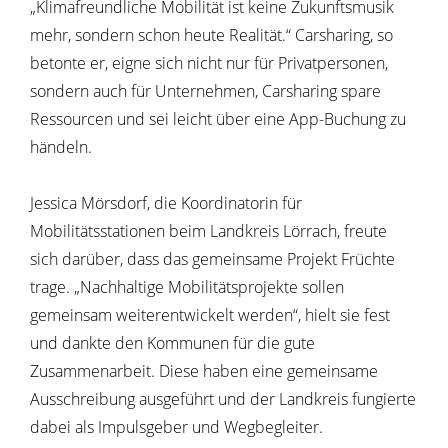
„Klimafreundliche Mobilität ist keine Zukunftsmusik
mehr, sondern schon heute Realität.“ Carsharing, so
betonte er, eigne sich nicht nur für Privatpersonen,
sondern auch für Unternehmen, Carsharing spare
Ressourcen und sei leicht über eine App-Buchung zu
händeln.
Jessica Mörsdorf, die Koordinatorin für
Mobilitätsstationen beim Landkreis Lörrach, freute
sich darüber, dass das gemeinsame Projekt Früchte
trage. „Nachhaltige Mobilitätsprojekte sollen
gemeinsam weiterentwickelt werden“, hielt sie fest
und dankte den Kommunen für die gute
Zusammenarbeit. Diese haben eine gemeinsame
Ausschreibung ausgeführt und der Landkreis fungierte
dabei als Impulsgeber und Wegbegleiter.