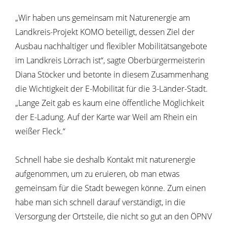
„Wir haben uns gemeinsam mit Naturenergie am
Landkreis-Projekt KOMO beteiligt, dessen Ziel der
Ausbau nachhaltiger und flexibler Mobilitätsangebote
im Landkreis Lörrach ist“, sagte Oberbürgermeisterin
Diana Stöcker und betonte in diesem Zusammenhang
die Wichtigkeit der E-Mobilität für die 3-Länder-Stadt.
„Lange Zeit gab es kaum eine öffentliche Möglichkeit
der E-Ladung. Auf der Karte war Weil am Rhein ein
weißer Fleck.“
Schnell habe sie deshalb Kontakt mit naturenergie
aufgenommen, um zu eruieren, ob man etwas
gemeinsam für die Stadt bewegen könne. Zum einen
habe man sich schnell darauf verständigt, in die
Versorgung der Ortsteile, die nicht so gut an den ÖPNV