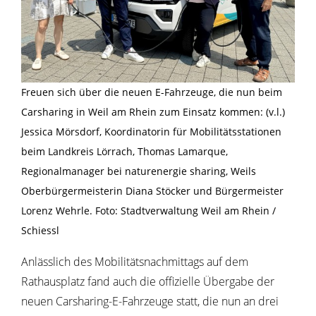
Freuen sich über die neuen E-Fahrzeuge, die nun beim
Carsharing in Weil am Rhein zum Einsatz kommen: (v.l.)
Jessica Mörsdorf, Koordinatorin für Mobilitätsstationen
beim Landkreis Lörrach, Thomas Lamarque,
Regionalmanager bei naturenergie sharing, Weils
Oberbürgermeisterin Diana Stöcker und Bürgermeister
Lorenz Wehrle. Foto: Stadtverwaltung Weil am Rhein /
Schiessl
Anlässlich des Mobilitätsnachmittags auf dem
Rathausplatz fand auch die offizielle Übergabe der
neuen Carsharing-E-Fahrzeuge statt, die nun an drei