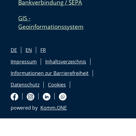
Bankverbindung / SEPA
GIS -
Geoinformationssystem
DE
EN
FR
Impressum
Inhaltsverzeichnis
Informationen zur Barrierefreiheit
Datenschutz
Cookies
powered by
Komm.ONE