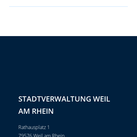
STADTVERWALTUNG WEIL
AM RHEIN
Rathausplatz 1
79576 Weil am Rhein