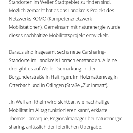
Standorten im Weiler Stadtgebiet zu finden sind.
Möglich gemacht hat es das Landkreis-Projekt des
Netzwerks KOMO (Kompetenznetzwerk
Mobilstationen). Gemeinsam mit naturenergie wurde
dieses nachhaltige Mobilitätsprojekt entwickelt.
Daraus sind insgesamt sechs neue Carsharing-
Standorte im Landkreis Lörrach entstanden. Alleine
drei gibt es auf Weiler Gemarkung: in der
Burgunderstraße in Haltingen, im Holzmattenweg in
Otterbach und in Ötlingen (Straße „Zur Inmatt“).
„In Weil am Rhein wird sichtbar, wie nachhaltige
Mobilität im Alltag funktionieren kann“, erklärte
Thomas Lamarque, Regionalmanager bei naturenergie
sharing, anlässlich der feierlichen Übergabe.