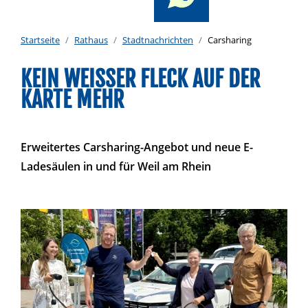
Startseite
Rathaus
Stadtnachrichten
Carsharing
KEIN WEISSER FLECK AUF DER K
ARTE MEHR
Erweitertes Carsharing-Angebot und neue E-
Ladesäulen in und für Weil am Rhein