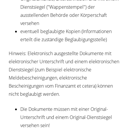
Dienstsiegel ("Wappenstempel") der
ausstellenden Behörde oder Körperschaft
versehen
eventuell beglaubigte Kopien (Informationen
erteilt die zuständige Beglaubigungsstelle)
Hinweis: Elektronisch ausgestellte Dokumente mit
elektronischer Unterschrift und einem elektronischen
Dienstsiegel (zum Beispiel elektronische
Meldebescheinigungen, elektronische
Bescheinigungen vom Finanzamt et cetera) können
nicht beglaubigt werden.
Die Dokumente müssen mit einer Original-
Unterschrift und einem Original-Dienstsiegel
versehen sein!