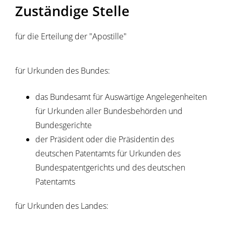
Zuständige Stelle
für die Erteilung der "Apostille"
für Urkunden des Bundes:
das Bundesamt für Auswärtige Angelegenheiten
für Urkunden aller Bundesbehörden und
Bundesgerichte
der Präsident oder die Präsidentin des
deutschen Patentamts für Urkunden des
Bundespatentgerichts und des deutschen
Patentamts
für Urkunden des Landes: