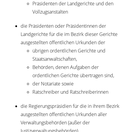
Präsidenten der Landgerichte und den
Vollzugsanstalten
die Präsidenten oder Präsidentinnen der
Landgerichte für die im Bezirk dieser Gerichte
ausgestellten öffentlichen Urkunden der
übrigen ordentlichen Gerichte und
Staatsanwaltschaften,
Behörden, denen Aufgaben der
ordentlichen Gerichte übertragen sind,
der Notariate sowie
Ratschreiber und Ratschreiberinnen
die Regierungspräsidien für die in ihrem Bezirk
ausgestellten öffentlichen Urkunden aller
Verwaltungsbehörden (außer der
Justizverwaltungsbehörden)