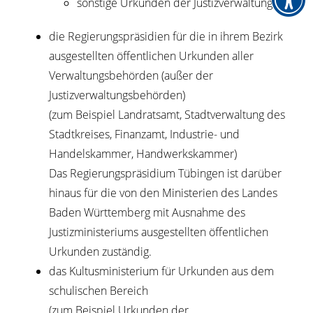
sonstige Urkunden der Justizverwaltung
die Regierungspräsidien für die in ihrem Bezirk
ausgestellten öffentlichen Urkunden aller
Verwaltungsbehörden (außer der
Justizverwaltungsbehörden)
(zum Beispiel Landratsamt, Stadtverwaltung des
Stadtkreises, Finanzamt, Industrie- und
Handelskammer, Handwerkskammer)
Das Regierungspräsidium Tübingen ist darüber
hinaus für die von den Ministerien des Landes
Baden Württemberg mit Ausnahme des
Justizministeriums ausgestellten öffentlichen
Urkunden zuständig.
das Kultusministerium für Urkunden aus dem
schulischen Bereich
(zum Beispiel Urkunden der