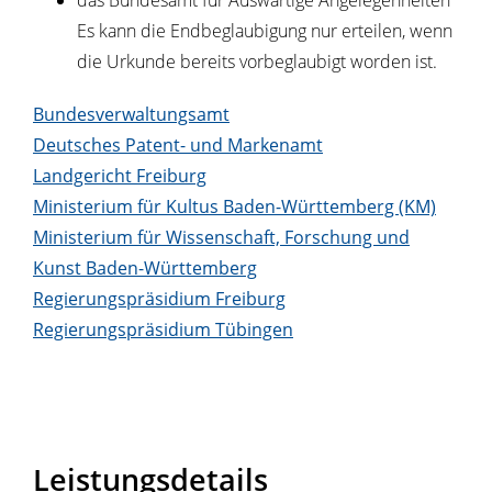
das Bundesamt für Auswärtige Angelegenheiten
Es kann die Endbeglaubigung nur erteilen, wenn
die Urkunde bereits vorbeglaubigt worden ist.
Bundesverwaltungsamt
Deutsches Patent- und Markenamt
Landgericht Freiburg
Ministerium für Kultus Baden-Württemberg (KM)
Ministerium für Wissenschaft, Forschung und
Kunst Baden-Württemberg
Regierungspräsidium Freiburg
Regierungspräsidium Tübingen
Leistungsdetails