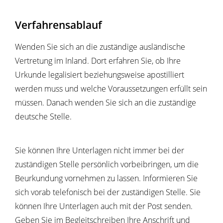
Verfahrensablauf
Wenden Sie sich an die zuständige ausländische
Vertretung im Inland. Dort erfahren Sie, ob Ihre
Urkunde legalisiert beziehungsweise apostilliert
werden muss und welche Voraussetzungen erfüllt sein
müssen. Danach wenden Sie sich an die zuständige
deutsche Stelle.
Sie können Ihre Unterlagen nicht immer bei der
zuständigen Stelle persönlich vorbeibringen, um die
Beurkundung vornehmen zu lassen. Informieren Sie
sich vorab telefonisch bei der zuständigen Stelle. Sie
können Ihre Unterlagen auch mit der Post senden.
Geben Sie im Begleitschreiben Ihre Anschrift und