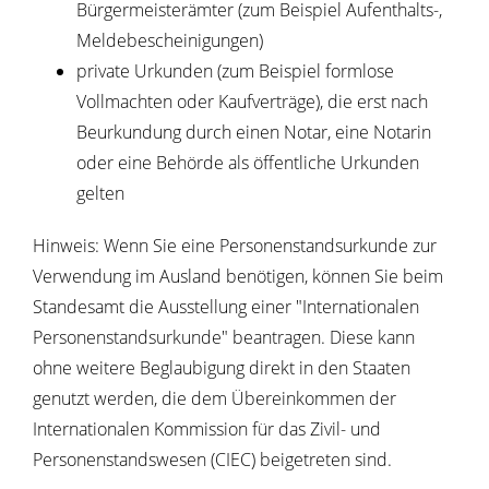
Bürgermeisterämter (zum Beispiel Aufenthalts-,
Meldebescheinigungen)
private Urkunden (zum Beispiel formlose
Vollmachten oder Kaufverträge), die erst nach
Beurkundung durch einen Notar, eine Notarin
oder eine Behörde als öffentliche Ur
kunden
gelten
Hinweis: Wenn Sie eine Personenstandsurkunde zur
Verwendung im Ausland benötigen, können Sie beim
Standesamt die Ausstellung einer "Internationalen
Personenstandsurkunde" beantragen. Diese kann
ohne weitere Beglaubigung direkt in den Staaten
genutzt werden, die dem Übereinkommen der
Internationalen Kommission für das Zivil- und
Personenstandswesen (CIEC)
beigetreten sind.