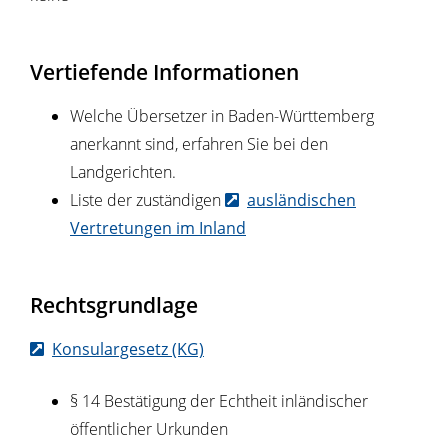
Vertiefende Informationen
Welche Übersetzer in Baden-Württemberg
anerkannt sind, erfahren Sie bei den
Landgerichten.
Liste der zuständigen
ausländischen
Vertretungen im Inland
Rechtsgrundlage
Konsulargesetz (KG)
§ 14 Bestätigung der Echtheit inländischer
öffentlicher Urkunden