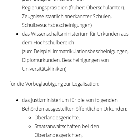
Regierungspräsidien (früher: Oberschulämter),
Zeugnisse staatlich anerkannter Schulen,
Schulbesuchsbescheinigungen)
das Wissenschaftsministerium für Urkunden aus
dem Hochschulbereich
(zum Beispiel Immatrikulationsbescheinigungen,
Diplomurkunden, Bescheinigungen von
Universitätskliniken)
für die Vorbeglaubigung zur Legalisation:
das Justizministerium für die von folgenden
Behörden ausgestellten öffentlichen Urkunden:
Oberlandesgerichte,
Staatsanwaltschaften bei den
Oberlandesgerichten,