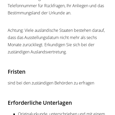
Telefonnummer für Rückfragen, Ihr Anliegen und das
Bestimmungsland der Urkunde an.
Achtung: Viele ausländische Staaten bestehen darauf,
dass das Ausstellungsdatum nicht mehr als sechs
Monate zurückliegt. Erkundigen Sie sich bei der
zuständigen Auslandsvertretung.
Fristen
sind bei den zuständigen Behörden zu erfragen
Erforderliche Unterlagen
Originalurkunde, unterschrieben und mit einem