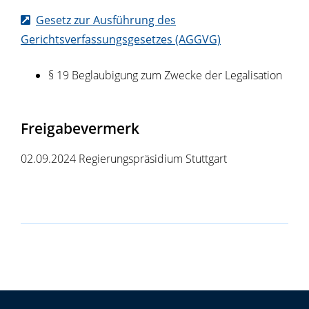
Gesetz zur Ausführung des
Gerichtsverfassungsgesetzes (AGGVG)
§ 19 Beglaubigung zum Zwecke der Legalisation
Freigabevermerk
02.09.2024 Regierungspräsidium Stuttgart