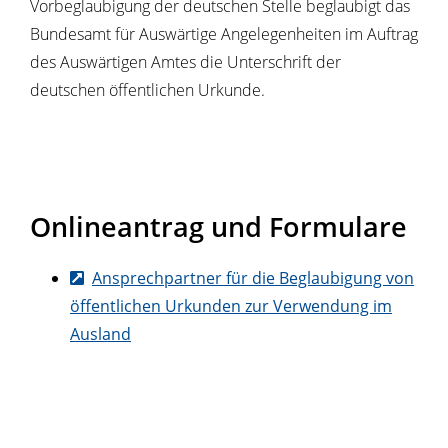
Vorbeglaubigung der deutschen Stelle beglaubigt das
Bundesamt für Auswärtige Angelegenheiten im Auftrag
des Auswärtigen Amtes die Unterschrift der
deutschen öffentlichen Urkunde.
Onlineantrag und Formulare
Ansprechpartner für die Beglaubigung von
öffentlichen Urkunden zur Verwendung im
Ausland