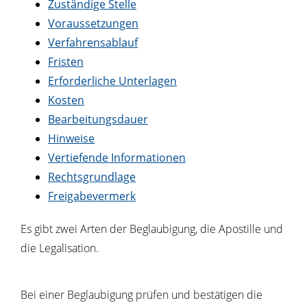
Zuständige Stelle
Voraussetzungen
Verfahrensablauf
Fristen
Erforderliche Unterlagen
Kosten
Bearbeitungsdauer
Hinweise
Vertiefende Informationen
Rechtsgrundlage
Freigabevermerk
Es gibt zwei Arten der Beglaubigung, die Apostille und
die Legalisation.
Bei einer Beglaubigung prüfen und bestätigen die