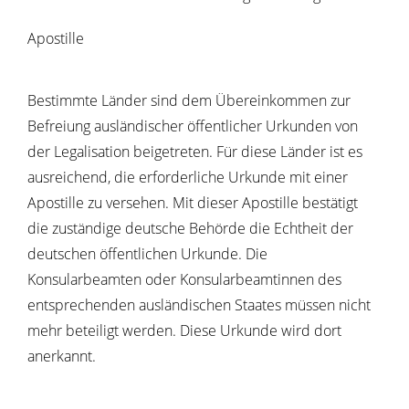
Apostille
Bestimmte Länder sind dem Übereinkommen zur
Befreiung ausländischer öffentlicher Urkunden von
der Legalisation beigetreten. Für diese Länder ist es
ausreichend, die erforderliche Urkunde mit einer
Apostille zu versehen.
Mit dieser Apostille bestätigt
die zuständige deutsche Behörde die Echtheit der
deutschen öffentlichen Urkunde. Die
Konsularbeamten oder Konsularbeamtinnen des
entsprechenden ausländischen Staates müssen nicht
mehr beteiligt werden. Diese Urkunde wird dort
anerkannt.