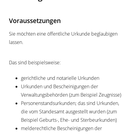
Voraussetzungen
Sie möchten eine öffentliche Urkunde beglaubigen
lassen.
Das sind beispielsweise:
gerichtliche und notarielle Urkunden
Urkunden und Bescheinigungen der
Verwaltungsbehörden (zum Beispiel Zeugnisse)
Personenstandsurkunden; das sind Urkunden,
die vom Standesamt ausgestellt wurden (zum
Beispiel Geburts-, Ehe- und Sterbeurkunden)
melderechtliche Bescheinigungen der