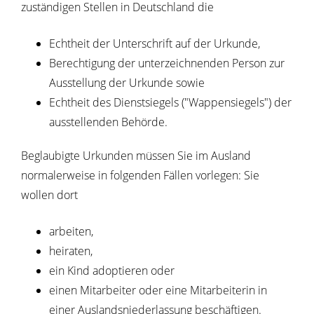
zuständigen Stellen in Deutschland die
Echtheit der Unterschrift auf der Urkunde,
Berechtigung der unterzeichnenden Person zur
Ausstellung der Urkunde sowie
Echtheit des Dienstsiegels ("Wappensiegels") der
ausstellenden Behörde.
Beglaubigte Urkunden müssen Sie im Ausland
normalerweise in folgenden Fällen vorlegen: Sie
wollen dort
arbeiten,
heiraten,
ein Kind adoptieren oder
einen Mitarbeiter oder eine Mitarbeiterin in
einer Auslandsniederlassung beschäftigen.