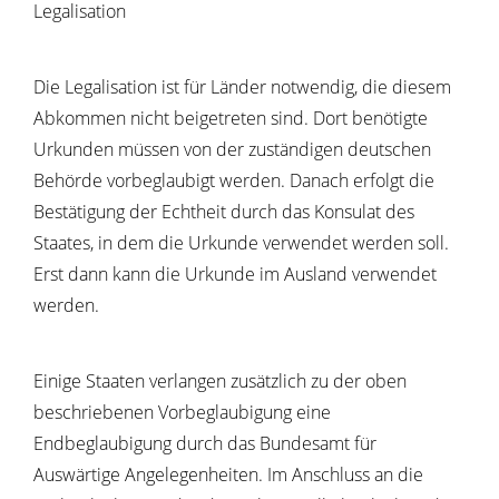
Legalisation
Die Legalisation ist für Länder notwendig, die diesem
Abkommen nicht beigetreten sind. Dort benötigte
Urkunden müssen von der zuständigen deutschen
Behörde vorbeglaubigt werden. Danach erfolgt die
Bestätigung der Echtheit durch das Konsulat des
Staates, in dem die Urkunde verwendet werden soll.
Erst dann kann die Urkunde im Ausland verwendet
werden.
Einige Staaten verlangen zusätzlich zu der oben
beschriebenen Vorbeglaubigung eine
Endbeglaubigung durch das Bundesamt für
Auswärtige Angelegenheiten. Im Anschluss an die