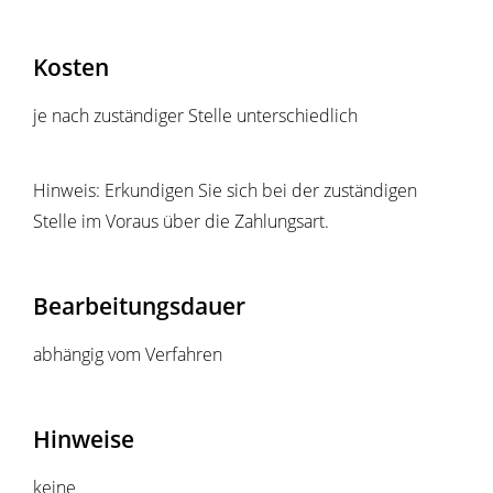
Kosten
je nach zuständiger Stelle unterschiedlich
Hinweis: Erkundigen Sie sich bei der zuständigen
Stelle im Voraus über die Zahlungsart.
Bearbeitungsdauer
abhängig vom Verfahren
Hinweise
keine