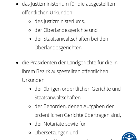
das Justizministerium für die ausgestellten
öffentlichen Urkunden
des Justizministeriums,
der Oberlandesgerichte und
der Staatsanwaltschaften bei den
Oberlandesgerichten
die Präsidenten der Landgerichte für die in
ihrem Bezirk ausgestellten öffentlichen
Urkunden
der übrigen ordentlichen Gerichte und
Staatsanwaltschaften,
der Behörden, denen Aufgaben der
ordentlichen Gerichte übertragen sind,
der Notariate sowie für
Übersetzungen und