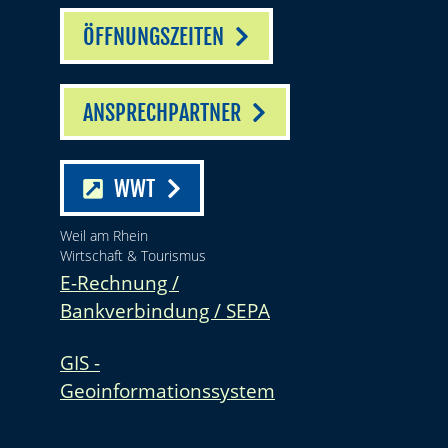
ÖFFNUNGSZEITEN
ANSPRECHPARTNER
WWT
Weil am Rhein
Wirtschaft & Tourismus
E-Rechnung /
Bankverbindung / SEPA
GIS -
Geoinformationssystem