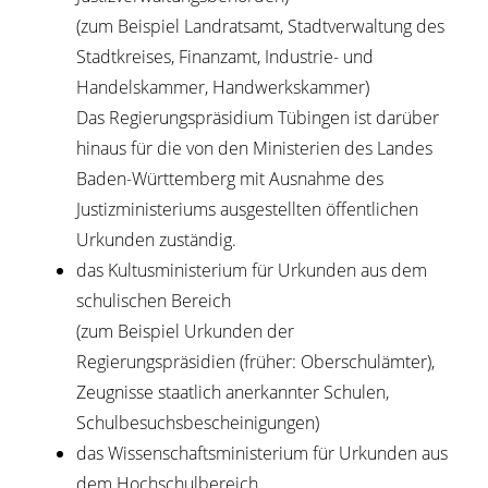
(zum Beispiel Landratsamt, Stadtverwaltung des
Stadtkreises, Finanzamt, Industrie- und
Handelskammer, Handwerkskammer)
Das Regierungspräsidium Tübingen ist darüber
hinaus für die von den Ministerien des Landes
Baden-Württemberg mit Ausnahme des
Justizministeriums ausgestellten öffentlichen
Urkunden zuständig.
das Kultusministerium für Urkunden aus dem
schulischen Bereich
(zum Beispiel Urkunden der
Regierungspräsidien (früher: Oberschulämter),
Zeugnisse staatlich anerkannter Schulen,
Schulbesuchsbescheinigungen)
das Wissenschaftsministerium für Urkunden aus
dem Hochschulbereich