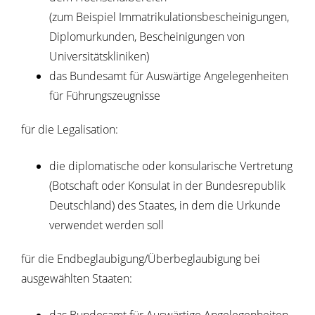
(zum Beispiel Immatrikulationsbescheinigungen,
Diplomurkunden, Bescheinigungen von
Universitätskliniken)
das Bundesamt für Auswärtige Angelegenheiten
für Führungszeugnisse
für die Legalisation:
die diplomatische oder konsularische Vertretung
(Botschaft oder Konsulat in der Bundesrepublik
Deutschland) des Staates, in dem die Urkunde
verwendet werden soll
für die Endbeglaubigung/Überbeglaubigung bei
ausgewählten Staaten: