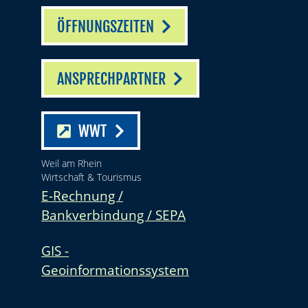
ÖFFNUNGSZEITEN
ANSPRECHPARTNER
WWT
Weil am Rhein
Wirtschaft & Tourismus
E-Rechnung /
Bankverbindung / SEPA
GIS -
Geoinformationssystem