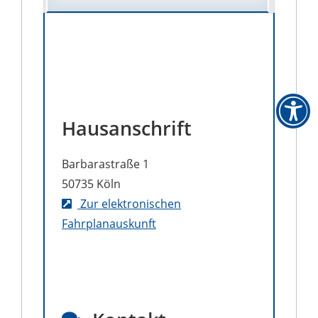
Hausanschrift
Barbarastraße 1
50735
Köln
Zur elektronischen
Fahrplanauskunft