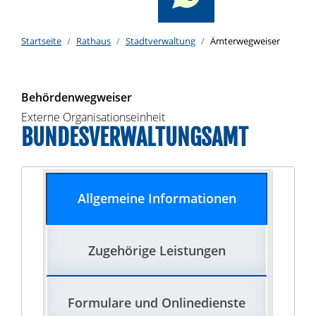
Startseite
Rathaus
Stadtverwaltung
Ämterwegweiser
Behördenwegweiser
Externe Organisationseinheit
BUNDESVERWALTUNGSAMT
Allgemeine Informationen
Zugehörige Leistungen
Formulare und Onlinedienste