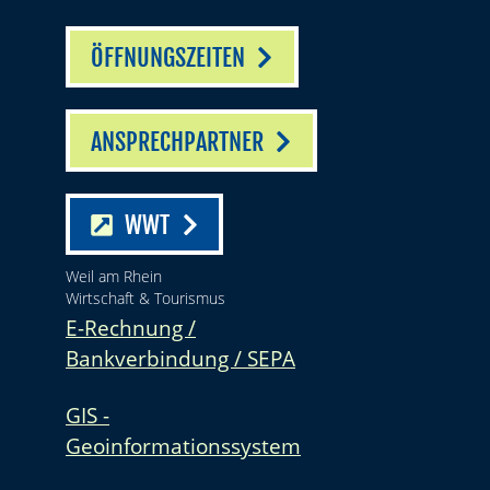
ÖFFNUNGSZEITEN
ANSPRECHPARTNER
WWT
Weil am Rhein
Wirtschaft & Tourismus
E-Rechnung /
Bankverbindung / SEPA
GIS -
Geoinformationssystem