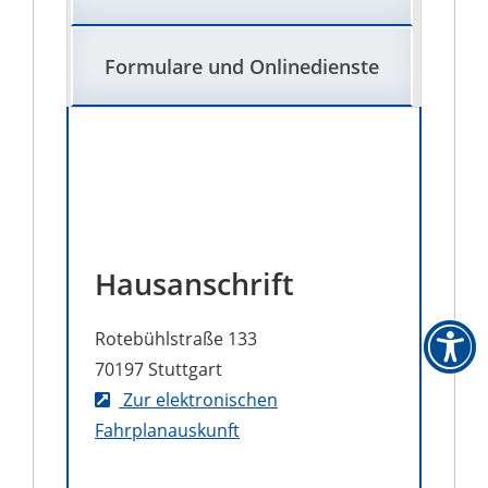
Formulare und Onlinedienste
Hausanschrift
Rotebühlstraße 133
70197
Stuttgart
Zur elektronischen
Fahrplanauskunft