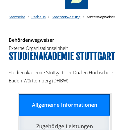
Startseite
Rathaus
Stadtverwaltung
Ämterwegweiser
Behördenwegweiser
Externe Organisationseinheit
STUDIENAKADEMIE STUTTGART
Studienakademie Stuttgart der Dualen Hochschule
Baden-Württemberg (DHBW)
Allgemeine Informationen
Zugehörige Leistungen