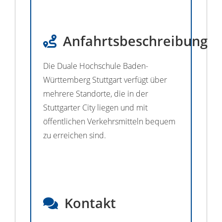
Anfahrtsbeschreibung
Die Duale Hochschule Baden-
Württemberg Stuttgart verfügt über
mehrere Standorte, die in der
Stuttgarter City liegen und mit
öffentlichen Verkehrsmitteln bequem
zu erreichen sind.
Kontakt