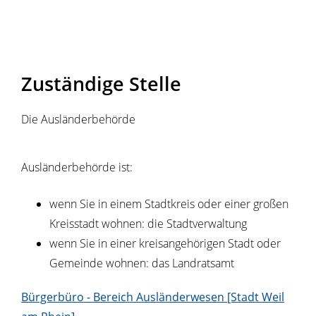
Zuständige Stelle
Die Ausländerbehörde
Ausländerbehörde ist:
wenn Sie in einem Stadtkreis oder einer großen
Kreisstadt wohnen: die Stadtverwaltung
wenn Sie in einer kreisangehörigen Stadt oder
Gemeinde wohnen: das Landratsamt
Bürgerbüro - Bereich Ausländerwesen [Stadt Weil