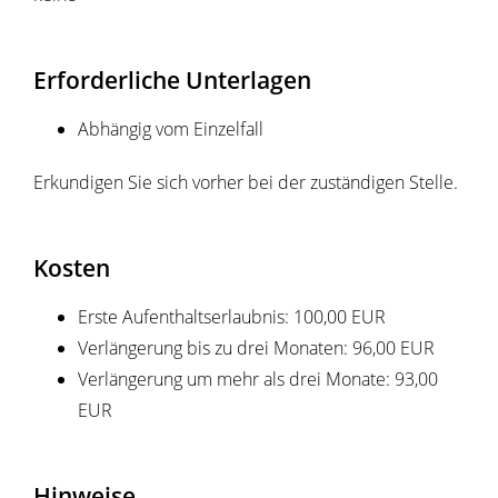
Erforderliche Unterlagen
Abhängig vom Einzelfall
Erkundigen Sie sich vorher bei der zuständigen Stelle.
Kosten
Erste Aufenthaltserlaubnis: 100,00 EUR
Verlängerung bis zu drei Monaten: 96,00 EUR
Verlängerung um mehr als drei Monate: 93,00
EUR
Hinweise