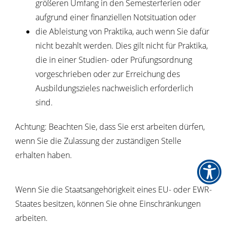
größeren Umfang in den Semesterferien oder
aufgrund einer finanziellen Notsituation oder
die Ableistung von Praktika, auch wenn Sie dafür
nicht bezahlt werden. Dies gilt nicht für Praktika,
die in einer Studien- oder Prüfungsordnung
vorgeschrieben oder zur Erreichung des
Ausbildungszieles nachweislich erforderlich
sind.
Achtung: Beachten Sie, dass Sie erst arbeiten dürfen,
wenn Sie die Zulassung der zuständigen Stelle
erhalten haben.
Wenn Sie die Staatsangehörigkeit eines EU- oder EWR-
Staates besitzen, können Sie ohne Einschränkungen
arbeiten.