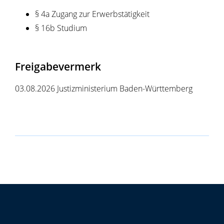
§ 4a Zugang zur Erwerbstätigkeit
§ 16b Studium
Freigabevermerk
03.08.2026 Justizministerium Baden-Württemberg