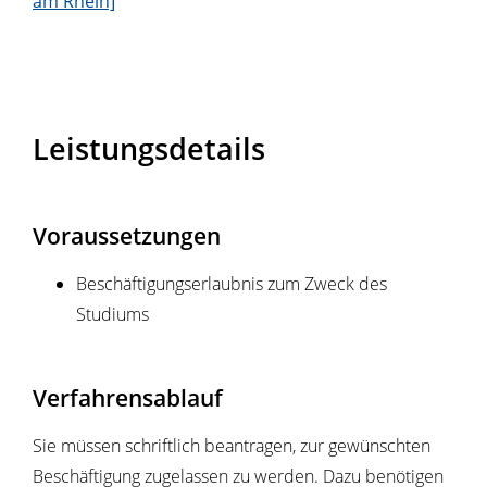
am Rhein]
Leistungsdetails
Voraussetzungen
Beschäftigungserlaubnis zum Zweck des
Studiums
Verfahrensablauf
Sie müssen schriftlich beantragen, zur gewünschten
Beschäftigung zugelassen zu werden. Dazu benötigen