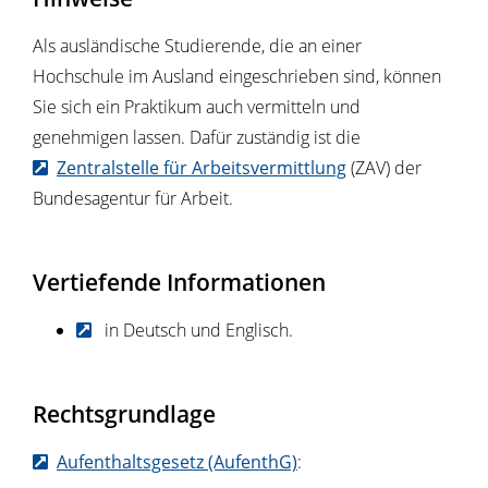
Als ausländische Studierende, die an einer
Hochschule im Ausland eingeschrieben sind, können
Sie sich ein Praktikum auch vermitteln und
genehmigen lassen. Dafür zuständig ist die
Zentralstelle für Arbeitsvermittlung
(ZAV) der
Bundesagentur für Arbeit.
Vertiefende Informationen
in Deutsch und Englisch.
Rechtsgrundlage
Aufenthaltsgesetz (AufenthG)
: