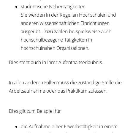
studentische Nebentätigkeiten
Sie werden in der Regel an Hochschulen und
anderen wissenschaftlichen Einrichtungen
ausgeübt. Dazu zählen beispielsweise auch
hochschulbezogene Tätigkeiten in
hochschulnahen Organisationen.
Dies steht auch in Ihrer Aufenthaltserlaubnis.
In allen anderen Fällen muss die zuständige Stelle die
Arbeitsaufnahme oder das Praktikum zulassen.
Dies gilt zum Beispiel für
die Aufnahme einer Erwerbstätigkeit in einem