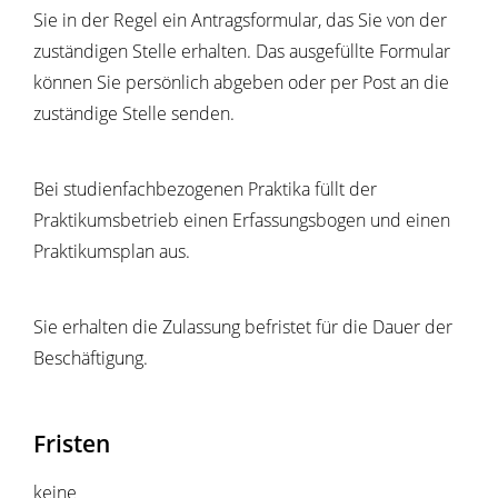
Sie in der Regel ein Antragsformular, das Sie von der
zuständigen Stelle erhalten. Das ausgefüllte Formular
können Sie persönlich abgeben oder per Post an die
zuständige Stelle senden.
Bei studienfachbezogenen Praktika füllt der
Praktikumsbetrieb einen Erfassungsbogen und einen
Praktikumsplan aus.
Sie erhalten die Zulassung befristet für die Dauer der
Beschäftigung.
Fristen
keine