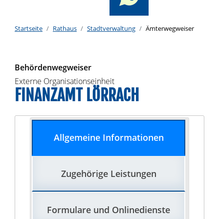
Startseite
Rathaus
Stadtverwaltung
Ämterwegweiser
Behördenwegweiser
Externe Organisationseinheit
FINANZAMT LÖRRACH
Allgemeine Informationen
Zugehörige Leistungen
Formulare und Onlinedienste