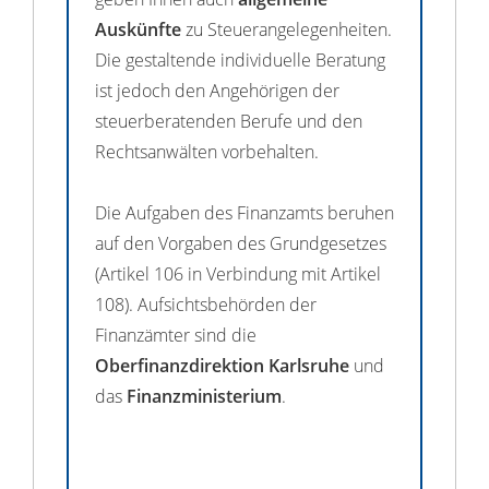
Auskünfte
zu Steuerangelegenheiten.
Die gestaltende individuelle Beratung
ist jedoch den Angehörigen der
steuerberatenden Berufe und den
Rechtsanwälten vorbehalten.
Die Aufgaben des Finanzamts beruhen
auf den Vorgaben des Grundgesetzes
(Artikel 106 in Verbindung mit Artikel
108). Aufsichtsbehörden der
Finanzämter sind die
Oberfinanzdirektion Karlsruhe
und
das
Finanzministerium
.