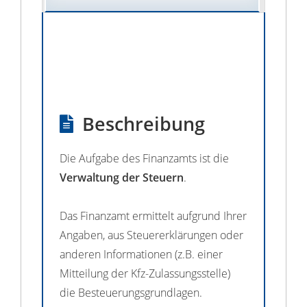
Beschreibung
Die Aufgabe des Finanzamts ist die
Verwaltung der Steuern
.
Das Finanzamt ermittelt aufgrund Ihrer
Angaben, aus Steuererklärungen oder
anderen Informationen (z.B. einer
Mitteilung der Kfz-Zulassungsstelle)
die Besteuerungsgrundlagen.