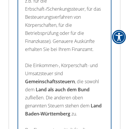
z.B. für die
Erbschaft-/Schenkungssteuer, für das
Besteuerungsverfahren von
Körperschaften, für die
Betriebsprüfung oder für die
Finanzkasse). Genauere Auskünfte
erhalten Sie bei Ihrem Finanzamt.
Die Einkommen-, Körperschaft- und
Umsatzsteuer sind
Gemeinschaftssteuern
, die sowohl
dem
Land als auch dem Bund
zufließen. Die anderen oben
genannten Steuern stehen dem
Land
Baden-Württemberg
zu.