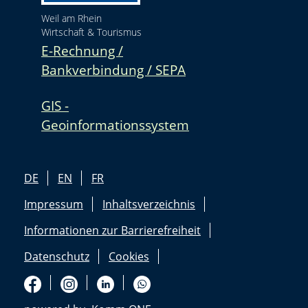
Weil am Rhein
Wirtschaft & Tourismus
E-Rechnung /
Bankverbindung / SEPA
GIS -
Geoinformationssystem
DE
EN
FR
Impressum
Inhaltsverzeichnis
Informationen zur Barrierefreiheit
Datenschutz
Cookies