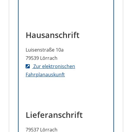
Hausanschrift
Luisenstraße 10a
79539
Lörrach
Zur elektronischen
Fahrplanauskunft
Lieferanschrift
79537
Lörrach