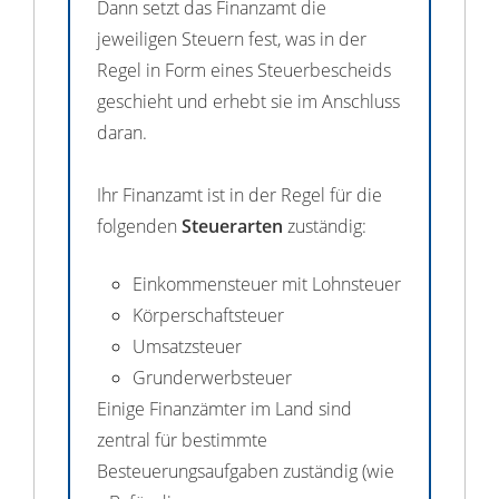
Dann setzt das Finanzamt die
jeweiligen Steuern fest, was in der
Regel in Form eines Steuerbescheids
geschieht und erhebt sie im Anschluss
daran.
Ihr Finanzamt ist in der Regel für die
folgenden
Steuerarten
zuständig:
Einkommensteuer mit Lohnsteuer
Körperschaftsteuer
Umsatzsteuer
Grunderwerbsteuer
Einige Finanzämter im Land sind
zentral für bestimmte
Besteuerungsaufgaben zuständig (wie