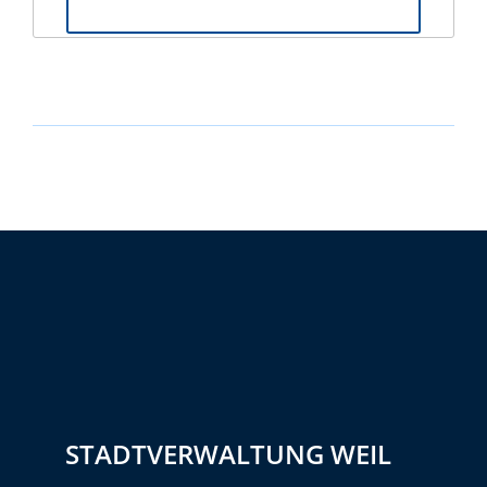
STADTVERWALTUNG WEIL