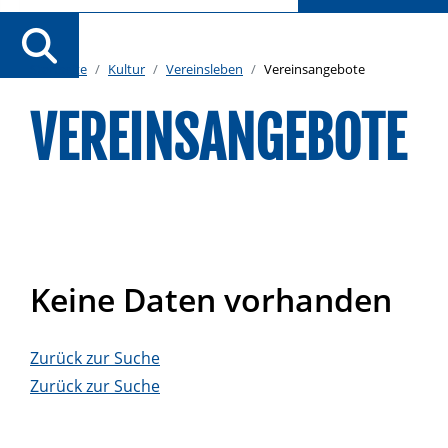
Startseite
Kultur
Vereinsleben
Vereinsangebote
VEREINSANGEBOTE
Keine Daten vorhanden
Zurück zur Suche
Zurück zur Suche