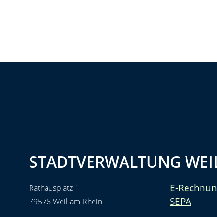
STADTVERWALTUNG WEIL
E-Rechnun
Rathausplatz 1
SEPA
79576 Weil am Rhein