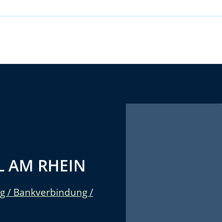
 AM RHEIN
g / Bankverbindung /