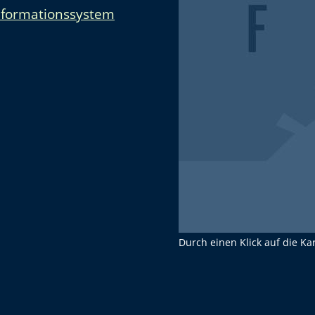
nformationssystem
Durch einen Klick auf die Ka