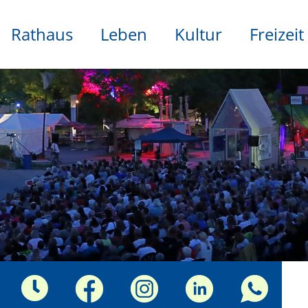
Rathaus
Leben
Kultur
Freizeit