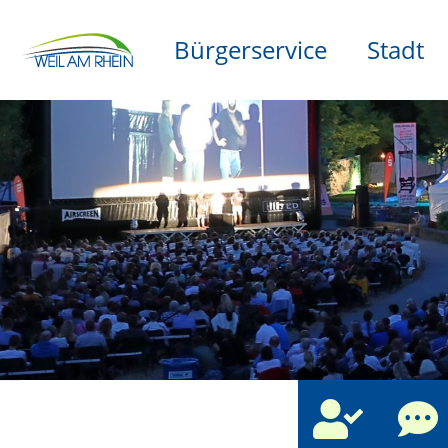
Bürgerservice
Stadt
che