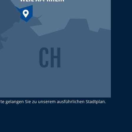
rte gelangen Sie zu unserem ausführlichen Stadtplan.