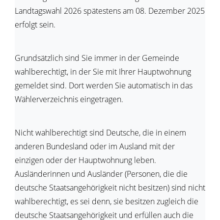
Landtagswahl 2026 spätestens am 08. Dezember 2025
erfolgt sein.
Grundsätzlich sind Sie immer in der Gemeinde
wahlberechtigt, in der Sie mit Ihrer Hauptwohnung
gemeldet sind. Dort werden Sie automatisch in das
Wählerverzeichnis eingetragen.
Nicht wahlberechtigt sind Deutsche, die in einem
anderen Bundesland oder im Ausland mit der
einzigen oder der Hauptwohnung leben.
Ausländerinnen und Ausländer (Personen, die die
deutsche Staatsangehörigkeit nicht besitzen) sind nicht
wahlberechtigt, es sei denn, sie besitzen zugleich die
deutsche Staatsangehörigkeit und erfüllen auch die