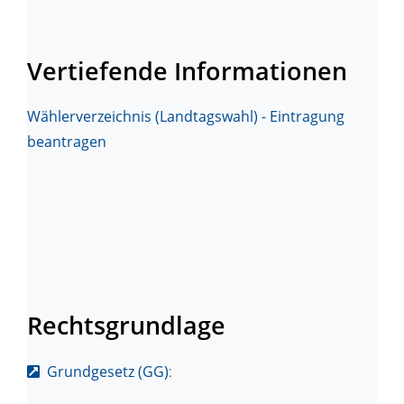
Vertiefende Informationen
Wählerverzeichnis (Landtagswahl) - Eintragung
beantragen
Rechtsgrundlage
Grundgesetz (GG)
: