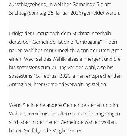
ausschlaggebend, in welcher Gemeinde Sie am
Stichtag (Sonntag, 25. Januar 2026) gemeldet waren.
Erfolgt der Umzug nach dem Stichtag innerhalb
derselben Gemeinde, ist eine "Umtragung" in den
neuen Wahlbezirk nur möglich, wenn der Umzug mit
einem Wechsel des Wahlkreises einhergeht und Sie
bis spätestens zum 21. Tag vor der Wahl
, also bis
spätestens 15. Februar 2026,
einen entsprechenden
Antrag bei Ihrer Gemeindeverwaltung stellen
.
Wenn Sie in eine andere Gemeinde ziehen und im
Wählerverzeichnis der alten Gemeinde eingetragen
sind, aber in der neuen Gemeinde wählen wollen,
haben Sie folgende Möglichkeiten: