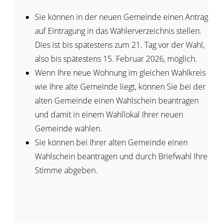
Sie können in der neuen Gemeinde einen Antrag
auf Eintragung in das Wählerverzeichnis stellen.
Dies ist bis spätestens zum 21. Tag vor der Wahl,
also bis spätestens 15. Februar 2026, möglich.
Wenn Ihre neue Wohnung im gleichen Wahlkreis
wie Ihre alte Gemeinde liegt, können Sie bei der
alten Gemeinde einen Wahlschein beantragen
und damit in einem Wahllokal Ihrer neuen
Gemeinde wählen.
Sie können bei Ihrer alten Gemeinde einen
Wahlschein beantragen und durch Briefwahl Ihre
Stimme abgeben.