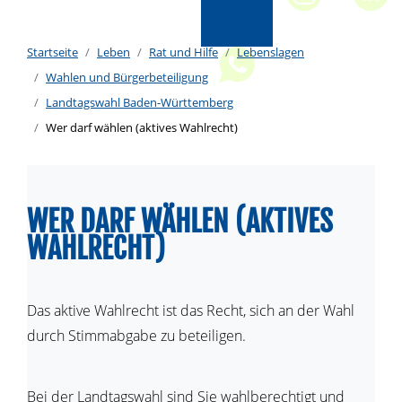
Startseite
Leben
Rat und Hilfe
Lebenslagen
Wahlen und Bürgerbeteiligung
Landtagswahl Baden-Württemberg
Wer darf wählen (aktives Wahlrecht)
WER DARF WÄHLEN (AKTIVES
WAHLRECHT)
Das aktive Wahlrecht ist das Recht, sich an der Wahl
durch Stimmabgabe zu beteiligen.
Bei der Landtagswahl sind Sie wahlberechtigt und