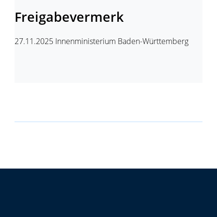
Freigabevermerk
27.11.2025 Innenministerium Baden-Württemberg