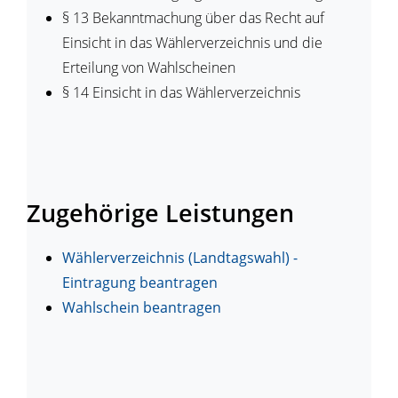
§ 13
Bekanntmachung über das Recht auf
Einsicht in das Wählerverzeichnis und die
Erteilung von Wahlscheinen
§ 14
Einsicht in das Wählerverzeichnis
Zugehörige Leistungen
Wählerverzeichnis (Landtagswahl) -
Eintragung beantragen
Wahlschein beantragen