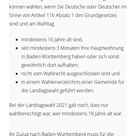
können wählen, wenn Sie Deutsche oder Deutscher im
Sinne von Artikel 116 Absatz 1 des Grundgesetzes
sind und am Wahltag
mindestens 16 Jahre alt sind,
seit mindestens 3 Monaten Ihre Hauptwohnung
in Baden-Württemberg haben oder sich sonst
gewöhnlich dort aufhalten,
nicht vom Wahlrecht ausgeschlossen sind und
in einem Wählerverzeichnis einer Gemeinde für
die Landtagswahl geführt werden.
Bei der Landtagswahl 2021 galt noch, dass nur
wahlberechtigt war, wer mindestens 18 Jahre alt war.
Ihr Zuzug nach Baden-Württemberg muss für die