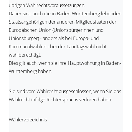
übrigen Wahlrechtsvoraussetzungen.
Daher sind auch die in Baden-Württemberg lebenden
Staatsangehörigen der anderen Mitgliedstaaten der
Europäischen Union (Unionsbürgerinnen und
Unionsbürger) - anders als bei Europa- und
Kommunalwahlen - bei der Landtagswahl nicht
wahlberechtigt.
Dies gilt auch, wenn sie ihre Hauptwohnung in Baden-
Württemberg haben.
Sie sind vom Wahlrecht ausgeschlossen, wenn Sie das
Wahlrecht infolge Richterspruchs verloren haben.
Wählerverzeichnis