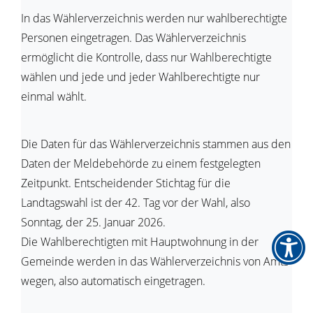
In das Wählerverzeichnis werden nur wahlberechtigte
Personen eingetragen. Das Wählerverzeichnis
ermöglicht die Kontrolle, dass nur Wahlberechtigte
wählen und jede und jeder Wahlberechtigte nur
einmal wählt.
Die Daten für das Wählerverzeichnis stammen aus den
Daten der Meldebehörde zu einem festgelegten
Zeitpunkt. Entscheidender Stichtag für die
Landtagswahl ist der 42. Tag vor der Wahl, also
Sonntag, der 25. Januar 2026.
Die Wahlberechtigten mit Hauptwohnung in der
Gemeinde werden in das Wählerverzeichnis von Amts
wegen, also automatisch eingetragen.