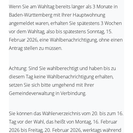
Wenn Sie am Wahltag bereits länger als 3 Monate in
Baden-Württemberg mit Ihrer Hauptwohnung
angemeldet waren, erhalten Sie spätestens 3 Wochen
vor dem Wahltag, also bis spätestens Sonntag, 15.
Februar 2026, eine Wahlbenachrichtigung, ohne einen
Antrag stellen zu müssen.
Achtung: Sind Sie wahlberechtigt und haben bis zu
diesem Tag keine Wahlbenachrichtigung erhalten,
setzen Sie sich bitte umgehend mit Ihrer
Gemeindeverwaltung in Verbindung.
Sie können das Wählerverzeichnis vom 20. bis zum 16.
Tag vor der Wahl, das heißt von Montag, 16. Februar
2026 bis Freitag, 20. Februar 2026, werktags während