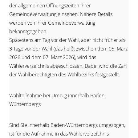
der allgemeinen Öffnungszeiten Ihrer
Gemeindeverwaltung einsehen. Nähere Details
werden von Ihrer Gemeindeverwaltung
bekanntgegeben.
Spätestens am Tag vor der Wahl, aber nicht früher als
3 Tage vor der Wahl (das heißt zwischen dem 05. März
2026 und dem 07. März 2026), wird das
Wählerverzeichnis abgeschlossen. Dabei wird die Zahl
der Wahlberechtigten des Wahlbezirks festgestellt.
Wahlteilnahme bei Umzug innerhalb Baden-
Württembergs
Sind Sie innerhalb Baden-Württembergs umgezogen,
ist für die Aufnahme in das Wählerverzeichnis