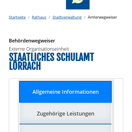
Startseite
Rathaus
Stadtverwaltung
Ämterwegweiser
Behördenwegweiser
Externe Organisationseinheit
STAATLICHES SCHULAMT
LÖRRACH
Allgemeine Informationen
Zugehörige Leistungen