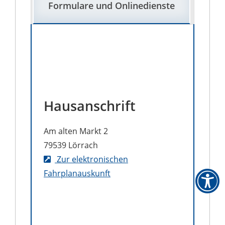
Formulare und Onlinedienste
Hausanschrift
Am alten Markt 2
79539
Lörrach
Zur elektronischen
Fahrplanauskunft