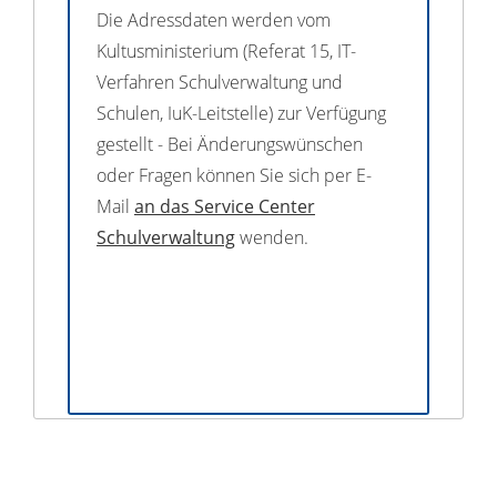
Die Adressdaten werden vom
Kultusministerium (Referat 15, IT-
Verfahren Schulverwaltung und
Schulen, IuK-Leitstelle) zur Verfügung
gestellt - Bei Änderungswünschen
oder Fragen können Sie sich per E-
Mail
an das Service Center
Schulverwaltung
wenden.