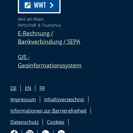
WWT
Weil am Rhein
Wirtschaft & Tourismus
E-Rechnung /
Bankverbindung / SEPA
GIS -
Geoinformationssystem
DE
EN
FR
Impressum
Inhaltsverzeichnis
Informationen zur Barrierefreiheit
Datenschutz
Cookies