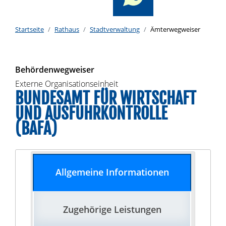
Startseite
Rathaus
Stadtverwaltung
Ämterwegweiser
Behördenwegweiser
Externe Organisationseinheit
BUNDESAMT FÜR WIRTSCHAFT
UND AUSFUHRKONTROLLE
(BAFA)
Allgemeine Informationen
Zugehörige Leistungen