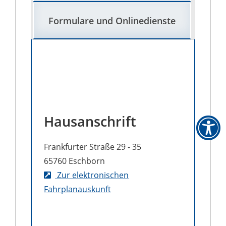
Formulare und Onlinedienste
Hausanschrift
Frankfurter Straße 29 - 35
65760
Eschborn
Zur elektronischen
Fahrplanauskunft