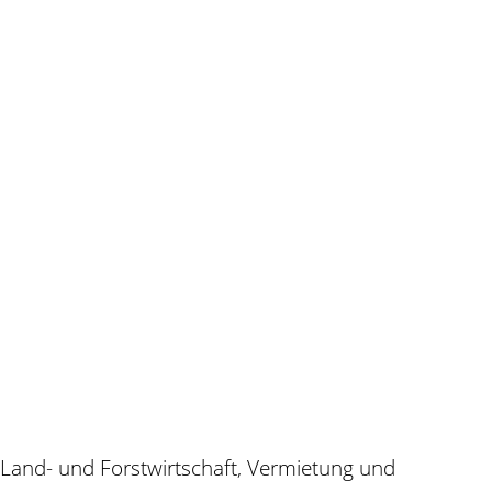
 Land- und Forstwirtschaft, Vermietung und