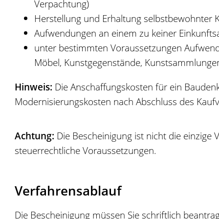
Verpachtung)
Herstellung und Erhaltung selbstbewohnter 
Aufwendungen an einem zu keiner Einkunfts
unter bestimmten Voraussetzungen Aufwendun
Möbel, Kunstgegenstände, Kunstsammlungen,
Hinweis:
Die Anschaffungskosten für ein Baudenk
Modernisierungskosten nach Abschluss des Kaufv
Achtung:
Die Bescheinigung ist nicht die einzige
steuerrechtliche Voraussetzungen.
Verfahrensablauf
Die Bescheinigung müssen Sie schriftlich beantra