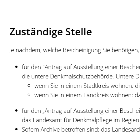
Zuständige Stelle
Je nachdem, welche Bescheinigung Sie benötigen, i
für den "Antrag auf Ausstellung einer Besch
die untere Denkmalschutzbehörde. Untere D
wenn Sie in einem Stadtkreis wohnen: d
wenn Sie in einem Landkreis wohnen: d
für den „Antrag auf Ausstellung einer Besc
das Landesamt für Denkmalpflege im Regieru
Sofern Archive betroffen sind: das Landesa