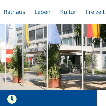
Rathaus
Leben
Kultur
Freizeit