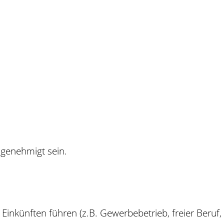
genehmigt sein.
Einkünften führen (z.B. Gewerbebetrieb, freier Beruf,