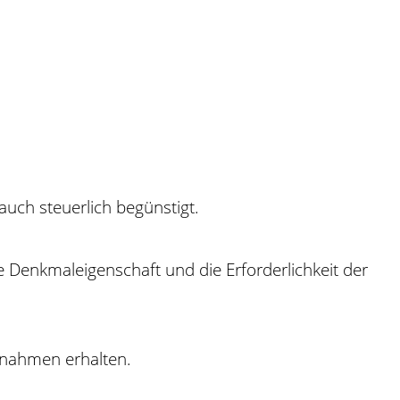
uch steuerlich begünstigt.
e Denkmaleigenschaft und die Erforderlichkeit der
ßnahmen erhalten.