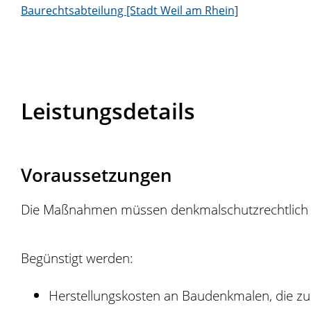
Baurechtsabteilung [Stadt Weil am Rhein]
Leistungsdetails
Voraussetzungen
Die Maßnahmen müssen denkmalschutzrechtlich 
Begünstigt werden:
Herstellungskosten an Baudenkmalen, die zu 