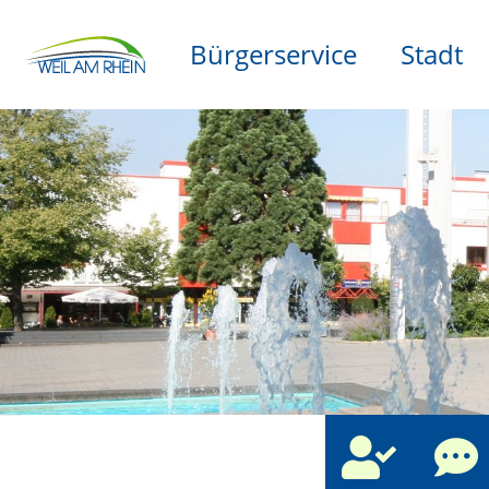
Bürgerservice
Stadt
che