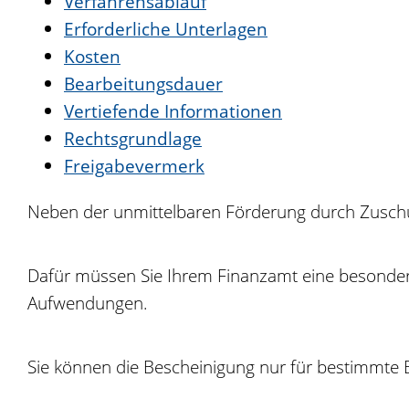
Verfahrensablauf
Erforderliche Unterlagen
Kosten
Bearbeitungsdauer
Vertiefende Informationen
Rechtsgrundlage
Freigabevermerk
Neben der unmittelbaren Förderung durch Zuschüs
Dafür müssen Sie Ihrem Finanzamt eine besondere 
Aufwendungen.
Sie können die Bescheinigung nur für bestimmte