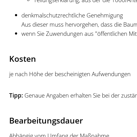
denkmalschutzrechtliche Genehmigung
Aus dieser muss hervorgehen, dass die Ba
wenn Sie Zuwendungen aus "öffentlichen Mi
Kosten
je nach Höhe der bescheinigten Aufwendungen
Tipp:
Genaue Angaben erhalten Sie bei der zustä
Bearbeitungsdauer
Abhängig vom Umfang der Maßnahme.