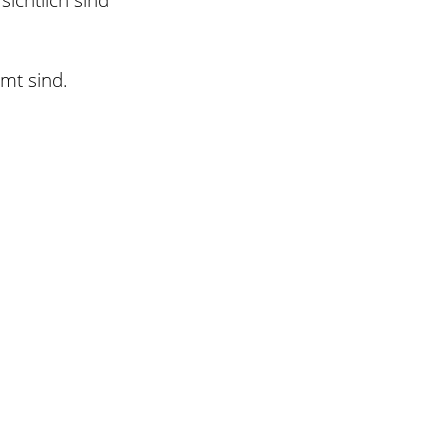
mt sind.