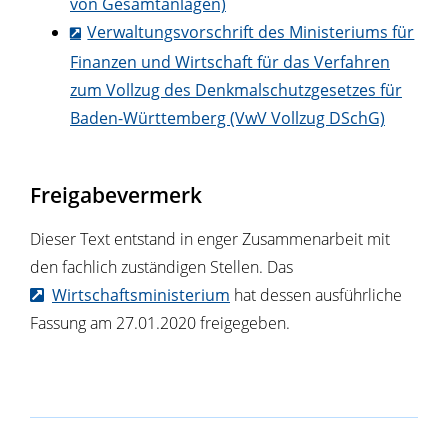
von Gesamtanlagen)
Verwaltungsvorschrift des Ministeriums für
Finanzen und Wirtschaft für das Verfahren
zum Vollzug des Denkmalschutzgesetzes für
Baden-Württemberg (VwV Vollzug DSchG)
Freigabevermerk
Dieser Text entstand in enger Zusammenarbeit mit
den fachlich zuständigen Stellen. Das
Wirtschaftsministerium
hat dessen ausführliche
Fassung am 27.01.2020 freigegeben.