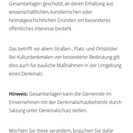
Gesamtanlagen geschützt, an deren Erhaltung aus
wissenschaftlichen, künstlerischen oder
heimatgeschichtlichen Gründen ein besonderes
öffentliches Interesse besteht.
Das betrifft vor allem Straß
en-, Platz- und Ortsbilder.
Bei Kulturdenkmalen von besonderer Bedeutung gilt
dies auch für bauliche Maßnahmen in der Umgebung
eines Denkmals.
Hinweis:
Gesamtanlagen kann die Gemeinde im
Einvernehmen mit der Denkmalschutzbehörde durch
Satzung unter Denkmal
schutz stellen.
Möchten Sie diese verändern, brauchen Sie dafür