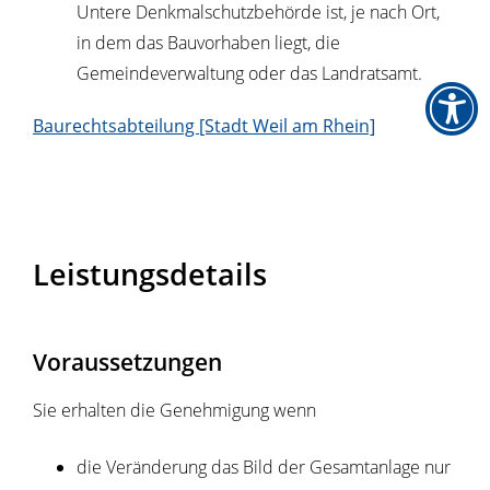
Untere Denkmalschutzbehörde ist, je nach Ort,
in dem das Bauvorhaben liegt, die
Gemeindeverwaltung oder das Landratsamt.
Baurechtsabteilung [Stadt Weil am Rhein]
Leistungsdetails
Voraussetzungen
Sie erhalten die Genehmigung wenn
die Veränderung das Bild der Gesamtanlage nur