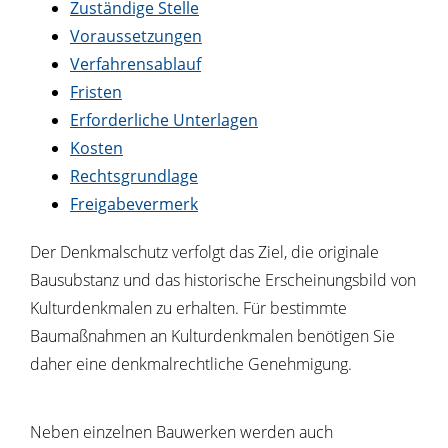
Zuständige Stelle
Voraussetzungen
Verfahrensablauf
Fristen
Erforderliche Unterlagen
Kosten
Rechtsgrundlage
Freigabevermerk
Der Denkmalschutz verfolgt das Ziel, die originale
Bausubstanz und das historische Erscheinungsbild von
Kulturdenkmalen zu erhalten. Für bestimmte
Baumaßnahmen an Kulturdenkmalen benötigen Sie
daher eine denkmalrechtliche Genehmigung.
Neben einzelnen Bauwerken werden auch