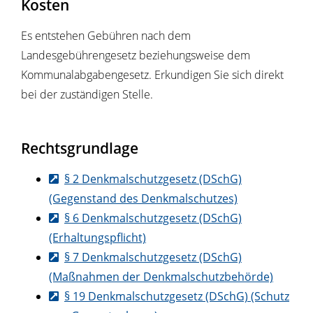
Kosten
Es entstehen Gebühren nach dem
Landesgebührengesetz beziehungsweise dem
Kommunalabgabengesetz. Erkundigen Sie sich direkt
bei der zuständigen Stelle.
Rechtsgrundlage
§ 2 Denkmalschutzgesetz (DSchG)
(Gegenstand des Denkmalschutzes)
§ 6 Denkmalschutzgesetz (DSchG)
(Erhaltungspflicht)
§ 7 Denkmalschutzgesetz (DSchG)
(Maßnahmen der Denkmalschutzbehörde)
§ 19 Denkmalschutzgesetz (DSchG) (Schutz