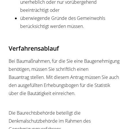
unerheblich oder nur vorübergehend
beeinträchtigt oder
überwiegende Gründe des Gemeinwohls
berücksichtigt werden müssen.
Verfahrensablauf
Bei Baumaßnahmen, für die Sie eine Baugenehmigung
benötigen, müssen Sie schriftlich einen
Bauantrag stellen.
Mit diesem Antrag müssen Sie auch
den ausgefüllten
Erhebungsbogen für die Statistik
über die Bautätigkeit einreichen.
Die Baurechtsbehörde beteiligt die
Denkmalschutzbehörde im Rahmen des