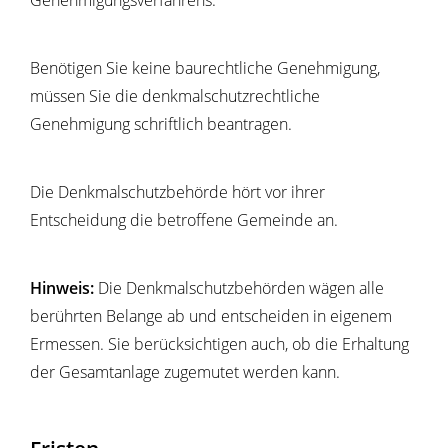
Genehmigungsverfahrens.
Benötigen Sie keine baurechtliche Genehmigung,
müssen Sie die denkmalschutzrechtliche
Genehmigung schriftlich beantragen.
Die Denkmalschutzbehörde hört vor ihrer
Entscheidung die
betroffene Gemeinde an.
Hinweis:
Die Denkmalschutzbehörden wägen alle
berührten Belange ab und entscheiden in eigenem
Ermessen. Sie berücksichtigen auch, ob die Erhaltung
der Gesamtanlage zugemutet werden kann.