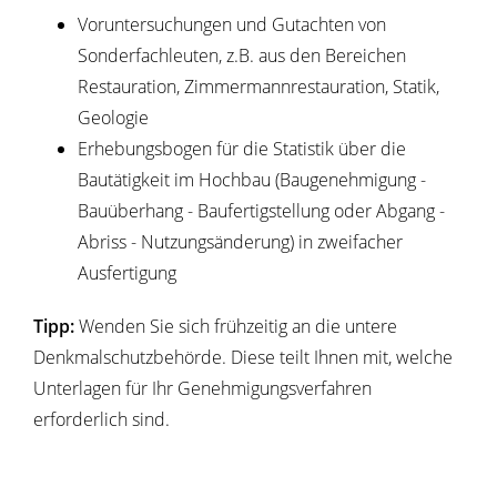
Voruntersuchungen und Gutachten von
Sonderfachleuten, z.B. aus den Bereichen
Restauration, Zimmermannrestauration, Statik,
Geologie
Erhebungsbogen für die Statistik über die
Bautätigkeit im Hochbau (Baugenehmigung -
Bauüberhang - Baufertigstellung oder Abgang -
Abriss - Nutzungsänderung) in zweifacher
Ausfertigung
Tipp:
Wenden Sie sich frühzeitig an die untere
Denkmalschutzbehörde. Diese teilt Ihnen mit, welche
Unterlagen für Ihr Genehmigungsverfahren
erforderlich sind.