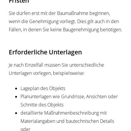
Fristen
Sie dürfen erst mit der Baumaßnahme beginnen,
wenn die Genehmigung vorliegt. Dies gilt auch in den
Fällen, in denen Sie keine Baugenehmigung benötigen.
Erforderliche Unterlagen
Je nach Einzelfall müssen Sie unterschiedliche
Unterlagen vorlegen, beispielsweise:
Lageplan des Objekts
Planunterlagen wie Grundrisse, Ansichten oder
Schnitte des Objekts
detaillierte Maßnahmenbeschreibung mit
Materialangaben und bautechnischen Details
oder