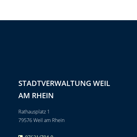
STADTVERWALTUNG WEIL
AM RHEIN
Rathausplatz 1
79576 Weil am Rhein