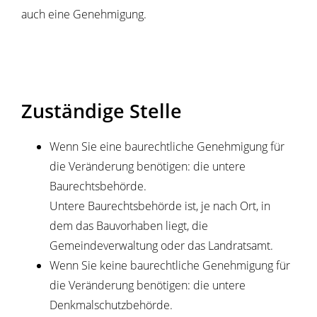
auch eine Genehmigung.
Zuständige Stelle
Wenn Sie eine baurechtliche Genehmigung für
die Veränderung benötigen: die untere
Baurechtsbehörde.
Untere Baurechtsbehörde ist, je nach Ort, in
dem das Bauvorhaben liegt, die
Gemeindeverwaltung oder das Landratsamt.
Wenn Sie keine baurechtliche Genehmigung für
die Veränderung benötigen: die untere
Denkmalschutzbehörde.