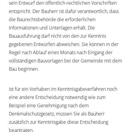
sein Entwurf den öffentlich-rechtlichen Vorschriften
entspricht. Der Bauherr ist dafür verantwortlich, dass
die Baurechtsbehörde die erforderlichen
Informationen und Unterlagen erhält. Die
Bauausführung darf nicht von den zur Kenntnis
gegebenen Entwürfen abweichen. Sie können in der
Regel nach Ablauf eines Monats nach Eingang der
vollständigen Bauvorlagen bei der Gemeinde mit dem
Bau beginnen.
Ist für ein Vorhaben im Kenntnisgabeverfahren noch
eine andere Entscheidung notwendig wie zum
Beispiel eine Genehmigung nach dem
Denkmalschutzgesetz, müssen Sie als Bauherr
zusätzlich zur Kenntnisgabe diese Entscheidung
beantragen.