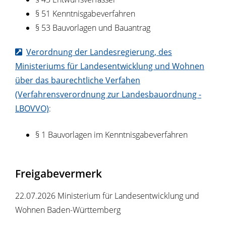
§ 51 Kenntnisgabeverfahren
§ 53 Bauvorlagen und Bauantrag
Verordnung der Landesregierung, des
Ministeriums für Landesentwicklung und Wohnen
über das baurechtliche Verfahen
(Verfahrensverordnung zur Landesbauordnung -
LBOVVO)
:
§ 1 Bauvorlagen im Kenntnisgabeverfahren
Freigabevermerk
22.07.2026 Ministerium für Landesentwicklung und
Wohnen Baden-Württemberg