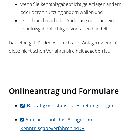
wenn Sie kenntnisgabepflichtige Anlagen ändern
oder deren Nutzung ändern wollen und
es sich auch nach der Änderung noch um ein
kenntnisgabepflichtiges Vorhaben handelt.
Dasselbe gilt für den Abbruch aller Anlagen, wenn für
diese nicht schon Verfahrensfreiheit gegeben ist.
Onlineantrag und Formulare
Bautätigkeitsstatistik - Erhebungsbogen
Abbruch baulicher Anlagen im
Kenntnisgabeverfahren (PDF)