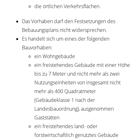
die örtlichen Verkehrsflächen.
Das Vorhaben darf den Festsetzungen des
Bebauungsplans nicht widersprechen.
Es handelt sich um eines der folgenden
Bauvorhaben:
ein Wohngebäude
ein freistehendes Gebäude mit einer Höhe
bis zu 7 Meter und nicht mehr als zwei
Nutzungseinheiten von insgesamt nicht
mehr als 400
Quadratmeter
(Gebäudeklasse 1 nach der
Landesbauordnung), ausgenommen
Gaststätten
ein freistehendes land- oder
forstwirtschaftlich genutztes Gebäude