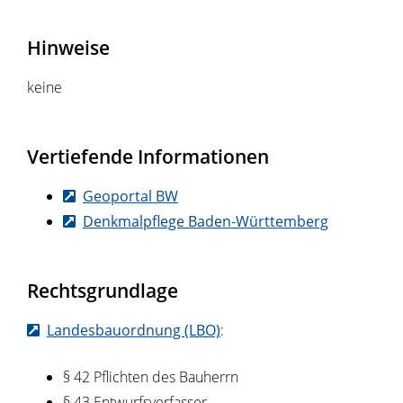
Hinweise
keine
Vertiefende Informationen
Geoportal BW
Denkmalpflege Baden-Württemberg
Rechtsgrundlage
Landesbauordnung (LBO)
:
§ 42 Pflichten des Bauherrn
§ 43 Entwurfsverfasser