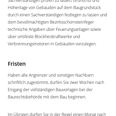
Sachverständigen prüfen zu lassen, Grundriss und
Höhenlage von Gebäuden auf dem Baugrundstück
durch einen Sachverständigen festlegen zu lassen und
dem bevollmächtigten Bezirksschornsteinfeger
technische Angaben über Feuerungsanlagen sowie
über ortsfeste Blockheizkraftwerke und
Verbrennungsmotoren in Gebäuden vorzulegen.
Fristen
Haben alle Angrenzer und sonstigen Nachbarn
schriftlich zugestimmt, dürfen Sie zwei Wochen nach
Eingang der vollständigen Bauvorlagen bei der
Baurechtsbehörde mit dem Bau beginnen.
Im Übrigen dürfen Sie in der Regel einen Monat nach