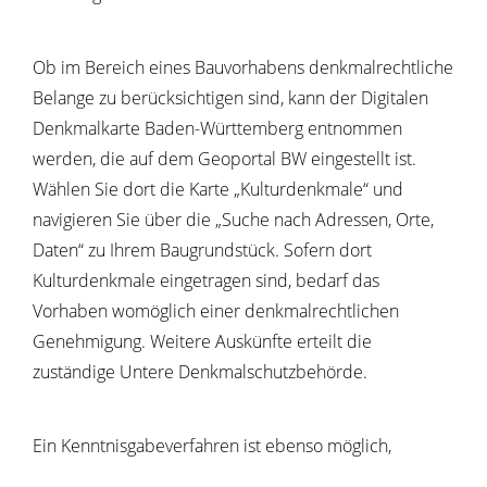
Ob im Bereich eines Bauvorhabens denkmalrechtliche
Belange zu berücksichtigen sind, kann der Digitalen
Denkmalkarte Baden-Württemberg entnommen
werden, die auf dem Geoportal BW eingestellt ist.
Wählen Sie dort die Karte „Kulturdenkmale“ und
navigieren Sie über die „Suche nach Adressen, Orte,
Daten“ zu Ihrem Baugrundstück. Sofern dort
Kulturdenkmale eingetragen sind, bedarf das
Vorhaben womöglich einer denkmalrechtlichen
Genehmigung. Weitere Auskünfte erteilt die
zuständige Untere Denkmalschutzbehörde.
Ein Kenntnisgabeverfahren ist ebenso möglich,