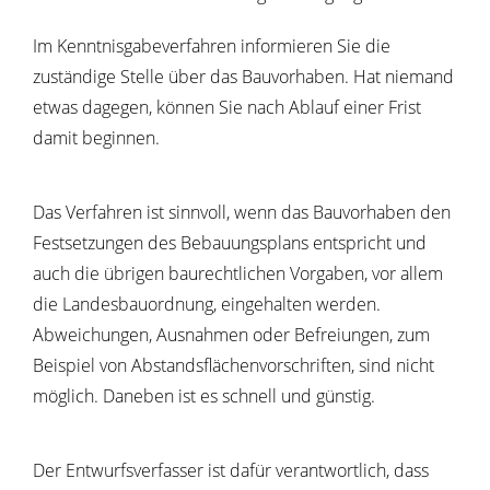
Im Kenntnisgabeverfahren informieren Sie die
zuständige Stelle über das Bauvorhaben. Hat niemand
etwas dagegen, können Sie nach Ablauf einer Frist
damit beginnen.
Das Verfahren ist sinnvoll, wenn das Bauvorhaben den
Festsetzungen des Bebauungsplans entspricht und
auch die übrigen baurechtlichen Vorgaben, vor allem
die Landesbauordnung, eingehalten werden.
Abweichungen, Ausnahmen oder Befreiungen, zum
Beispiel von Abstandsflächenvorschriften, sind nicht
möglich. Daneben ist es schnell und günstig.
Der Entwurfsverfasser ist dafür verantwortlich, dass