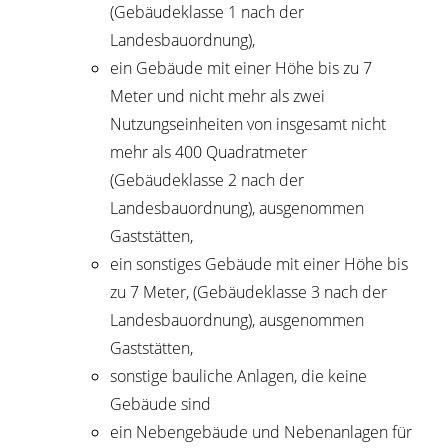
(Gebäudeklasse 1 nach der
Landesbauordnung),
ein Gebäude mit einer Höhe bis zu 7
Meter und nicht mehr als zwei
Nutzungseinheiten von insgesamt nicht
mehr als 400
Quadratmeter
(Gebäudeklasse 2 nach der
Landesbauordnung), ausgenommen
Gaststätten,
ein sonstiges Gebäude mit einer Höhe bis
zu 7 Meter, (Gebäudeklasse 3 nach der
Landesbauordnung), ausgenommen
Gaststätten,
sonstige bauliche Anlagen, die keine
Gebäude sind
ein Nebengebäude und Nebenanlagen für