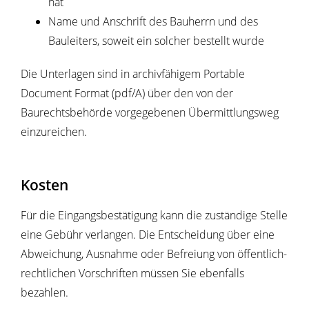
hat
Name und Anschrift des Bauherrn und des
Bauleiters, soweit ein solcher bestellt wurde
Die Unterlagen sind in archivfähigem Portable
Document Format (pdf/A) über den von der
Baurechtsbehörde vorgegebenen Übermittlungsweg
einzureichen.
Kosten
Für die Eingangsbestätigung kann die zuständige Stelle
eine Gebühr verlangen. Die Entscheidung über eine
Abweichung, Ausnahme oder Befreiung von öffentlich-
rechtlichen Vorschriften müssen Sie ebenfalls
bezahlen.