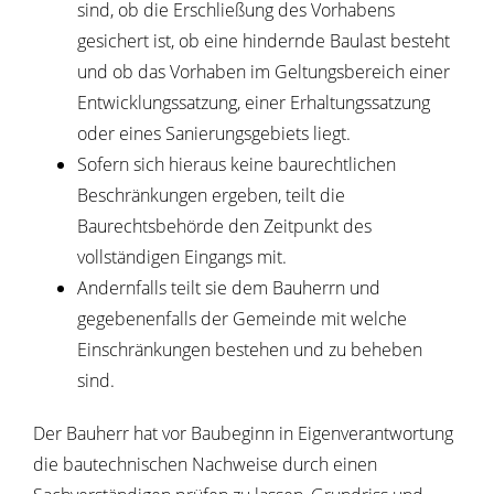
sind, ob die Erschließung des Vorhabens
gesichert ist, ob eine hindernde Baulast besteht
und ob das Vorhaben im Geltungsbereich einer
Entwicklungssatzung, einer Erhaltungssatzung
oder eines Sanierungsgebiets liegt.
Sofern sich hieraus keine baurechtlichen
Beschränkungen ergeben, teilt die
Baurechtsbehörde den Zeitpunkt des
vollständigen Eingangs mit.
Andernfalls teilt sie dem Bauherrn und
gegebenenfalls der Gemeinde mit welche
Einschränkungen bestehen und zu beheben
sind.
Der Bauherr hat vor Baubeginn in Eigenverantwortung
die bautechnischen Nachweise durch einen