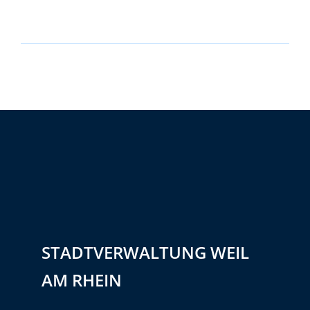
STADTVERWALTUNG WEIL
AM RHEIN