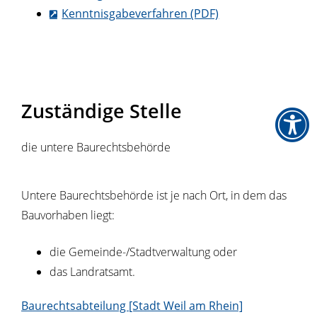
Kenntnisgabeverfahren (PDF)
Zuständige Stelle
die untere Baurechtsbehörde
Untere Baurechtsbehörde ist je nach Ort, in dem das
Bauvorhaben liegt:
die Gemeinde-/Stadtverwaltung oder
das Landratsamt.
Baurechtsabteilung [Stadt Weil am Rhein]