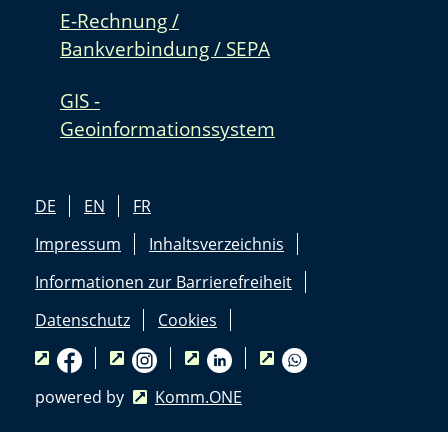
E-Rechnung /
Bankverbindung / SEPA
GIS -
Geoinformationssystem
DE
EN
FR
Impressum
Inhaltsverzeichnis
Informationen zur Barrierefreiheit
Datenschutz
Cookies
powered by
Komm.ONE