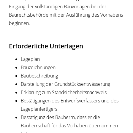
Eingang der vollständigen Bauvorlagen bei der
Baurechtsbehörde mit der Ausführung des Vorhabens
beginnen.
Erforderliche Unterlagen
Lageplan
Bauzeichnungen
Baubeschreibung
Darstellung der Grundstücksentwässerung
Erklärung zum Standsicherheitsnachweis
Bestätigungen des Entwurfsverfassers und des
Lageplanfertigers
Bestätigung des Bauherrn, dass er die
Bauherrschaft für das Vorhaben übernommen