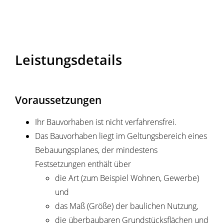
Leistungsdetails
Voraussetzungen
Ihr Bauvorhaben ist nicht verfahrensfrei.
Das Bauvorhaben liegt im Geltungsbereich eines
Bebauungsplanes, der mindestens
Festsetzungen enthält über
die Art (zum Beispiel Wohnen, Gewerbe)
und
das Maß (Größe) der baulichen Nutzung,
die überbaubaren Grundstücksflächen und