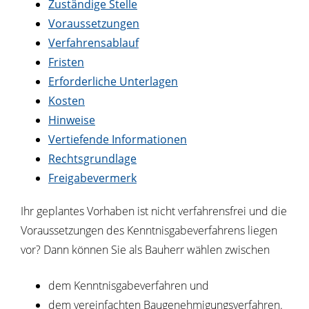
Zuständige Stelle
Voraussetzungen
Verfahrensablauf
Fristen
Erforderliche Unterlagen
Kosten
Hinweise
Vertiefende Informationen
Rechtsgrundlage
Freigabevermerk
Ihr geplantes Vorhaben ist nicht verfahrensfrei und die
Voraussetzungen des Kenntnisgabeverfahrens liegen
vor? Dann können Sie als Bauherr wählen zwischen
dem Kenntnisgabeverfahren und
dem vereinfachten Baugenehmigungsverfahren.