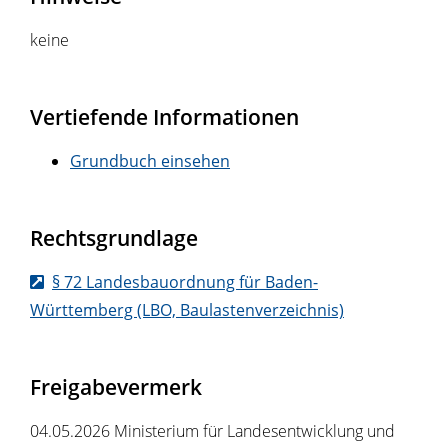
keine
Vertiefende Informationen
Grundbuch einsehen
Rechtsgrundlage
§ 72 Landesbauordnung für Baden-
Württemberg (LBO, Baulastenverzeichnis)
Freigabevermerk
04.05.2026 Ministerium für Landesentwicklung und