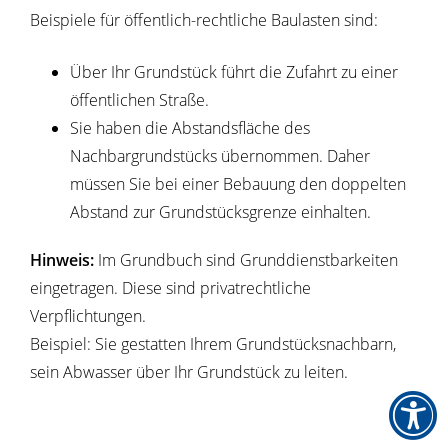
Beispiele für öffentlich-rechtliche Baulasten sind:
Über Ihr Grundstück führt die Zufahrt zu einer
öffentlichen Straße.
Sie haben die Abstandsfläche des
Nachbargrundstücks übernommen. Daher
müssen Sie bei einer Bebauung den doppelten
Abstand zur Grundstücksgrenze einhalten.
Hinweis:
Im Grundbuch sind Grunddienstbarkeiten
eingetragen. Diese sind pr
i
vatrechtliche
Verpflichtungen.
Beispiel: Sie gestatten Ihrem Grun
d
stücksnachbarn,
sein Abwasser über Ihr Grundstück zu leiten.