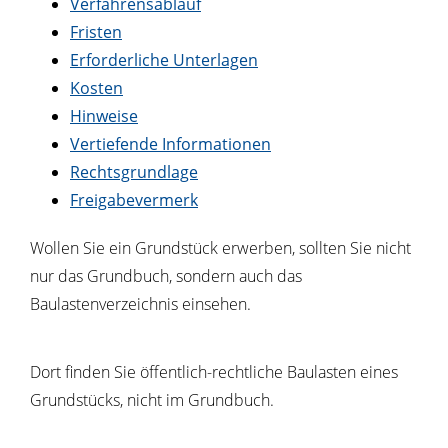
Verfahrensablauf
Fristen
Erforderliche Unterlagen
Kosten
Hinweise
Vertiefende Informationen
Rechtsgrundlage
Freigabevermerk
Wollen Sie ein Grundstück erwerben, sollten Sie nicht
nur das Grundbuch, sondern auch das
Baulastenverzeichnis einsehen.
Dort finden Sie öffentlich-rechtliche Baulasten eines
Grundstücks, nicht im Grundbuch.