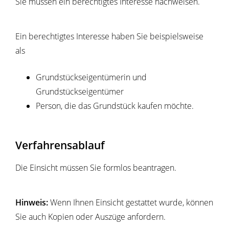
Sie müssen ein berechtigtes Interesse nachweisen.
Ein berechtigtes Interesse haben Sie beispielsweise
als
Grundstückseigentümerin und
Grundstückseigent
ü
mer
Person, die das Grundstück kaufen möchte.
Verfahrensablauf
Die Einsicht müssen Sie formlos beantragen.
Hinweis:
Wenn Ihnen Einsicht gestattet wurde, können
Sie auch Kopien oder Auszüge anfordern.