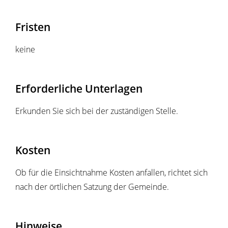
Fristen
keine
Erforderliche Unterlagen
Erkunden Sie sich bei der zuständigen Stelle.
Kosten
Ob für die Einsichtnahme Kosten anfallen, richtet sich
nach der örtlichen Satzung der Gemeinde.
Hinweise