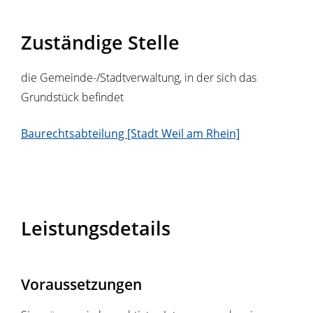
Zuständige Stelle
die Gemeinde-/Stadtverwaltung, in der sich das
Grundstück befindet
Baurechtsabteilung [Stadt Weil am Rhein]
Leistungsdetails
Voraussetzungen