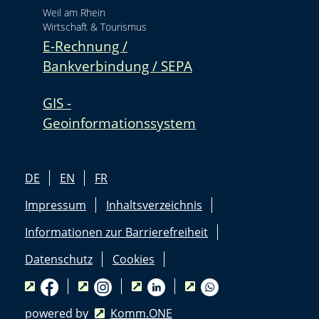
Weil am Rhein
Wirtschaft & Tourismus
E-Rechnung /
Bankverbindung / SEPA
GIS -
Geoinformationssystem
DE
EN
FR
Impressum
Inhaltsverzeichnis
Informationen zur Barrierefreiheit
Datenschutz
Cookies
powered by
Komm.ONE