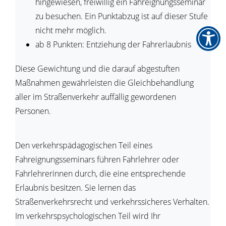
hingewiesen, freiwillig ein Fahreignungsseminar
zu besuchen. Ein Punktabzug ist auf dieser Stufe
nicht mehr möglich.
ab 8 Punkten: Entziehung der Fahrerlaubnis
Diese Gewichtung und die darauf abgestuften
Maßnahmen gewährleisten die Gleichbehandlung
aller im Straßenverkehr auffällig gewordenen
Personen.
Den verkehrspädagogischen Teil eines
Fahreignungsseminars führen Fahrlehrer oder
Fahrlehrerinnen durch, die eine entsprechende
Erlaubnis besitzen. Sie lernen das
Straßenverkehrsrecht und verkehrssicheres Verhalten.
Im verkehrspsychologischen Teil wird Ihr