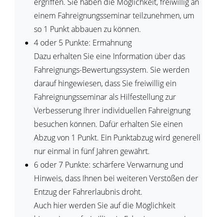
ergriffen. Sie haben die Möglichkeit, freiwillig an
einem Fahreignungsseminar teilzunehmen, um
so 1 Punkt abbauen zu können.
4 oder 5 Punkte: Ermahnung
Dazu erhalten Sie eine Information über das
Fahreignungs-Bewertungssystem. Sie werden
darauf hingewiesen, dass Sie freiwillig ein
Fahreignungsseminar als Hilfestellung zur
Verbesserung Ihrer individuellen Fahreignung
besuchen können. Dafür erhalten Sie einen
Abzug von 1 Punkt. Ein Punktabzug wird generell
nur einmal in fünf Jahren gewährt.
6 oder 7 Punkte: schärfere Verwarnung und
Hinweis, dass Ihnen bei weiteren Verstößen der
Entzug der Fahrerlaubnis droht.
Auch hier werden Sie auf die Möglichkeit