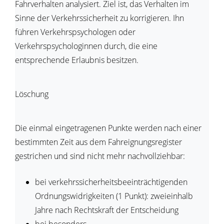
Fahrverhalten analysiert. Ziel ist, das Verhalten im
Sinne der Verkehrssicherheit zu korrigieren. Ihn
führen Verkehrspsychologen oder
Verkehrspsychologinnen durch, die eine
entsprechende Erlaubnis besitzen.
Löschung
Die einmal eingetragenen Punkte werden nach einer
bestimmten Zeit aus dem Fahreignungsregister
gestrichen und sind nicht mehr nachvollziehbar:
bei
verkehrssicherheitsbeeinträchtigenden
Ordnungswidrigkeiten (1 Punkt): zweieinhalb
Jahre nach Rechtskraft der Entscheidung