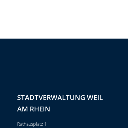
STADTVERWALTUNG WEIL
AM RHEIN
Rathausplatz 1