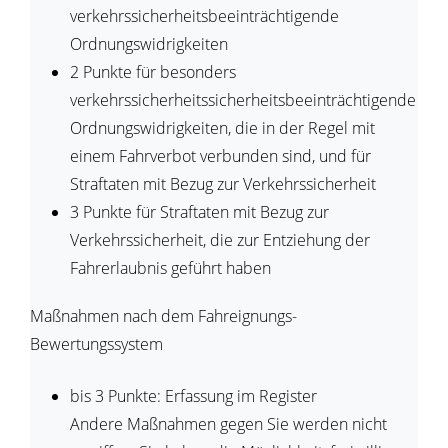
verkehrssicherheitsbeeinträchtigende
Ordnungswidrigkeiten
2 Punkte für besonders
verkehrssicherheitssicherheitsbeeinträchtigende
Ordnungswidrigkeiten, die in der Regel mit
einem Fahrverbot verbunden sind, und für
Straftaten mit Bezug zur Verkehrssicherheit
3 Punkte für Straftaten mit Bezug zur
Verkehrssicherheit, die zur Entziehung der
Fahrerlaubnis geführt haben
Maßnahmen nach dem Fahreignungs-
Bewertungssystem
bis 3 Punkte: Erfassung im Register
Andere Maßnahmen gegen Sie werden nicht