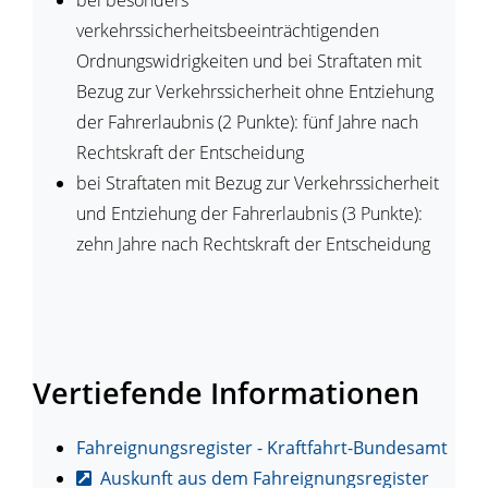
bei besonders
verkehrssicherheitsbeeinträchtigenden
Ordnungswidrigkeiten und bei Straftaten
mit
Bezug zur Verkehrssicherheit
ohne Entziehung
der Fahrerlaubnis (2 Punkte): fünf Jahre nach
Rechtskraft der Entscheidung
bei Straftaten
mit Bezug zur Verkehrssicherheit
und Entziehung der Fahrerlaubnis (3 Punkte):
zehn Jahre nach Rechtskraft der Entscheidung
Vertiefende Informationen
Fahreignungsregister - Kraftfahrt-Bundesamt
Auskunft aus dem Fahreignungsregister