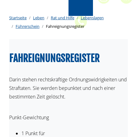
Startseite
Leben
Rat und Hilfe
Lebenslagen
Führerschein
Fahreignungsregister
FAHREIGNUNGSREGISTER
Darin stehen rechtskräftige Ordnungswidrigkeiten und
Straftaten. Sie werden bepunktet und nach einer
bestimmten Zeit gelöscht.
Punkt-Gewichtung
1 Punkt für