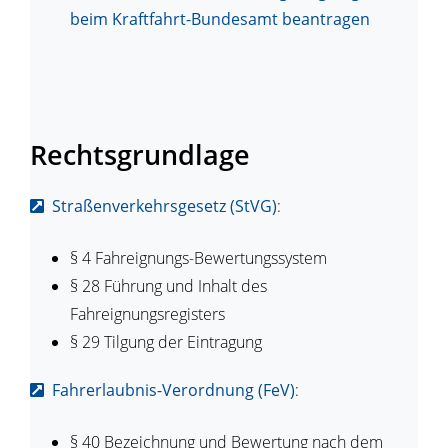
beim Kraftfahrt-Bundesamt beantragen
Rechtsgrundlage
Straßenverkehrsgesetz (StVG)
:
§ 4 Fahreignungs-Bewertungssystem
§ 28 Führung und Inhalt des
Fahreignungsregisters
§ 29 Tilgung der Eintragung
Fahrerlaubnis-Verordnung (FeV)
:
§ 40 Bezeichnung und Bewertung nach dem