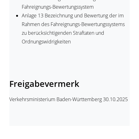
Fahreignungs-Bewertungssystem
Anlage 13 Bezeichnung und Bewertung der im
Rahmen des Fahreignungs-Bewertungssystems
zu berücksichtigenden Straftaten und
Ordnungswidrigkeiten
Freigabevermerk
Verkehrsministerium Baden-Württemberg
30.10.2025