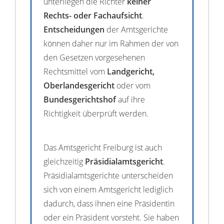
unterliegen die Richter
keiner
Rechts- oder Fachaufsicht
.
Entscheidungen
der Amtsgerichte
können daher nur im Rahmen der von
den Gesetzen vorgesehenen
Rechtsmittel vom
Landgericht,
Oberlandesgericht
oder vom
Bundesgerichtshof
auf ihre
Richtigkeit überprüft werden.
Das Amtsgericht Freiburg ist auch
gleichzeitig
Präsidialamtsgericht
.
Präsidialamtsgerichte unterscheiden
sich von einem Amtsgericht lediglich
dadurch, dass ihnen eine Präsidentin
oder ein Präsident vorsteht. Sie haben