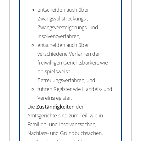
entscheiden auch über
Zwangsvollstreckungs-,
Zwangsversteigerungs- und
Insolvenzverfahren,
entscheiden auch über
verschiedene Verfahren der
freiwilligen Gerichtsbarkeit, wie
beispielsweise
Betreuungsverfahren, und
führen Register wie Handels- und
Vereinsregister.
Die
Zuständigkeiten
der
Amtsgerichte sind zum Teil, wie in
Familien- und Insolvenzsachen,
Nachlass- und Grundbuchsachen,