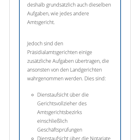
deshalb grundsätzlich auch dieselben
Aufgaben, wie jedes andere
Amtsgericht.
Jedoch sind den
Präsidialamtsgerichten einige
zusätzliche Aufgaben übertragen, die
ansonsten von den Landgerichten
wahrgenommen werden. Dies sind:
Dienstaufsicht über die
Gerichtsvollzieher des
Amtsgerichtsbezirks
einschließlich
Geschäftsprüfungen
Dienstaufsicht über die Notariate