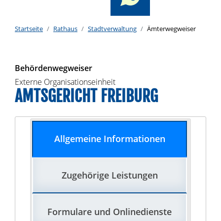
Startseite
Rathaus
Stadtverwaltung
Ämterwegweiser
Behördenwegweiser
Externe Organisationseinheit
AMTSGERICHT FREIBURG
Allgemeine Informationen
Zugehörige Leistungen
Formulare und Onlinedienste