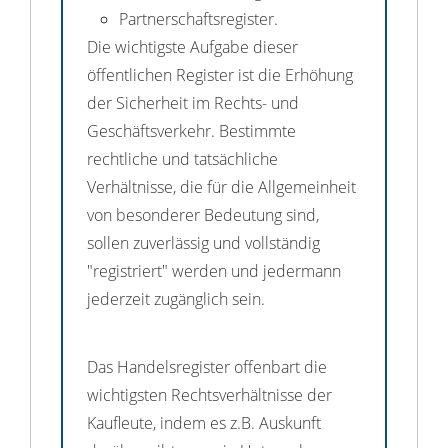
Partnerschaftsregister.
Die wichtigste Aufgabe dieser
öffentlichen Register ist die Erhöhung
der Sicherheit im Rechts- und
Geschäftsverkehr. Bestimmte
rechtliche und tatsächliche
Verhältnisse, die für die Allgemeinheit
von besonderer Bedeutung sind,
sollen zuverlässig und vollständig
"registriert" werden und jedermann
jederzeit zugänglich sein.
Das Handelsregister offenbart die
wichtigsten Rechtsverhältnisse der
Kaufleute, indem es z.B. Auskunft