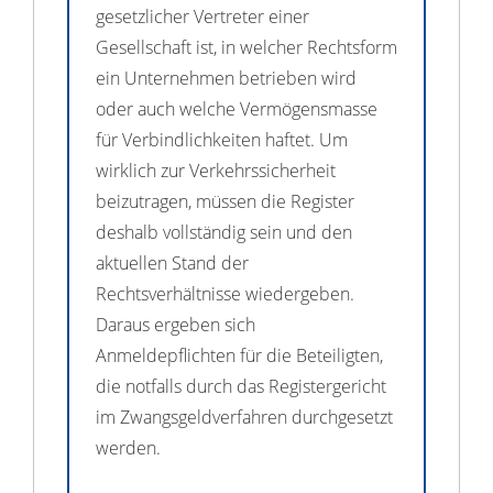
gesetzlicher Vertreter einer
Gesellschaft ist, in welcher Rechtsform
ein Unternehmen betrieben wird
oder auch welche Vermögensmasse
für Verbindlichkeiten haftet. Um
wirklich zur Verkehrssicherheit
beizutragen, müssen die Register
deshalb vollständig sein und den
aktuellen Stand der
Rechtsverhältnisse wiedergeben.
Daraus ergeben sich
Anmeldepflichten für die Beteiligten,
die notfalls durch das Registergericht
im Zwangsgeldverfahren durchgesetzt
werden.