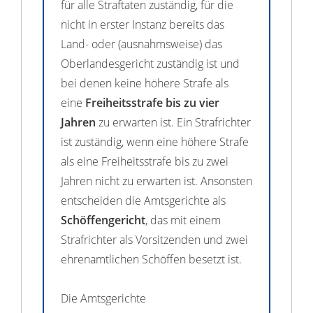
für alle Straftaten zuständig, für die
nicht in erster Instanz bereits das
Land- oder (ausnahmsweise) das
Oberlandesgericht zuständig ist und
bei denen keine höhere Strafe als
eine
Freiheitsstrafe bis zu vier
Jahren
zu erwarten ist. Ein Strafrichter
ist zuständig, wenn eine höhere Strafe
als eine Freiheitsstrafe bis zu zwei
Jahren nicht zu erwarten ist. Ansonsten
entscheiden die Amtsgerichte als
Schöffengericht
, das mit einem
Strafrichter als Vorsitzenden und zwei
ehrenamtlichen Schöffen besetzt ist.
Die Amtsgerichte