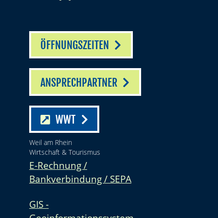
ÖFFNUNGSZEITEN
ANSPRECHPARTNER
WWT
Weil am Rhein
Wirtschaft & Tourismus
E-Rechnung /
Bankverbindung / SEPA
GIS -
Geoinformationssystem