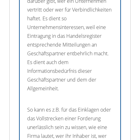
darüber gibt, wer ein Unternehmen
vertritt oder wer für Verbindlichkeiten
haftet. Es dient so
Unternehmensinteressen, weil eine
Eintragung in das Handelsregister
entsprechende Mitteilungen an
Geschäftspartner entbehrlich macht.
Es dient auch dem
Informationsbedürfnis dieser
Geschäftspartner und dem der
Allgemeinheit.
So kann es z.B. für das Einklagen oder
das Vollstrecken einer Forderung
unerlässlich sein zu wissen, wie eine
Firma lautet, wer ihr Inhaber ist, wer