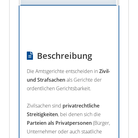
Beschreibung
Die Amtsgerichte entscheiden in
Zivil-
und Strafsachen
als Gerichte der
ordentlichen Gerichtsbarkeit.
Zivilsachen sind
privatrechtliche
Streitigkeiten
, bei denen sich die
Parteien als Privatpersonen
(Bürger,
Unternehmer oder auch staatliche