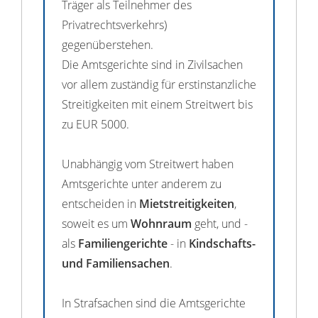
Träger als Teilnehmer des
Privatrechtsverkehrs)
gegenüberstehen.
Die Amtsgerichte sind in Zivilsachen
vor allem zuständig für erstinstanzliche
Streitigkeiten mit einem Streitwert bis
zu EUR 5000.
Unabhängig vom Streitwert haben
Amtsgerichte unter anderem zu
entscheiden in
Mietstreitigkeiten
,
soweit es um
Wohnraum
geht, und -
als
Familiengerichte
- in
Kindschafts-
und Familiensachen
.
In Strafsachen sind die Amtsgerichte