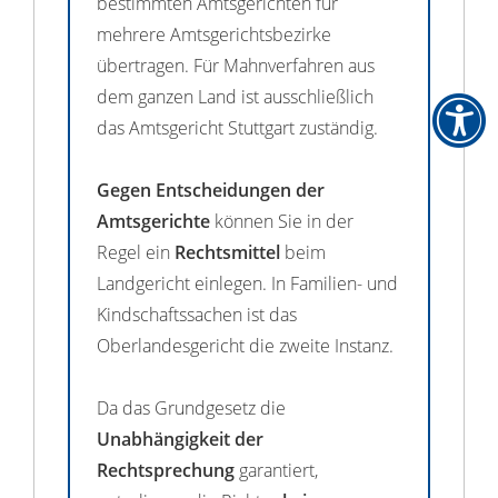
bestimmten Amtsgerichten für
mehrere Amtsgerichtsbezirke
übertragen. Für Mahnverfahren aus
dem ganzen Land ist ausschließlich
das Amtsgericht Stuttgart zuständig.
Gegen Entscheidungen der
Amtsgerichte
können Sie in der
Regel ein
Rechtsmittel
beim
Landgericht einlegen. In Familien- und
Kindschaftssachen ist das
Oberlandesgericht die zweite Instanz.
Da das Grundgesetz die
Unabhängigkeit der
Rechtsprechung
garantiert,