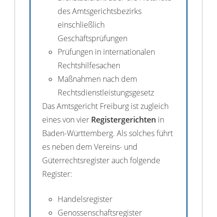
des Amtsgerichtsbezirks
einschließlich
Geschäftsprüfungen
Prüfungen in internationalen
Rechtshilfesachen
Maßnahmen nach dem
Rechtsdienstleistungsgesetz
Das Amtsgericht Freiburg ist zugleich
eines von vier
Registergerichten
in
Baden-Württemberg. Als solches führt
es neben dem Vereins- und
Güterrechtsregister auch folgende
Register:
Handelsregister
Genossenschaftsregister