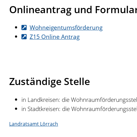
Onlineantrag und Formula
Wohneigentumsförderung
Z15 Online Antrag
Zuständige Stelle
in Landkreisen: die Wohnraumförderungsstel
in Stadtkreisen: die Wohnraumförderungsste
Landratsamt Lörrach