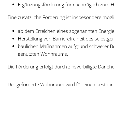
Ergänzungsförderung für nachträglich zum 
Eine zusätzliche Förderung ist insbesondere mögli
ab dem Erreichen eines sogenannten Energi
Herstellung von Barrierefreiheit des selbst
baulichen Maßnahmen aufgrund schwerer Be
genutzten Wohnraums.
Die Förderung erfolgt durch zinsverbilligte Darl
Der geförderte Wohnraum wird für einen bestim