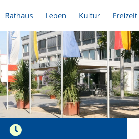
Rathaus
Leben
Kultur
Freizeit