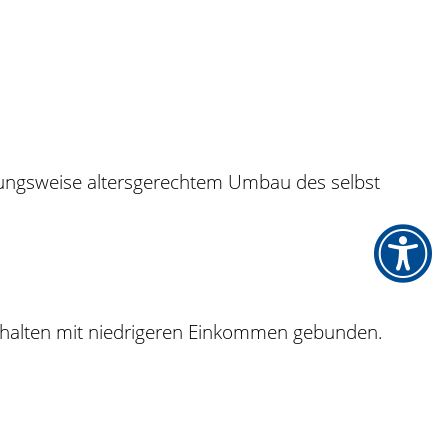
ngsweise altersgerechtem Umbau des selbst
shalten mit niedrigeren Einkommen gebunden.