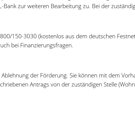
L-Bank zur weiteren Bearbeitung zu. Bei der zuständig
 0800/150-3030 (kostenlos aus dem deutschen Festne
 auch bei Finanzierungsfragen.
ur Ablehnung der Förderung. Sie können mit dem Vorh
schriebenen Antrags von der zuständigen Stelle (Wohn