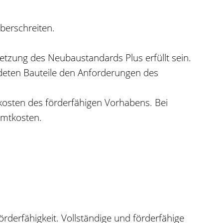
berschreiten.
ung des Neubaustandards Plus erfüllt sein.
eten Bauteile den Anforderungen des
kosten des förderfähigen Vorhabens. Bei
mtkosten.
örderfähigkeit. Vollständige und förderfähige