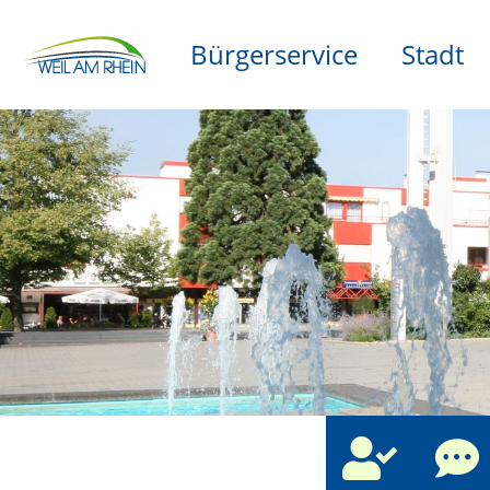
Bürgerservice
Stadt
che