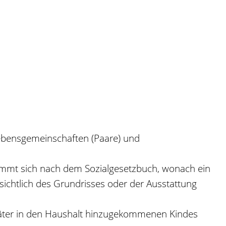
Lebensgemeinschaften (Paare) und
immt sich nach dem Sozialgesetzbuch, wonach ein
sichtlich des Grundrisses oder der Ausstattung
später in den Haushalt hinzugekommenen Kindes