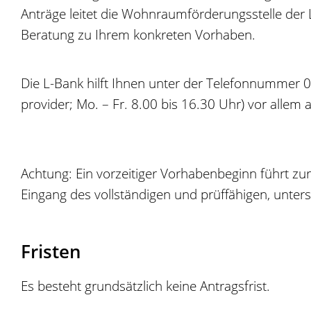
Anträge leitet die Wohnraumförderungsstelle der 
Beratung zu Ihrem konkreten Vorhaben.
Die L-Bank hilft Ihnen unter der Telefonnummer
provider; Mo. – Fr. 8.00 bis 16.30 Uhr) vor allem
Achtung: Ein vorzeitiger Vorhabenbeginn führt z
Eingang des vollständigen und prüffähigen, unter
Fristen
Es besteht grundsätzlich keine Antragsfrist.