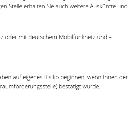
en Stelle erhalten Sie auch weitere Auskünfte und
tz oder mit deutschem Mobilfunknetz und –
aben auf eigenes Risiko beginnen, wenn Ihnen der
raumförderungsstelle) bestätigt wurde.