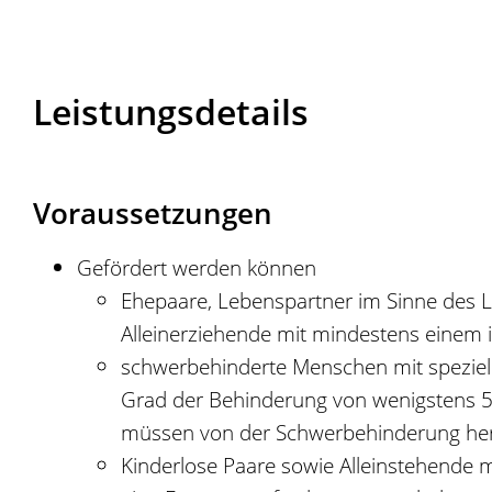
Leistungsdetails
Voraussetzungen
Gefördert werden können
Ehepaare, Lebenspartner im Sinne des 
Alleinerziehende mit mindestens einem 
schwerbehinderte Menschen mit spezie
Grad der Behinderung von wenigstens 50 
müssen von der Schwerbehinderung he
Kinderlose Paare sowie Alleinstehende 