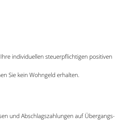
e individuellen steuerpflichtigen positiven
n Sie kein Wohngeld erhalten.
ssen und Abschlagszahlungen auf Übergangs-