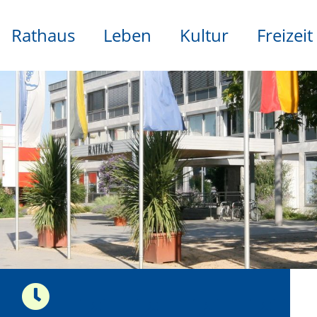
Rathaus
Leben
Kultur
Freizeit