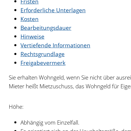
Fristen
Erforderliche Unterlagen
Kosten
Bearbeitungsdauer
Hinweise
Vertiefende Informationen
Rechtsgrundlage
Freigabevermerk
Sie erhalten Wohngeld, wenn Sie nicht über aus
Mieter heißt Mietzuschuss, das Wohngeld für Ei
Höhe:
Abhängig vom Einzelfall.