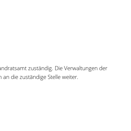
andratsamt zuständig. Die Verwaltungen der
n die zuständige Stelle weiter.