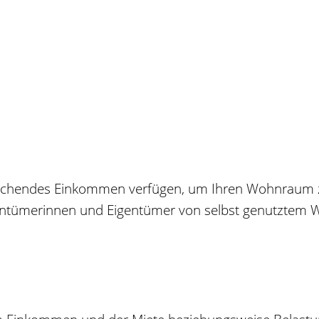
reichendes Einkommen verfügen, um Ihren Wohnraum 
gentümerinnen und Eigentümer von selbst genutztem