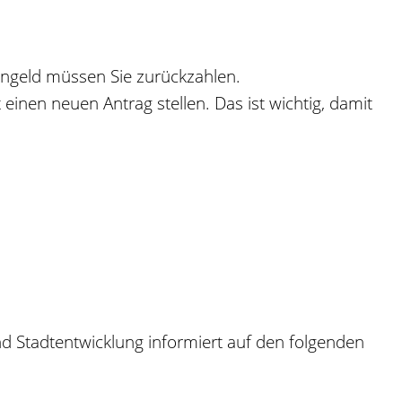
ngeld müssen Sie zurückzahlen.
einen neuen Antrag stellen. Das ist wichtig, damit
d Stadtentwicklung informiert auf den folgenden