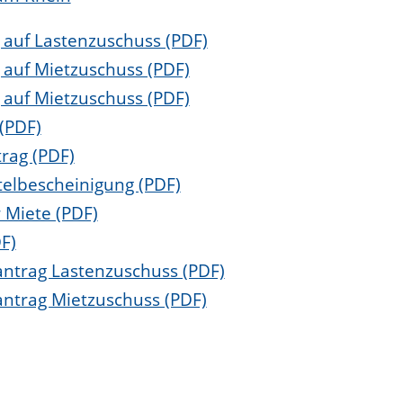
 auf Lastenzuschuss (PDF)
 auf Mietzuschuss (PDF)
 auf Mietzuschuss (PDF)
(PDF)
rag (PDF)
elbescheinigung (PDF)
 Miete (PDF)
F)
antrag Lastenzuschuss (PDF)
antrag Mietzuschuss (PDF)