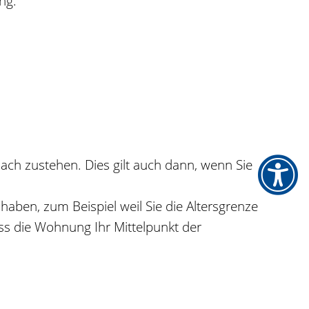
ng.
h zustehen. Dies gilt auch dann, wenn Sie
ben, zum Beispiel weil Sie die Altersgrenze
ss die Wohnung Ihr Mittelpunkt der