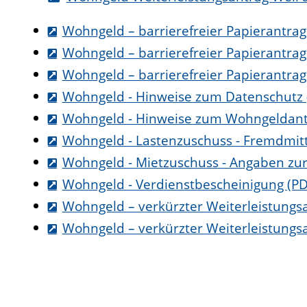
Wohngeld – barrierefreier Papierantrag
Wohngeld – barrierefreier Papierantrag
Wohngeld – barrierefreier Papierantrag
Wohngeld - Hinweise zum Datenschutz 
Wohngeld - Hinweise zum Wohngeldant
Wohngeld - Lastenzuschuss - Fremdmitt
Wohngeld - Mietzuschuss - Angaben zur
Wohngeld - Verdienstbescheinigung (PD
Wohngeld – verkürzter Weiterleistungs
Wohngeld – verkürzter Weiterleistungs