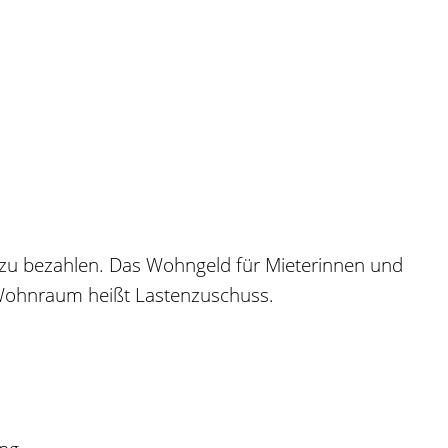
zu bezahlen. Das Wohngeld für Mieterinnen und
 Wohnraum heißt Lastenzuschuss.