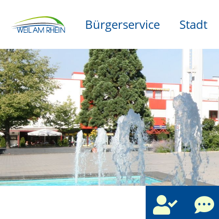
Bürgerservice
Stadt
che