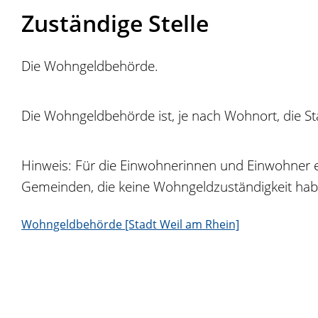
Zuständige Stelle
Die Wohngeldbehörde.
Die Wohngeldbehörde ist, je nach Wohnort, die S
Hinweis: Für die Einwohnerinnen und Einwohner e
Gemeinden, die keine Wohngeldzuständigkeit haben
Wohngeldbehörde [Stadt Weil am Rhein]