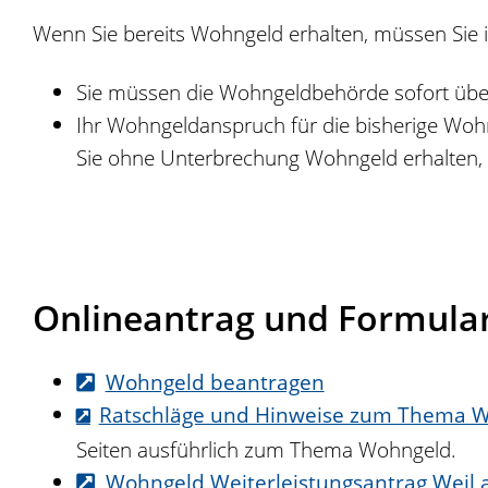
Wenn Sie bereits Wohngeld erhalten, müssen Sie 
Sie müssen die Wohngeldbehörde sofort über
Ihr Wohngeldanspruch für die bisherige Wohnu
Sie ohne Unterbrechung Wohngeld erhalten, s
Onlineantrag und Formula
Wohngeld beantragen
Ratschläge und Hinweise zum Thema 
Seiten ausführlich zum Thema Wohngeld.
Wohngeld Weiterleistungsantrag Weil