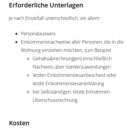
Erforderliche Unterlagen
Je nach Einzelfall unterschiedlich, vor allem:
Personalausweis
Einkommensnachweise aller Personen, die in die
Wohnung einziehen möchten, zum Beispiel
Gehaltsabrechnung(en) einschließlich
Nachweis über Sonderzuwendungen
letzter Einkommensteuerbescheid oder
letzte Einkommensteuererklärung
bei Selbständigen: letzte Einnahmen-
Überschussrechnung
Kosten