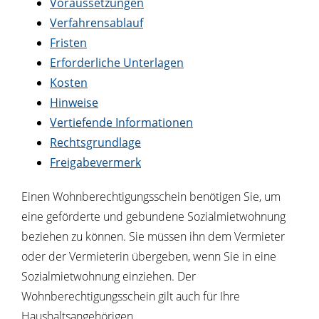
Voraussetzungen
Verfahrensablauf
Fristen
Erforderliche Unterlagen
Kosten
Hinweise
Vertiefende Informationen
Rechtsgrundlage
Freigabevermerk
Einen Wohnberechtigungsschein benötigen Sie, um
eine geförderte und gebundene Sozialmietwohnung
beziehen zu können. Sie müssen ihn dem Vermieter
oder der Vermieterin übergeben, wenn Sie in eine
Sozialmietwohnung einziehen. Der
Wohnberechtigungsschein gilt auch für Ihre
Haushaltsangehörigen.