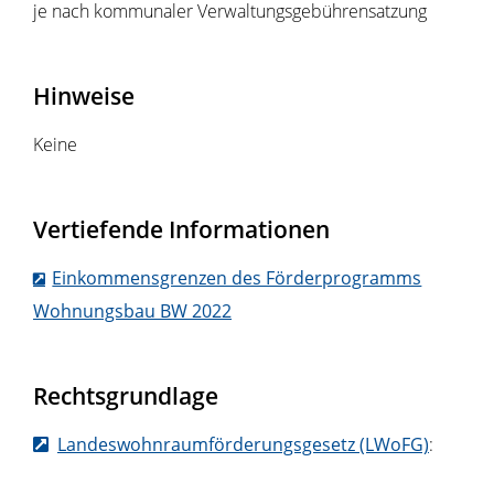
je nach kommunaler Verwaltungsgebührensatzung
Hinweise
Keine
Vertiefende Informationen
Einkommensgrenzen des Förderprogramms
Wohnungsbau BW 2022
Rechtsgrundlage
Landeswohnraumförderungsgesetz (LWoFG)
: