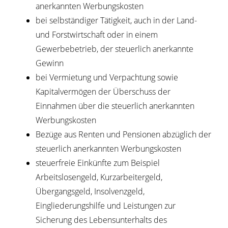
anerkannten Werbungskosten
bei selbständiger Tätigkeit, auch in der Land-
und Forstwirtschaft oder in einem
Gewerbebetrieb, der steuerlich anerkannte
Gewinn
bei Vermietung und Verpachtung sowie
Kapitalvermögen der Überschuss der
Einnahmen über die steuerlich anerkannten
Werbungskosten
Bezüge aus Renten und Pensionen abzüglich der
steuerlich anerkannten Werbungskosten
steuerfreie Einkünfte zum Beispiel
Arbeitslosengeld, Kurzarbeitergeld,
Übergangsgeld, Insolvenzgeld,
Eingliederungshilfe und Leistungen zur
Sicherung des Lebensunterhalts des