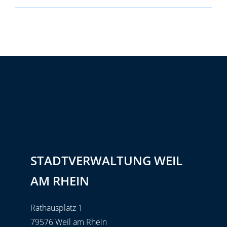
STADTVERWALTUNG WEIL
AM RHEIN
Rathausplatz 1
79576 Weil am Rhein