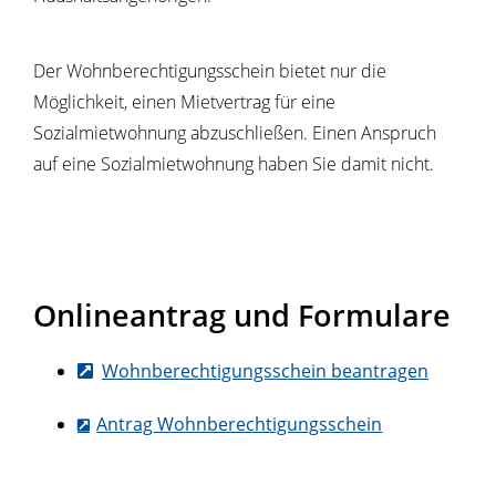
Der Wohnberechtigungsschein bietet nur die
Möglichkeit, einen Mietvertrag für eine
Sozialmietwohnung abzuschließen. Einen Anspruch
auf eine Sozialmietwohnung haben Sie damit nicht.
Onlineantrag und Formulare
Wohnberechtigungsschein beantragen
Antrag Wohnberechtigungsschein