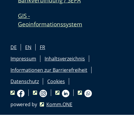
Bankverbindung / SEPA
GIS -
Geoinformationssystem
DE
EN
FR
Impressum
Inhaltsverzeichnis
Informationen zur Barrierefreiheit
Datenschutz
Cookies
powered by
Komm.ONE