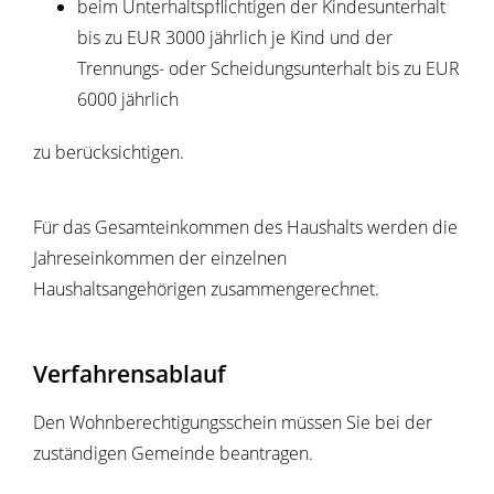
beim Unterhaltspflichtigen der Kindesunterhalt
bis zu EUR 3000 jährlich je Kind und der
Trennungs- oder Scheidungsunterhalt bis zu EUR
6000 jährlich
zu berücksichtigen.
Für das Gesamteinkommen des Haushalts werden die
Jahreseinkommen der einzelnen
Haushaltsangehörigen zusammengerechnet.
Verfahrensablauf
Den Wohnberechtigungsschein müssen Sie bei der
zuständigen Gemeinde beantragen.