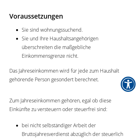
Voraussetzungen
Sie sind wohnungssuchend.
Sie und Ihre Haushaltsangehörigen
überschreiten die maßgebliche
Einkommensgrenze nicht.
Das Jahreseinkommen wird für jede zum Haushalt
gehörende Person gesondert berechnet.
Zum Jahreseinkommen gehören, egal ob diese
Einkünfte zu versteuern oder steuerfrei sind:
bei nicht selbständiger Arbeit der
Bruttojahresverdienst abzüglich der steuerlich