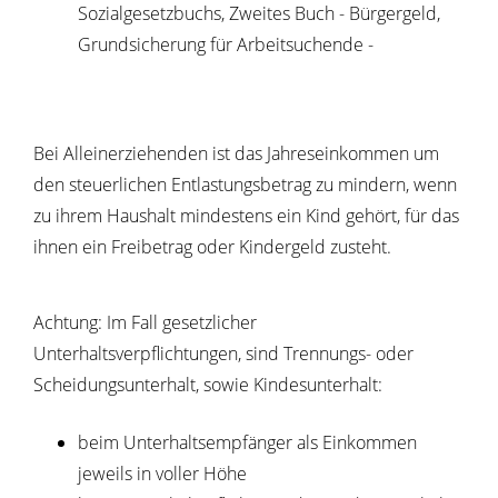
Sozialgesetzbuchs, Zweites Buch - Bürgergeld,
Grundsicherung für Arbeitsuchende -
Bei Alleinerziehenden ist das Jahreseinkommen um
den steuerlichen Entlastungsbetrag zu mindern, wenn
zu ihrem Haushalt mindestens ein Kind gehört, für das
ihnen ein Freibetrag oder Kindergeld zusteht.
Achtung: Im Fall gesetzlicher
Unterhaltsverpflichtungen, sind Trennungs- oder
Scheidungsunterhalt, sowie Kindesunterhalt:
beim Unterhaltsempfänger als Einkommen
jeweils in voller Höhe