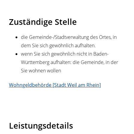
Zuständige Stelle
die Gemeinde-/Stadtverwaltung des Ortes, in
dem Sie sich gewöhnlich aufhalten.
wenn Sie sich gewöhnlich nicht in Baden-
Württemberg aufhalten: die Gemeinde, in der
Sie wohnen wollen
Wohngeldbehörde [Stadt Weil am Rhein]
Leistungsdetails