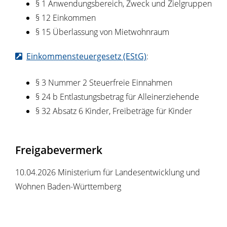
§ 1
Anwendungsbereich, Zweck und Zielgruppen
§ 12 Einkommen
§ 15 Überlassung von Mietwohnraum
Einkommensteuergesetz (EStG)
:
§ 3 Nummer 2 Steuerfreie Einnahmen
§ 24 b Entlastungsbetrag für Alleinerziehende
§ 32 Absatz 6 Kinder, Freibeträge für Kinder
Freigabevermerk
10.04.2026 Ministerium für Landesentwicklung und
Wohnen Baden-Württemberg