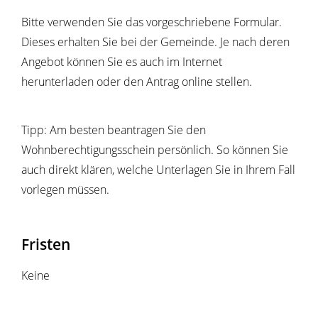
Bitte
v
erwenden Sie das vorgeschriebene Formular.
Dieses erhalten Sie bei der Gemeinde. Je nach deren
Angebot können Sie es auch im Internet
herunterladen oder den Antrag online stellen.
Tipp: Am besten beantragen Sie den
Wohnberechtigungsschein persönlich. So können Sie
auch direkt klären, welche Unterlagen Sie in Ihrem Fall
vorlegen müssen.
Fristen
Keine