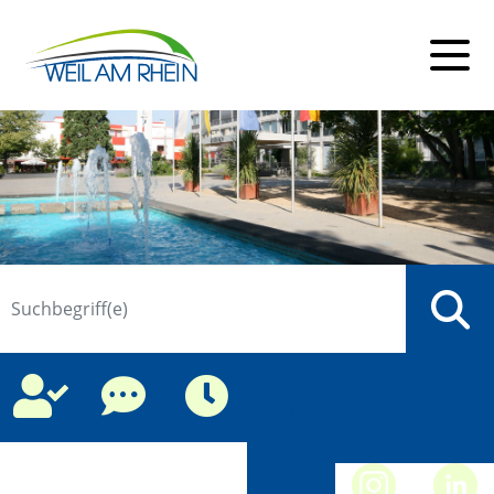
Suche