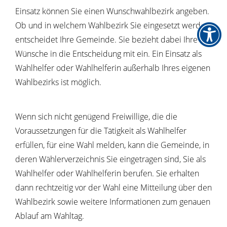
Einsatz können Sie einen Wunschwahlbezirk angeben.
Ob und in welchem Wahlbezirk Sie eingesetzt werden,
entscheidet Ihre Gemeinde. Sie bezieht dabei Ihre
Wünsche in die Entscheidung mit ein. Ein Einsatz als
Wahlhelfer oder Wahlhelferin außerhalb Ihres eigenen
Wahlbezirks ist möglich.
Wenn sich nicht genügend Freiwillige, die die
Voraussetzungen für die Tätigkeit als Wahlhelfer
erfüllen, für eine Wahl melden, kann die Gemeinde, in
deren Wählerverzeichnis Sie eingetragen sind, Sie als
Wahlhelfer oder Wahlhelferin berufen. Sie erhalten
dann rechtzeitig vor der Wahl eine Mitteilung über den
Wahlbezirk sowie weitere Informationen zum genauen
Ablauf am Wahltag.