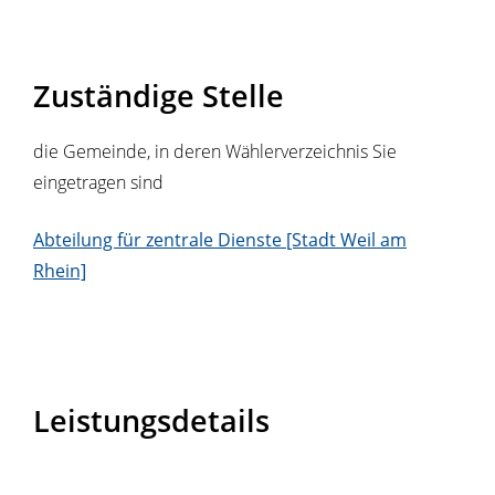
Zuständige Stelle
die Gemeinde, in deren Wählerverzeichnis Sie
eingetragen sind
Abteilung für zentrale Dienste [Stadt Weil am
Rhein]
Leistungsdetails