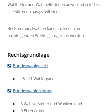
Wahlhelfer und Wahlhelferinnen anwesend sein, bis
alle Stimmen ausgezählt sind.
Bei Kommunalwahlen kann auch noch am
nachfolgenden Werktag ausgezählt werden.
Rechtsgrundlage
Bundeswahlgesetz
§§ 8 - 11 Wahlorgane
Bundeswahlordnung
§ 6 Wahlvorsteher und Wahlvorstand
§ 9 Ehrenämter