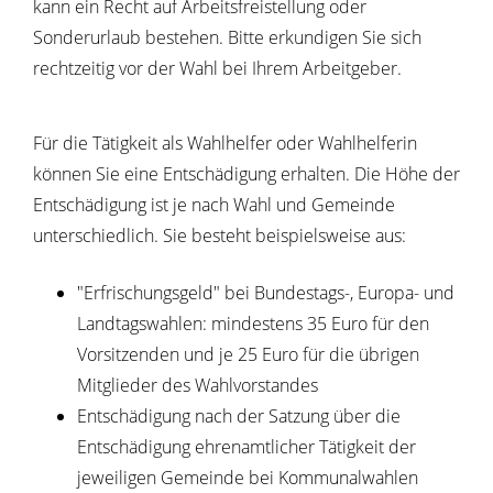
kann ein Recht auf Arbeitsfreistellung oder
Sonderurlaub bestehen. Bitte erkundigen Sie sich
rechtzeitig vor der Wahl bei Ihrem Arbeitgeber.
Für die Tätigkeit als Wahlhelfer oder Wahlhelferin
können Sie eine Entschädigung erhalten.
Die Höhe der
Entschädigung ist je nach Wahl und Gemeinde
unterschiedlich. Sie besteht beispielsweise aus:
"Erfrischungsgeld" bei Bundestags-, Europa- und
Landtagswahlen: mindestens 35 Euro für den
Vorsitzenden und je 25 Euro für die übrigen
Mitglieder des Wahlvorstandes
Entschädigung nach der Satzung über die
Entschädigung ehrenamtlicher Tätigkeit der
jeweiligen Gemeinde bei Kommunalwahlen