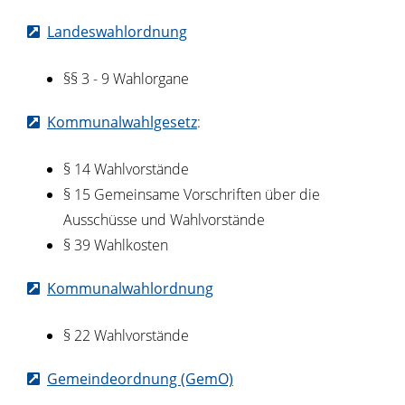
Landeswahlordnung
§
§ 3 - 9 Wahlorgane
Kommunalwahlgesetz
:
§ 14 Wahlvorstände
§ 15 Gemeinsame Vorschriften über die
Ausschüsse und Wahlvorstände
§ 39 Wahlkosten
Kommunalwahlordnung
§ 22 Wahlvorstände
Gemeindeordnung (GemO)