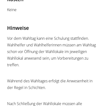
Keine
Hinweise
Vor dem Wahltag kann eine Schulung stattfinden.
Wahlhelfer und Wahlhelferinnen müssen am Wahltag
schon vor Öffnung der Wahllokale im jeweiligen
Wahllokal anwesend sein, um Vorbereitungen zu
treffen.
Während des Wahltages erfolgt die Anwesenheit in
der Regel in Schichten.
Nach Schließung der Wahllokale müssen alle