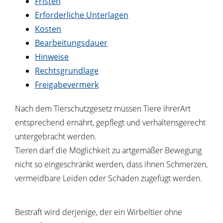
Fristen
Erforderliche Unterlagen
Kosten
Bearbeitungsdauer
Hinweise
Rechtsgrundlage
Freigabevermerk
Nach dem Tierschutzgesetz müssen Tiere ihrerArt
entsprechend ernährt, gepflegt und verhaltensgerecht
untergebracht werden.
Tieren darf die Möglichkeit zu artgemäßer Bewegung
nicht so eingeschränkt werden, dass ihnen Schmerzen,
vermeidbare Leiden oder Schäden zugefügt werden.
Bestraft wird derjenige, der ein Wirbeltier ohne