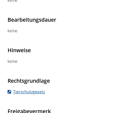
keine
Bearbeitungsdauer
keine
Hinweise
keine
Rechtsgrundlage
Tierschutzgesetz
Freigabevermerk