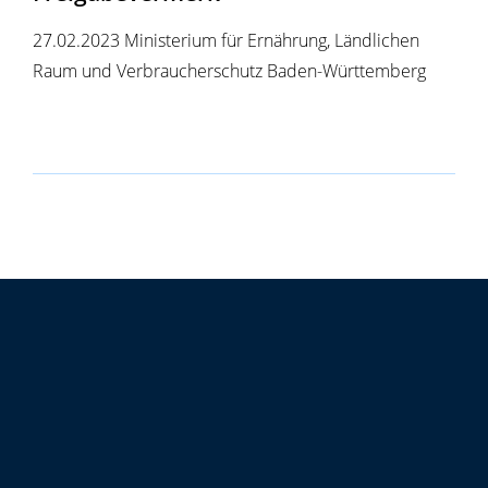
27.02.2023 Ministerium für Ernährung, Ländlichen
Raum und Verbraucherschutz Baden-Württemberg