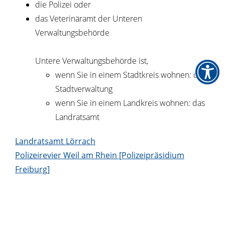
die Polizei oder
das Veterinäramt der Unteren
Verwaltungsbehörde
Untere Verwaltungsbehörde ist,
wenn Sie in einem Stadtkreis wohnen: die
Stadtverwaltung
wenn Sie in einem Landkreis wohnen: das
Landratsamt
Landratsamt Lörrach
Polizeirevier Weil am Rhein [Polizeipräsidium
Freiburg]