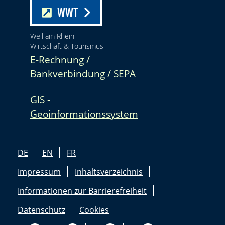
WWT
Weil am Rhein
Wirtschaft & Tourismus
E-Rechnung /
Bankverbindung / SEPA
GIS -
Geoinformationssystem
DE
EN
FR
Impressum
Inhaltsverzeichnis
Informationen zur Barrierefreiheit
Datenschutz
Cookies