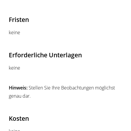
Fristen
keine
Erforderliche Unterlagen
keine
Hinweis:
Stellen Sie Ihre Beobachtungen möglichst
genau dar.
Kosten