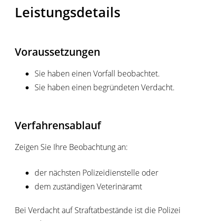
Leistungsdetails
Voraussetzungen
Sie haben einen Vorfall beobachtet.
Sie haben einen begründeten Verdacht.
Verfahrensablauf
Zeigen Sie Ihre Beobachtung an:
der nächsten Polizeidienstelle oder
dem zuständigen Veterinäramt
Bei Verdacht auf Straftatbestände ist die Polizei