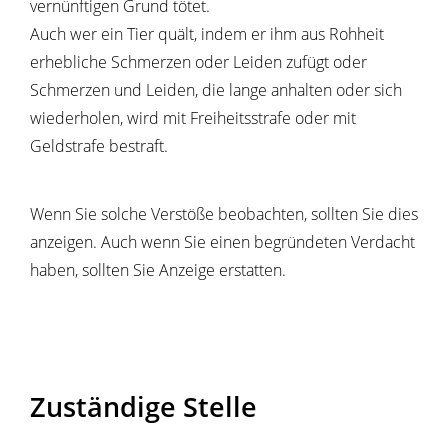
vernünftigen Grund tötet.
Auch wer ein Tier quält, indem er ihm aus Rohheit
erhebliche Schmerzen oder Leiden zufügt oder
Schmerzen und Leiden, die lange anhalten oder sich
wiederholen, wird mit Freiheitsstrafe oder mit
Geldstrafe bestraft.
Wenn Sie solche Verstöße beobachten, sollten Sie dies
anzeigen. Auch wenn Sie einen begründeten Verdacht
haben, sollten Sie Anzeige erstatten.
Zuständige Stelle