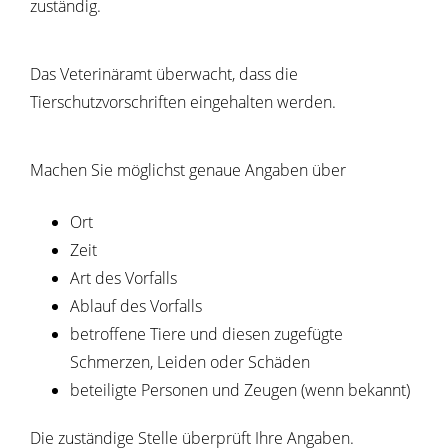
zuständig.
Das Veterinäramt überwacht, dass die
Tierschutzvorschriften eingehalten werden.
Machen Sie möglichst genaue Angaben über
Ort
Zeit
Art des Vorfalls
Ablauf des Vorfalls
betroffene Tiere und diesen zugefügte
Schmerzen, Leiden oder Schäden
beteiligte Personen und Zeugen
(wenn bekannt)
Die zuständige Stelle überprüft Ihre Angaben.