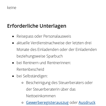
keine
Erforderliche Unterlagen
Reisepass oder Personalausweis
aktuelle Verdienstnachweise der letzten drei
Monate des Einladenden oder der Einladenden
beziehungsweise Sparbuch
bei Rentnern und Rentnerinnen:
Rentenbescheid
bei Selbständigen:
Bescheinigung des Steuerberaters oder
der Steuerberaterin über das
Nettoeinkommen
Gewerberegisterauszug
oder
Ausdruck