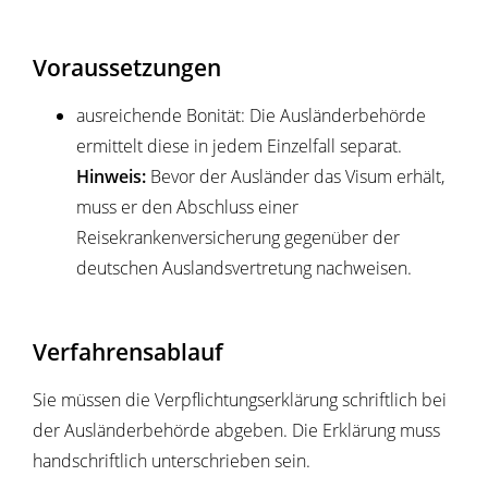
Voraussetzungen
ausreichende Bonität
: Die Ausländerbehörde
ermittelt diese in jedem Einzelfall separat.
Hinweis:
Bevor der Ausländer das Visum erhält,
muss er den Abschluss einer
Reisekrankenversicherung gegenüber der
deutschen Auslandsvertretung nachweisen.
Verfahrensablauf
Sie müssen die Verpflichtungserklärung schriftlich bei
der Ausländerbehörde abgeben. Die Erklärung muss
handschriftlich unterschrieben sein.