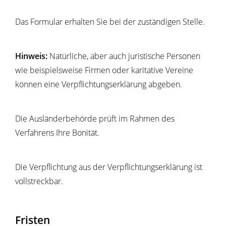
Das Formular erhalten Sie bei der zuständigen Stelle.
Hinweis:
Natürliche, aber auch juristische Personen
wie beispielsweise Firmen oder karitative Vereine
können eine Verpflichtungserklärung abgeben.
Die Ausländerbehörde prüft im Rahmen des
Verfahrens Ihre Bonität.
Die Verpflichtung aus der Verpflichtungserklärung ist
vollstreckbar.
Fristen