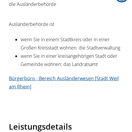
die Ausländerbehörde
Ausländerbehörde ist
wenn Sie in einem Stadtkreis oder in einer
Großen Kreisstadt wohnen: die Stadtverwaltung
wenn Sie in einer kreisangehörigen Stadt oder
Gemeinde wohnen: das Landratsamt
Bürgerbüro - Bereich Ausländerwesen [Stadt Weil
am Rhein]
Leistungsdetails