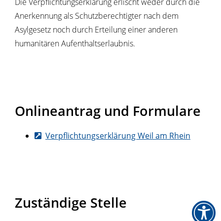
Die Verpflichtungserklärung erlischt weder durch die
Anerkennung als Schutzberechtigter nach dem
Asylgesetz noch durch Erteilung einer anderen
humanitären Aufenthaltserlaubnis.
Onlineantrag und Formulare
Verpflichtungserklärung Weil am Rhein
Zuständige Stelle