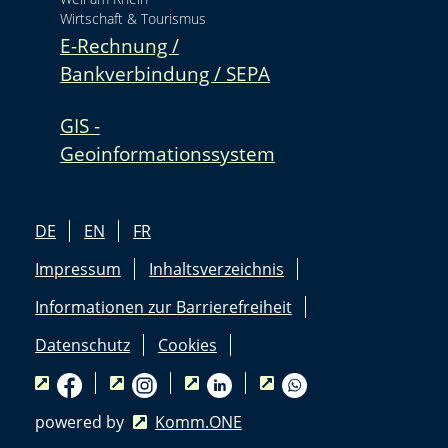
Wirtschaft & Tourismus
E-Rechnung /
Bankverbindung / SEPA
GIS -
Geoinformationssystem
DE
EN
FR
Impressum
Inhaltsverzeichnis
Informationen zur Barrierefreiheit
Datenschutz
Cookies
powered by
Komm.ONE