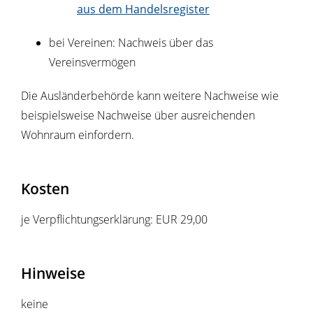
aus dem Handelsregister
bei Vereinen: Nachweis über das
Vereinsvermögen
Die Ausländerbehörde kann weitere Nachweise wie
beispielsweise Nachweise über ausreichenden
Wohnraum einfordern.
Kosten
je Verpflichtungserklärung: EUR 29,00
Hinweise
keine