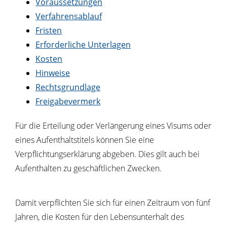
Voraussetzungen
Verfahrensablauf
Fristen
Erforderliche Unterlagen
Kosten
Hinweise
Rechtsgrundlage
Freigabevermerk
Für die Erteilung oder Verlängerung eines Visums oder
eines Aufenthaltstitels können Sie eine
Verpflichtungserklärung abgeben.
Dies gilt auch bei
Aufenthalten zu geschäftlichen Zwecken.
Damit verpflichten Sie sich für einen Zeitraum von fünf
Jahren, die Kosten für den Lebensunterhalt des