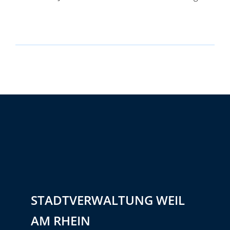
STADTVERWALTUNG WEIL
AM RHEIN