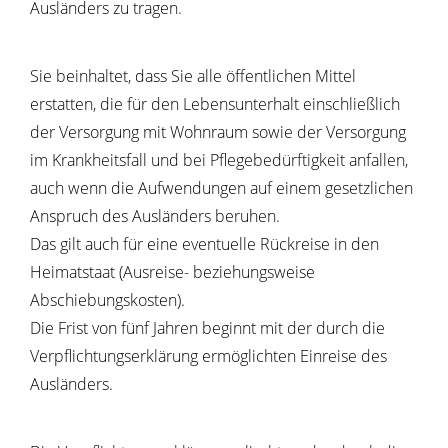
Ausländers zu tragen.
Sie beinhaltet, dass Sie alle öffentlichen Mittel
erstatten, die für den Lebensunterhalt einschließlich
der Versorgung mit Wohnraum sowie der Versorgung
im Krankheitsfall und bei Pflegebedürftigkeit anfallen,
auch wenn die Aufwendungen auf einem gesetzlichen
Anspruch des Ausländers beruhen.
Das gilt auch für eine eventuelle Rückreise in den
Heimatstaat (Ausreise- beziehungsweise
Abschiebungskosten).
Die Frist von fünf Jahren beginnt mit der durch die
Verpflichtungserklärung ermöglichten Einreise des
Ausländers.