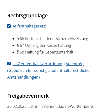
Rechtsgrundlage
Aufenthaltsgesetz
:
§ 66 Kostenschuldner; Sicherheitsleistung
§ 67 Umfang der Kostenhaftung
§ 68 Haftung für Lebensunterhalt
§ 47 Aufenthaltsverordnung (AufenthV)
(Gebühren für sonstige aufenthaltsrechtliche
Amtshandlungen)
Freigabevermerk
20.02.2023 Justizministerium Baden-Württemberg