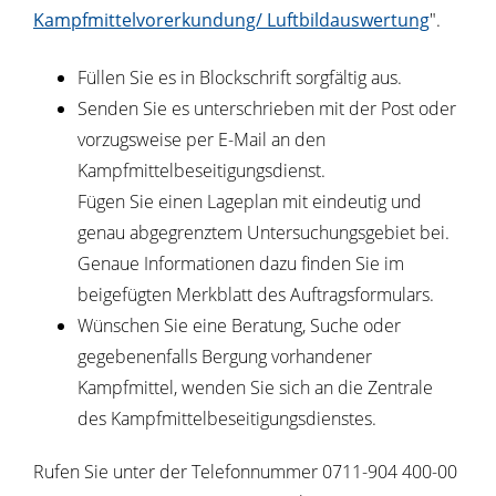
Kampfmittelvorerkundung/ Luftbildauswertung
".
Füllen Sie es in Blockschrift sorgfältig aus.
Senden Sie es unterschrieben mit der Post oder
vorzugsweise per E-Mail an den
Kampfmittelbeseitigungsdienst
.
Fügen Sie einen Lageplan mit eindeutig und
genau abgegrenztem Untersuchungsgebiet bei.
Genaue Informationen dazu finden Sie im
beigefügten Merkblatt des Auftragsformulars.
Wünschen Sie eine Beratung, Suche oder
gegebenenfalls Bergung vorhandener
Kampfmittel, wenden Sie sich an die Zentrale
des Kampfmittelbeseitigungsdienstes.
Rufen Sie unter der Telefonnummer 0711-904 400-00