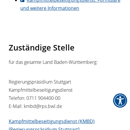
und weitere Informationen
Zuständige Stelle
für das gesamte Land Baden-Württemberg:
Regierungspräsidium Stuttgart
Kampfmittelbeseitigungsdienst
Telefon: 0711 904400-00
E-Mail: kmbd@rps.bwl.de
Kampfmittelbeseitigungsdienst (KMBD)
[Regierungspräsidium Stuttgart]