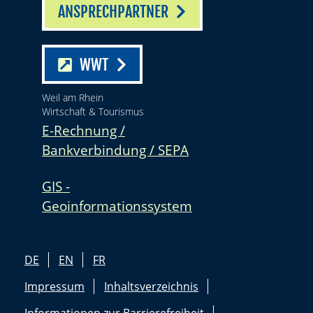
ANSPRECHPARTNER
WWT
Weil am Rhein
Wirtschaft & Tourismus
E-Rechnung /
Bankverbindung / SEPA
GIS -
Geoinformationssystem
DE
EN
FR
Impressum
Inhaltsverzeichnis