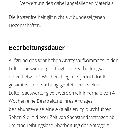
Verwertung des dabei angefallenen Materials
Die Kostenfreiheit gilt nicht auf bundeseigenen
Liegenschaften.
Bearbeitungsdauer
Aufgrund des sehr hohen Antragsaufkommens in der
Luftbildauswertung beträgt die Bearbeitungszeit
derzeit etwa 44 Wochen. Liegt uns jedoch für Ihr
gesamtes Untersuchungsgebiet bereits eine
Luftbildauswertung vor, werden wir innerhalb von 4
Wochen eine Bearbeitung ihres Antrages
beziehungsweise eine Aktualisierung durchführen.
Sehen Sie in dieser Zeit von Sachstandsanfragen ab,
um eine reibungslose Abarbeitung der Anträge zu