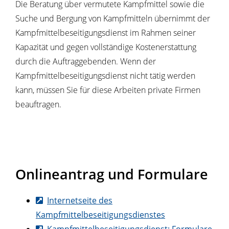
Die Beratung über vermutete Kampfmittel sowie die
Suche und Bergung von Kampfmitteln übernimmt der
Kampfmittelbeseitigungsdienst
im Rahmen seiner
Kapazität und gegen vollständige Kostenerstattung
durch die Auftraggebenden. Wenn der
Kampfmittelbeseitigungsdienst
nicht tätig werden
kann, müssen Sie für diese Arbeiten private Firmen
beauftragen.
Onlineantrag und Formulare
Internetseite des
Kampfmittelbeseitigungsdienstes
Kampfmittelbeseitigungsdienst: Formulare