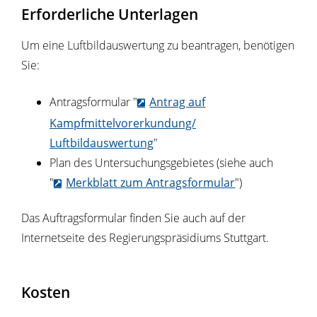
Erforderliche Unterlagen
Um eine Luftbildauswertung zu beantragen, benötigen
Sie:
Antragsformular "
Antrag auf
Kampfmittelvorerkundung/
Luftbildauswertung
"
Plan des Untersuchungsgebietes (siehe auch
"
Merkblatt zum Antragsformular
")
Das Auftragsformular finden Sie auch auf der
Internetseite des Regierungspräsidiums Stuttgart.
Kosten