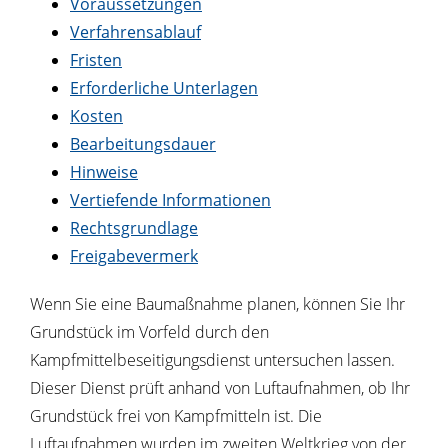
Voraussetzungen
Verfahrensablauf
Fristen
Erforderliche Unterlagen
Kosten
Bearbeitungsdauer
Hinweise
Vertiefende Informationen
Rechtsgrundlage
Freigabevermerk
Wenn Sie eine Baumaßnahme planen, können Sie Ihr
Grundstück im Vorfeld durch den
Kampfmittelbeseitigungsdienst untersuchen lassen.
Dieser Dienst prüft anhand von Luftaufnahmen, ob Ihr
Grundstück frei von Kampfmitteln ist. Die
Luftaufnahmen wurden im zweiten Weltkrieg
von der