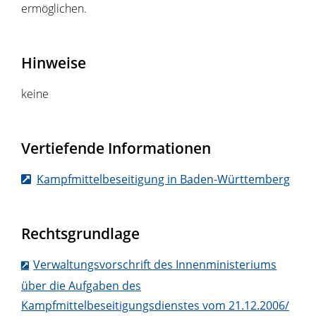
ermöglichen.
Hinweise
keine
Vertiefende Informationen
Kampfmittelbeseitigung in Baden-Württemberg
Rechtsgrundlage
Verwaltungsvorschrift des Innenministeriums
über die Aufgaben des
Kampfmittelbeseitigungsdienstes vom 21.12.2006/