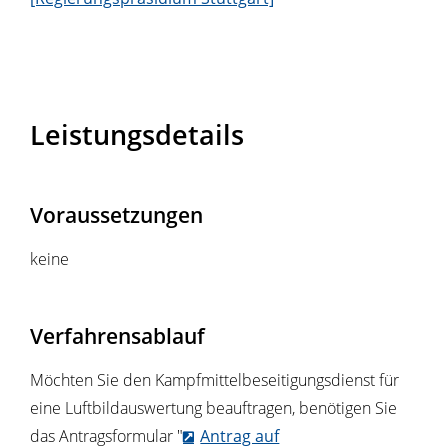
Leistungsdetails
Voraussetzungen
keine
Verfahrensablauf
Möchten Sie den Kampfmittelbeseitigungsdienst für
eine Luftbildauswertung beauftragen, benötigen Sie
das Antragsformular "
Antrag auf