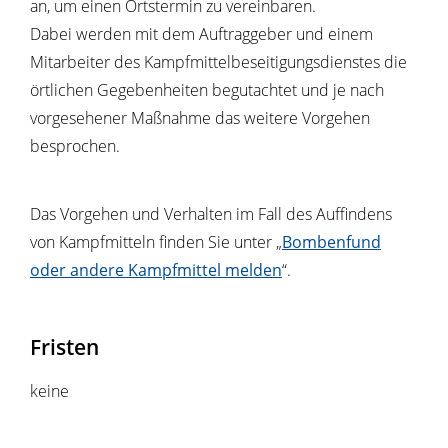
an, um einen Ortstermin zu vereinbaren.
Dabei werden mit dem Auftraggeber und einem
Mitarbeiter des Kampfmittelbeseitigungsdienstes die
örtlichen Gegebenheiten begutachtet und je nach
vorgesehener Maßnahme das weitere Vorgehen
besprochen.
Das Vorgehen und Verhalten im Fall des Auffindens
von Kampfmitteln finden Sie unter „
Bombenfund
oder andere Kampfmittel melden
“.
Fristen
keine