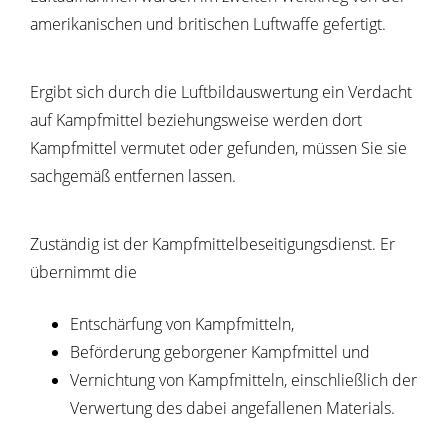
amerikanischen und britischen Luftwaffe gefertigt.
Ergibt sich durch die Luftbildauswertung ein Verdacht
auf Kampfmittel beziehungsweise werden dort
Kampfmittel vermutet oder gefunden, müssen Sie sie
sachgemäß entfernen lassen.
Zuständig ist der Kampfmittelbeseitigungsdienst. Er
übernimmt die
Entschärfung von Kampfmitteln,
Beförderung geborgener Kampfmittel und
Vernichtung von Kampfmitteln, einschließlich der
Verwertung des dabei angefallenen Materials.