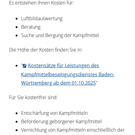
Es entstehen Ihnen Kosten für:
Luftbildauswertung
Beratung
Suche und Bergung der Kampfmittel
Die Höhe der Kosten finden Sie in:
"
Kostensätze für Leistungen des
Kampfmittelbeseitigungsdienstes Baden-
Württemberg ab dem 01.10.2025
"
Für Sie kostenfrei sind:
Entschärfung von Kampfmitteln
Beförderung geborgener Kampfmittel
Vernichtung von Kampfmitteln einschließlich der