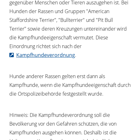
gegenüber Menschen oder Tieren auszugehen ist. Bei
Hunden der Rassen und Gruppen "American
Staffordshire Terrier", "Bullterrier" und "Pit Bull
Terrier" sowie deren Kreuzungen untereinander wird
die Kampfhundeeigenschaft vermutet. Diese
Einordnung richtet sich nach der
Kampfhundeverordnung
.
Hunde anderer Rassen gelten erst dann als
Kampfhunde, wenn die Kampfhundeeigenschaft durch
die Ortspolizeibehörde festgestellt wurde.
Hinweis:
Die Kampfhundeverordnung soll die
Bevölkerung vor den Gefahren schützen, die von
Kampfhunden ausgehen können. Deshalb ist die