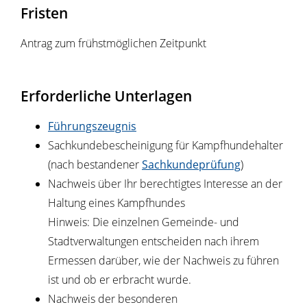
Fristen
Antrag zum frühstmöglichen Zeitpunkt
Erforderliche Unterlagen
Führungszeugnis
Sachkundebescheinigung für Kampfhundehalter
(nach bestandener
Sachkundeprüfung
)
Nachweis über Ihr berechtigtes Interesse an der
Haltung eines Kampfhundes
Hinweis: Die einzelnen Gemeinde- und
Stadtverwaltungen entscheiden nach ihrem
Ermessen darüber, wie der Nachweis zu führen
ist und ob er erbracht wurde.
Nachweis der besonderen