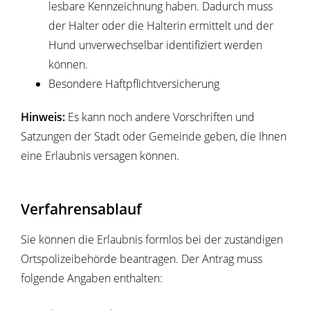
lesbare Kennzeichnung haben.
Dadurch muss
der Halter oder die Halterin ermittelt und der
Hund unverwechselbar identifiziert werden
können.
Besondere Haftpflichtversicherung
Hinweis:
Es kann noch andere Vorschriften und
Satzungen der Stadt oder Gemeinde geben, die Ihnen
eine Erlaubnis
versagen können.
Verfahrensablauf
Sie können die Erlaubnis formlos bei der zuständigen
Ortspolizeibehörde beantragen. Der Antrag muss
folgende Angaben enthalten: