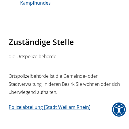
Kampfhundes
Zuständige Stelle
die Ortspolizeibehörde
Ortspolizeibehörde ist die Gemeinde- oder
Stadtverwaltung, in deren Bezirk Sie wohnen oder sich
überwiegend aufhalten.
Polizeiabteilung [Stadt Weil am Rhein]