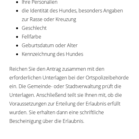
Ihre Personalien
die Identität des Hundes, besonders Angaben
zur Rasse oder Kreuzung
Geschlecht
Fellfarbe
Geburtsdatum oder Alter
Kennzeichnung des Hundes
Reichen Sie den Antrag zusammen mit den
erforderlichen Unterlagen bei der Ortspolizeibehörde
ein.
Die Gemeinde- oder Stadtverwaltung prüft die
Unterlagen. Anschließend teilt sie Ihnen m
it, ob die
Voraussetzungen zur Erteilung der Erlaubnis erfüllt
wurden. Sie erhalten dann eine schriftliche
Bescheinigung über die Erlaubnis.