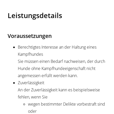
Leistungsdetails
Voraussetzungen
Berechtigtes Interesse an der Haltung eines
Kampfhundes
Sie müssen einen Bedarf nachweisen, der durch
Hunde ohne Kampfhundeeigenschaft nicht
angemessen erfüllt werden kann.
Zuverlässigkeit
A
n der Zuverlässigkeit kann es beispielsweise
fehlen, wenn Sie
wegen bestimmter Delikte vorbestraft sind
oder