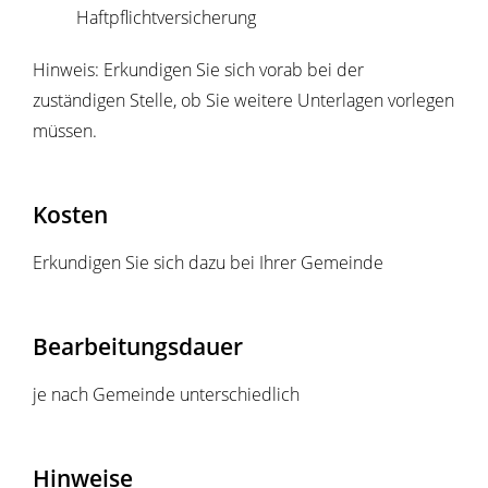
Haftpflichtversicherung
Hinweis: Erkundigen Sie sich vorab bei der
zuständigen Stelle, ob Sie weitere Unterlagen vorlegen
müssen.
Kosten
Erkundigen Sie sich dazu bei Ihrer Gemeinde
Bearbeitungsdauer
je nach Gemeinde unterschiedlich
Hinweise