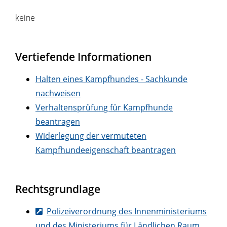
keine
Vertiefende Informationen
Halten eines Kampfhundes - Sachkunde
nachweisen
Verhaltensprüfung für Kampfhunde
beantragen
Widerlegung der vermuteten
Kampfhundeeigenschaft beantragen
Rechtsgrundlage
Polizeiverordnung des Innenministeriums
und des Ministeriums für Ländlichen Raum