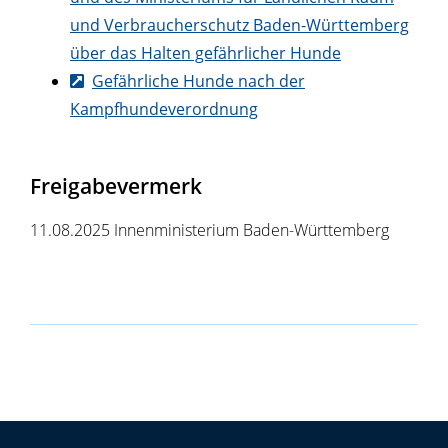
und Verbraucherschutz Baden-Württemberg
über das Halten gefährlicher Hunde
Gefährliche Hunde nach der
Kampfhundeverordnung
Freigabevermerk
11.08.2025 Innenministerium Baden-Württemberg