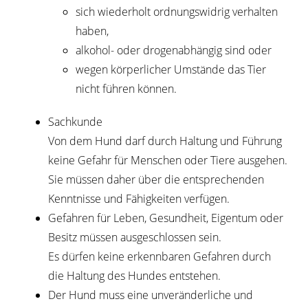
sich wiederholt ordnungswidrig verhalten
haben,
alkohol- oder drogenabhängig sind oder
wegen körperlicher Umstände das Tier
nicht führen können.
Sachkunde
Von dem Hund darf durch Haltung und Führung
keine Gefahr für Menschen oder Tiere ausgehen.
Sie müssen daher über die entsprechenden
Kenntnisse und Fähigkeiten verfügen.
Gefahren für Leben, Gesundheit, Eigentum oder
Besitz müssen ausgeschlossen sein.
Es dürfen keine erkennbaren Gefahren durch
die Haltung des Hundes entstehen.
Der Hund muss eine unveränderliche und