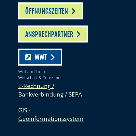
ÖFFNUNGSZEITEN
ANSPRECHPARTNER
WWT
Weil am Rhein
Wirtschaft & Tourismus
E-Rechnung /
Bankverbindung / SEPA
GIS -
Geoinformationssystem