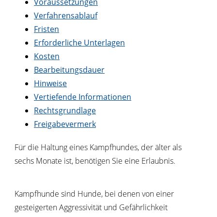
Voraussetzungen
Verfahrensablauf
Fristen
Erforderliche Unterlagen
Kosten
Bearbeitungsdauer
Hinweise
Vertiefende Informationen
Rechtsgrundlage
Freigabevermerk
Für die Haltung eines Kampfhundes, der älter als
sechs Monate ist, benötigen Sie eine Erlaubnis.
Kampfhunde sind Hunde, bei denen von einer
gesteigerten Aggressivität und Gefährlichkeit