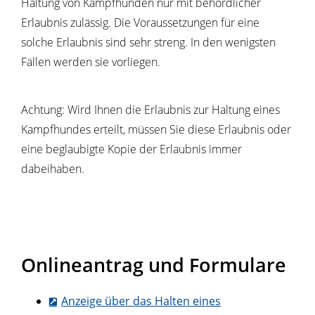
Haltung von Kampfhunden nur
mit behördlicher
Erlaubnis zulässig. Die Voraussetzungen für eine
solche Erlaubnis sind sehr streng. In den wenigsten
Fällen werden sie vorliegen.
Achtung: Wird Ihnen die Erlaubnis zur Haltung eines
Kampfhundes erteilt, müssen Sie diese Erlaubnis oder
eine beglaubigte Kopie der Erlaubnis immer
dabeihaben.
Onlineantrag und Formulare
Anzeige über das Halten eines