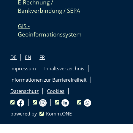
E-Rechnung /
Bankverbindung / SEPA
GIS -
Geoinformationssystem
DE
EN
FR
Impressum
Inhaltsverzeichnis
Informationen zur Barrierefreiheit
Datenschutz
Cookies
powered by
Komm.ONE