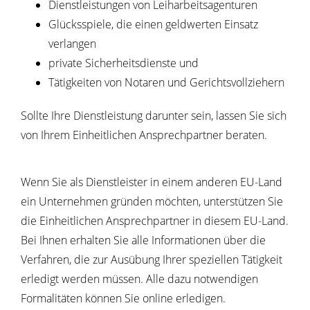
Dienstleistungen von Leiharbeitsagenturen
Glücksspiele, die einen geldwerten Einsatz
verlangen
private Sicherheitsdienste und
Tätigkeiten von Notaren und Gerichtsvollziehern
Sollte Ihre Dienstleistung darunter sein, lassen Sie sich
von Ihrem Einheitlichen Ansprechpartner beraten.
Wenn Sie als Dienstleister in einem anderen EU-Land
ein Unternehmen gründen möchten, unterstützen Sie
die Einheitlichen Ansprechpartner in diesem EU-Land.
Bei Ihnen erhalten Sie alle Informationen über die
Verfahren, die zur Ausübung Ihrer speziellen Tätigkeit
erledigt werden müssen. Alle dazu notwendigen
Formalitäten können Sie online erledigen.