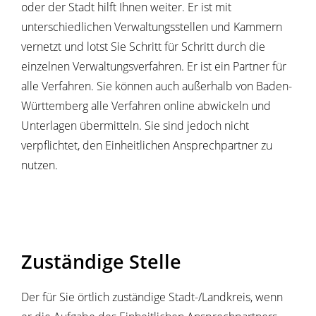
oder der Stadt hilft Ihnen weiter. Er ist mit
unterschiedlichen Verwaltungsstellen und Kammern
vernetzt und lotst Sie Schritt für Schritt durch die
einzelnen Verwaltungsverfahren. Er ist ein Partner für
alle Verfahren. Sie können auch außerhalb von Baden-
Württemberg alle Verfahren online abwickeln und
Unterlagen übermitteln. Sie sind jedoch nicht
verpflichtet, den Einheitlichen Ansprechpartner zu
nutzen.
Zuständige Stelle
Der für Sie örtlich zuständige Stadt-/Landkreis, wenn