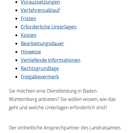
Voraussetzungen
Verfahrensablauf
Fristen
Erforderliche Unterlagen
Kosten
Bearbeitungsdauer
Hinweise
Vertiefende Informationen
Rechtsgrundlage
Freigabevermerk
Sie möchten eine Dienstleistung in Baden-
Württemberg anbieten? Sie wollen wissen, wie das
geht und welche Unterlagen erforderlich sind?
Der einheitliche Ansprechpartner des Landratsamtes