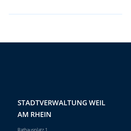
STADTVERWALTUNG WEIL
AM RHEIN
Rathausplatz 1