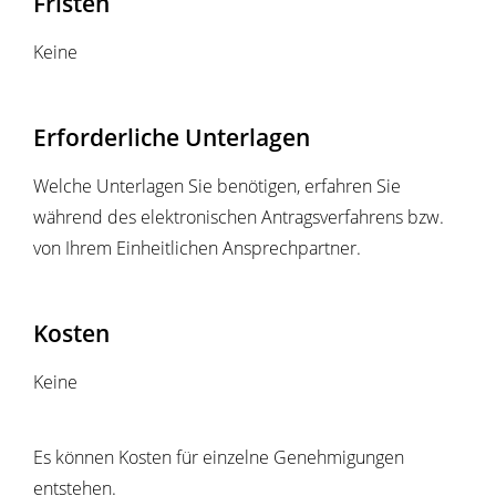
Fristen
Keine
Erforderliche Unterlagen
Welche Unterlagen Sie benötigen, erfahren Sie
während des elektronischen Antragsverfahrens bzw.
von Ihrem Einheitlichen Ansprechpartner.
Kosten
Keine
Es können Kosten für einzelne Genehmigungen
entstehen.