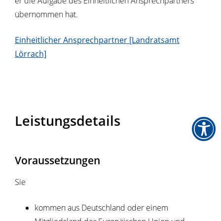
er die Aufgabe des Einheitlichen Ansprechpartners
übernommen hat.
Einheitlicher Ansprechpartner [Landratsamt
Lörrach]
Leistungsdetails
Voraussetzungen
Sie
kommen aus Deutschland oder einem