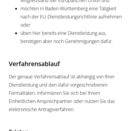
Mitgliedsland der Europäischen Union und
möchten in Baden-Württemberg eine Tätigkeit
nach der EU-Dienstleistungsrichtlinie aufnehmen
oder
üben hier bereits eine Dienstleistung aus,
benötigen aber noch Genehmigungen dafür.
Verfahrensablauf
Der genaue Verfahrensablauf ist abhängig von Ihrer
Dienstleistung und den dafür vorgeschriebenen
Formalitäten. Informieren Sie sich bei Ihrem
Einheitlichen Ansprechpartner oder nutzen Sie das
elektronische Antragsverfahren.