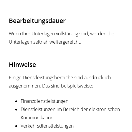
Bearbeitungsdauer
Wenn Ihre Unterlagen vollständig sind, werden die
Unterlagen zeitnah weitergereicht.
Hinweise
Einige Dienstleistungsbereiche sind ausdrücklich
ausgenommen. Das sind beispielsweise:
Finanzdienstleistungen
Dienstleistungen im Bereich der elektronischen
Kommunikation
Verkehrsdienstleistungen