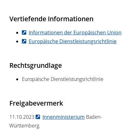
Vertiefende Informationen
Informationen der Europäischen Union
Europäische Dienstleistungsrichtlinie
Rechtsgrundlage
Europäische Dienstleistungsrichtlinie
Freigabevermerk
11.10.2023
Innenministerium
Baden-
Württemberg.